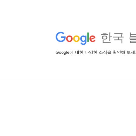
한국 
Google에 대한 다양한 소식을 확인해 보세