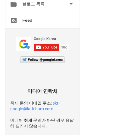


블로그 목록
Feed
Follow @googlekorea
미디어 연락처
취재 문의 이메일 주소:
skr-
google@ketchum.com
미디어 취재 문의가 아닌 경우 응답
해 드리지 않습니다.