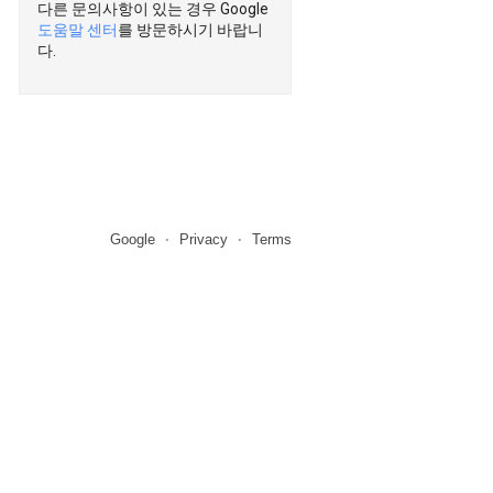
다른 문의사항이 있는 경우 Google
도움말 센터
를 방문하시기 바랍니
다.
Google
Privacy
Terms