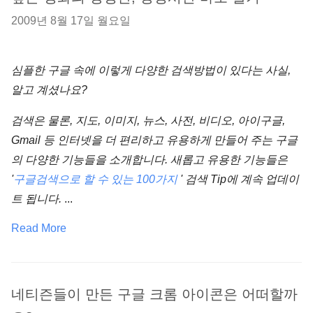
2009년 8월 17일 월요일
심플한 구글 속에 이렇게 다양한 검색방법이 있다는 사실,
알고 계셨나요?
검색은 물론, 지도, 이미지, 뉴스, 사전, 비디오, 아이구글,
Gmail 등 인터넷을 더 편리하고 유용하게 만들어 주는 구글
의 다양한 기능들을 소개합니다. 새롭고 유용한 기능들은
'
구글검색으로 할 수 있는 100가지
' 검색 Tip에 계속 업데이
트 됩니다.
...
Read More
네티즌들이 만든 구글 크롬 아이콘은 어떠할까