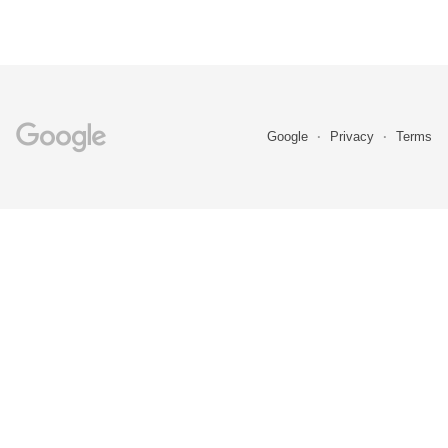
Google
Privacy
Terms