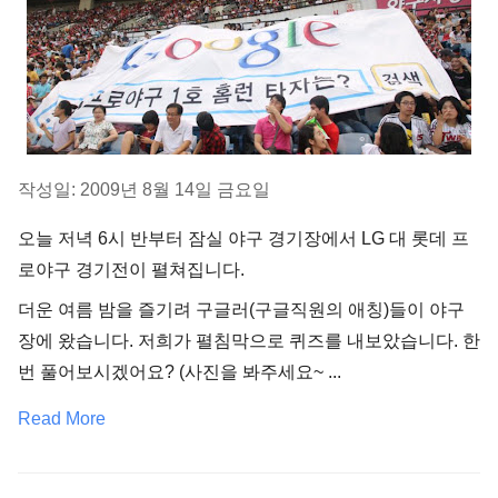
작성일: 2009년 8월 14일 금요일
오늘 저녁 6시 반부터 잠실 야구 경기장에서 LG 대 롯데 프
로야구 경기전이 펼쳐집니다.
더운 여름 밤을 즐기려 구글러(구글직원의 애칭)들이 야구
장에 왔습니다. 저희가 펼침막으로 퀴즈를 내보았습니다. 한
번 풀어보시겠어요? (사진을 봐주세요~ ...
Read More