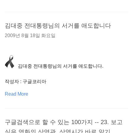
김대중 전대통령님의 서거를 애도합니다
2009년 8월 18일 화요일
김대중 전대통령님의 서거를 애도합니다.
작성자 : 구글코리아
Read More
구글검색으로 할 수 있는 100가지 -- 23. 보고
싶은 영화의 상영관, 상영시간 바로 알기