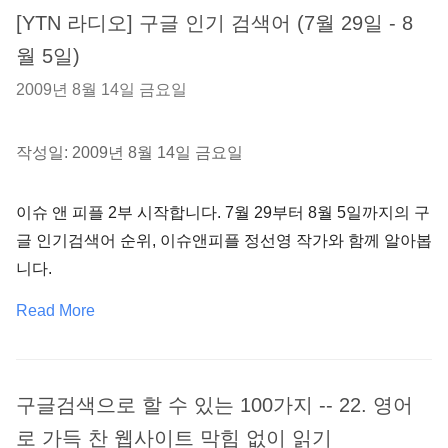
[YTN 라디오] 구글 인기 검색어 (7월 29일 - 8
월 5일)
2009년 8월 14일 금요일
작성일: 2009년 8월 14일 금요일
이슈 앤 피플 2부 시작합니다. 7월 29부터 8월 5일까지의 구
글 인기검색어 순위, 이슈앤피플 정선영 작가와 함께 알아봅
니다.
Read More
구글검색으로 할 수 있는 100가지 -- 22. 영어
로 가득 찬 웹사이트 막힘 없이 읽기