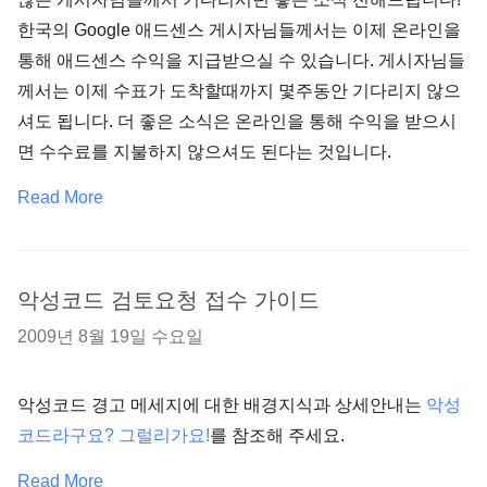
한국의 Google 애드센스 게시자님들께서는 이제 온라인을
통해 애드센스 수익을 지급받으실 수 있습니다. 게시자님들
께서는 이제 수표가 도착할때까지 몇주동안 기다리지 않으
셔도 됩니다. 더 좋은 소식은 온라인을 통해 수익을 받으시
면 수수료를 지불하지 않으셔도 된다는 것입니다.
Read More
악성코드 검토요청 접수 가이드
2009년 8월 19일 수요일
악성코드 경고 메세지에 대한 배경지식과 상세안내는
악성
코드라구요? 그럴리가요!
를 참조해 주세요.
Read More