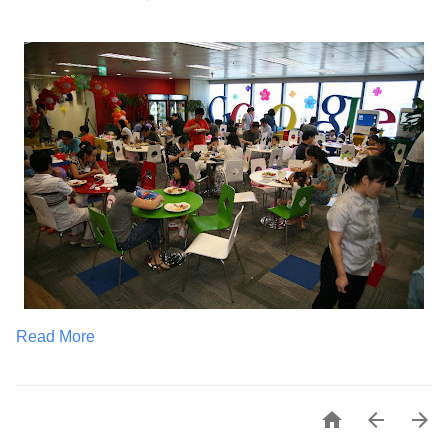
Read More


