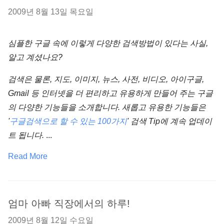
2009년 8월 13일 목요일
심플한 구글 속에 이렇게 다양한 검색방법이 있다는 사실,
알고 계셨나요?
검색은 물론, 지도, 이미지, 뉴스, 사전, 비디오, 아이구글,
Gmail 등 인터넷을 더 편리하고 유용하게 만들어 주는 구글
의 다양한 기능들을 소개합니다. 새롭고 유용한 기능들은
'
구글검색으로 할 수 있는 100가지
' 검색 Tip에 계속 업데이
트 됩니다.
...
Read More
엄마 아빠 직장에서의 하루!
2009년 8월 12일 수요일