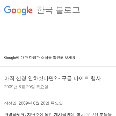
한국 블로그
Google에 대한 다양한 소식을 확인해 보세요!
아직 신청 안하셨다면? - 구글 나이트 행사
2009년 8월 20일 목요일
작성일: 2009년 8월 20일 목요일
안녕하세요, 지난주에 올린 게시물인데, 혹시 못보신 분들을