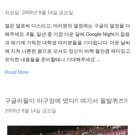
작성일: 2009년 8월 14일 금요일
열은 열로써 다스리고, 여러분의 열정에는 구글의 열정을 더
해주세요. 8월, 일년 중 가장 더운 달에 Google Night가 젊음
과 패기에 가득찬 대학생 여러분들을 기다립니다. 더운 날씨
에 지쳐 나른한 몸으로 오셔도 정신이 바짝 들만큼 재미있고
유익한 내용들을 준비할테니 기대해주세요 ...
Read More
구글러들이 야구장에 떴다!! 여기서 돌발퀴즈!!
2009년 8월 14일 금요일