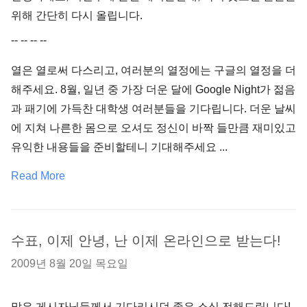
위해 간단히 다시 올립니다.
-- -- -- --
열은 열로써 다스리고, 여러분의 열정에는 구글의 열정을 더
해주세요. 8월, 일년 중 가장 더운 달에 Google Night가 젊음
과 패기에 가득찬 대학생 여러분들을 기다립니다. 더운 날씨
에 지쳐 나른한 몸으로 오셔도 정신이 바짝 들만큼 재미있고
유익한 내용들을 준비할테니 기대해주세요 ...
Read More
수표, 이제 안녕, 난 이제 온라인으로 받는다!
2009년 8월 20일 목요일
많은 게시자님들께서 기다리시던 좋은 소식 전해드립니다!