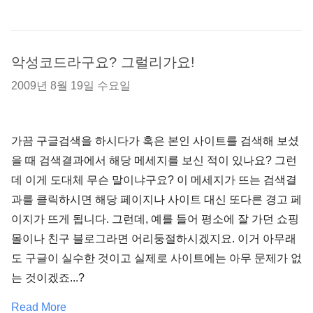
악성코드라구요? 그럴리가요!
2009년 8월 19일 수요일
가끔 구글검색을 하시다가 혹은 본인 사이트를 검색해 보셨
을 때 검색결과에서 해당 메세지를 보신 적이 있나요? 그런
데 이게 도대체 무슨 말이냐구요? 이 메세지가 뜨는 검색결
과를 클릭하시면 해당 페이지나 사이트 대신 또다른 경고 페
이지가 뜨게 됩니다. 그런데, 예를 들어 평소에 잘 가던 쇼핑
몰이나 친구 블로그라면 어리둥절하시겠지요. 이거 아무래
도 구글이 실수한 것이고 실제로 사이트에는 아무 문제가 없
는 것이겠죠...?
Read More