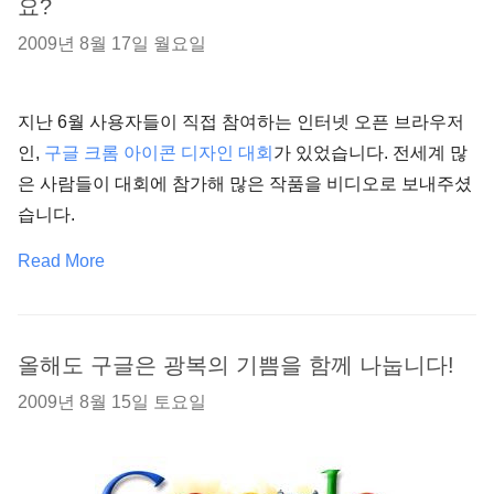
요?
2009년 8월 17일 월요일
지난 6월 사용자들이 직접 참여하는 인터넷 오픈 브라우저
인,
구글 크롬 아이콘
디자인 대회
가 있었습니다. 전세계 많
은 사람들이 대회에 참가해 많은 작품을 비디오로 보내주셨
습니다.
Read More
올해도 구글은 광복의 기쁨을 함께 나눕니다!
2009년 8월 15일 토요일