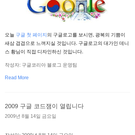
오늘
구글 첫 페이지
의 구글로고를 보시면, 광복의 기쁨이
새삼 겹겹으로 느껴지실 것입니다. 구글로고의 대가인 데니
스 황님이 직접 디자인하신 것입니다.
작성자: 구글코리아 블로그 운영팀
Read More
2009 구글 코드잼이 열립니다
2009년 8월 14일 금요일