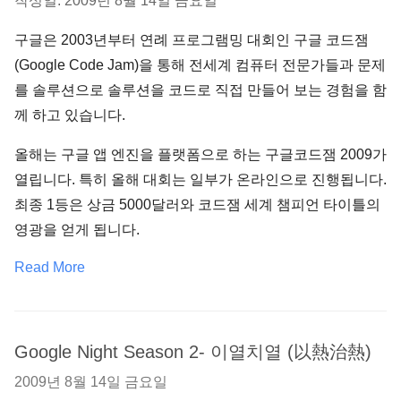
작성일: 2009년 8월 14일 금요일
구글은 2003년부터 연례 프로그램밍 대회인 구글 코드잼
(Google Code Jam)을 통해 전세계 컴퓨터 전문가들과 문제
를 솔루션으로 솔루션을 코드로 직접 만들어 보는 경험을 함
께 하고 있습니다.
올해는 구글 앱 엔진을 플랫폼으로 하는 구글코드잼 2009가
열립니다. 특히 올해 대회는 일부가 온라인으로 진행됩니다.
최종 1등은 상금 5000달러와 코드잼 세계 챔피언 타이틀의
영광을 얻게 됩니다.
Read More
Google Night Season 2- 이열치열 (以熱治熱)
2009년 8월 14일 금요일