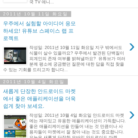
국 TV 애니...
2011년 10월 11일 화요일
우주에서 실험할 아이디어 응모
하세요! 유튜브 스페이스 랩 프
로젝트
›
작성일: 2011년 10월 11일 화요일 지구 밖에서도
식물이 살수 있을까요? 우주에서 발견된 단백질이
외계인의 존재 여부를 밝혀낼까요? 유튜브가 여러
분께 평소에 궁금했던 질문에 대한 답을 직접 찾을
수 있는 기회를 드리고자 합니다...
2011년 10월 4일 화요일
새롭게 단장한 안드로이드 마켓
에서 좋은 애플리케이션을 더욱
쉽게 찾아 보세요.
›
작성일: 2011년 10월 4일 화요일 안드로이드 마켓
에는 재미있고 유용한 애플리케이션이 가득합니다.
좋은 애플리케이션을 만들어 내는 것 만큼이나 사
용자들이 마켓에서 잘 찾아 내는 것도 중요합니다.
오늘은 새롭게 단장한 모바일 안드로이드 마켓...