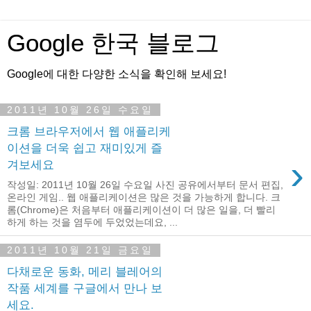
Google 한국 블로그
Google에 대한 다양한 소식을 확인해 보세요!
2011년 10월 26일 수요일
크롬 브라우저에서 웹 애플리케
이션을 더욱 쉽고 재미있게 즐
›
겨보세요
작성일: 2011년 10월 26일 수요일 사진 공유에서부터 문서 편집,
온라인 게임.. 웹 애플리케이션은 많은 것을 가능하게 합니다. 크
롬(Chrome)은 처음부터 애플리케이션이 더 많은 일을, 더 빨리
하게 하는 것을 염두에 두었었는데요, ...
2011년 10월 21일 금요일
다채로운 동화, 메리 블레어의
작품 세계를 구글에서 만나 보
세요.