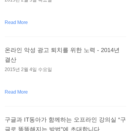
Read More
온라인 악성 광고 퇴치를 위한 노력 - 2014년
결산
2015년 2월 4일 수요일
Read More
구글과 IT동아가 함께하는 오프라인 강의실 “구
글로 똑똑해지는 방법”에 초대합니다