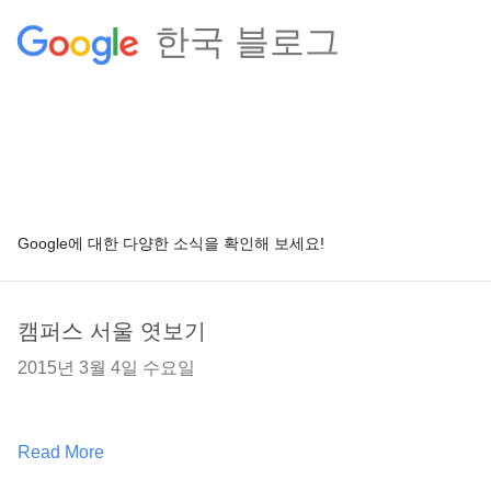
한국 블로그
Google에 대한 다양한 소식을 확인해 보세요!
캠퍼스 서울 엿보기
2015년 3월 4일 수요일
Read More