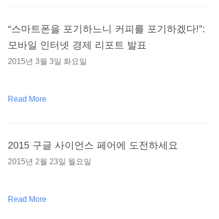
“스마트폰을 포기하느니 커피를 포기하겠다!”:
모바일 인터넷 경제 리포트 발표
2015년 3월 3일 화요일
Read More
2015 구글 사이언스 페어에 도전하세요
2015년 2월 23일 월요일
Read More