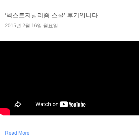
‘넥스트저널리즘 스쿨’ 후기입니다
2015년 2월 16일 월요일
Read More