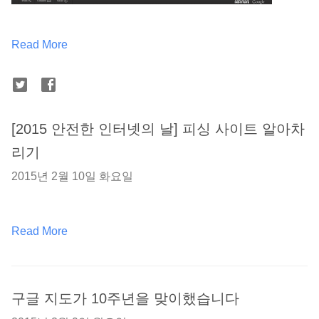
Read More
[2015 안전한 인터넷의 날] 피싱 사이트 알아차
리기
2015년 2월 10일 화요일
Read More
구글 지도가 10주년을 맞이했습니다