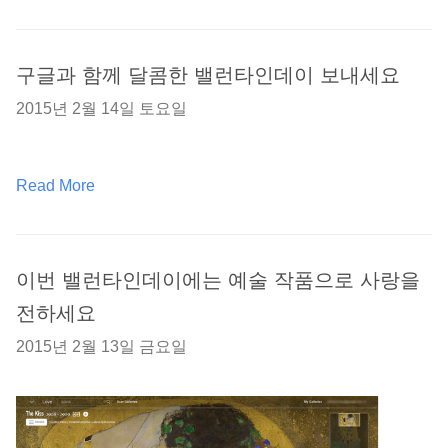
구글과 함께 달콤한 밸런타인데이 보내세요
2015년 2월 14일 토요일
Read More
이번 밸런타인데이에는 예술 작품으로 사랑을
전하세요
2015년 2월 13일 금요일