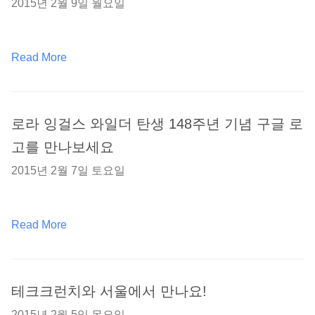
2015년 2월 9일 월요일
Read More
로라 잉걸스 와일더 탄생 148주년 기념 구글 로
고를 만나보세요
2015년 2월 7일 토요일
Read More
테크크런치와 서울에서 만나요!
2015년 2월 5일 목요일