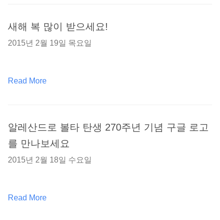
새해 복 많이 받으세요!
2015년 2월 19일 목요일
Read More
알레산드로 볼타 탄생 270주년 기념 구글 로고
를 만나보세요
2015년 2월 18일 수요일
Read More