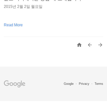
2015년 2월 2일 월요일
Read More



Google
Privacy
Terms