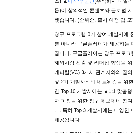
즈) ▲
마지막 군단
(주식회사 테일러
룹)이 창의적인 콘텐츠와 글로벌 시
했습니다. (순위순, 출시 예정 앱 포
창구 프로그램 3기 참여 개발사에
뿐 아니라 구글플레이가 제공하는 
집니다. 구글플레이는 창구 프로그램
해외시장 진출 및 리더십 향상을 위
캐피탈(VC) 3개사 관계자와의 질
및 2기 개발사와의 네트워킹을 위한
한 Top 10 개발사에는 ▲1:1 맞
자 피칭을 위한 창구 데모데이 참여
다. 특히 Top 3 개발사에는 다양
제공됩니다.