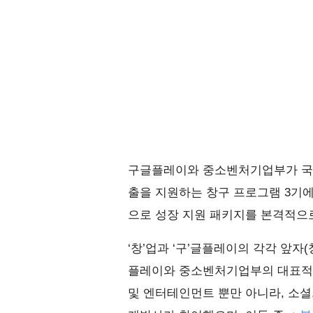
구글플레이와 중소벤처기업부가 국내
출을 지원하는 창구 프로그램 3기에
으로 성장 지원 패키지를 본격적으
‘창’업과 ‘구’글플레이의 각각 앞자(
플레이와 중소벤처기업부의 대표적인
및 엔터테인먼트 뿐만 아니라, 소셜