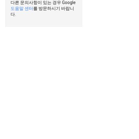
다른 문의사항이 있는 경우 Google
도움말 센터
를 방문하시기 바랍니
다.