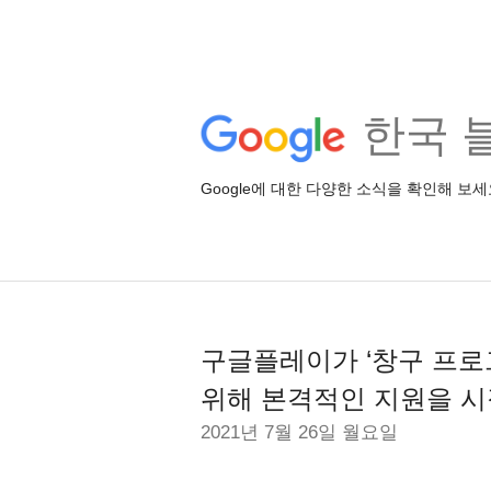
한국 
Google에 대한 다양한 소식을 확인해 보세
구글플레이가 ‘창구 프로
위해 본격적인 지원을 시
2021년 7월 26일 월요일