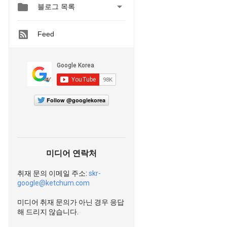


블로그 목록
Feed
Follow @googlekorea
미디어 연락처
취재 문의 이메일 주소:
skr-
google@ketchum.com
미디어 취재 문의가 아닌 경우 응답
해 드리지 않습니다.