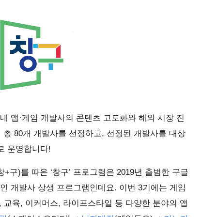
 앱·게임 개발사의 콘텐츠 고도화와 해외 시장 진
 총 80개 개발사를 선정하고, 선정된 개발사를 대상
로 운영합니다!
창+구)를 따온 ‘창구’ 프로그램은 2019년 출범한 구글
 개발사 상생 프로그램인데요. 이번 3기에는 게임
, 교육, 이커머스, 라이프스타일 등 다양한 분야의 앱