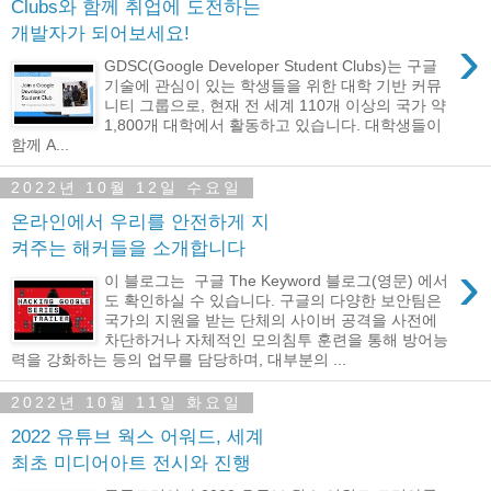
Clubs와 함께 취업에 도전하는
개발자가 되어보세요!
›
GDSC(Google Developer Student Clubs)는 구글
기술에 관심이 있는 학생들을 위한 대학 기반 커뮤
니티 그룹으로, 현재 전 세계 110개 이상의 국가 약
1,800개 대학에서 활동하고 있습니다. 대학생들이
함께 A...
2022년 10월 12일 수요일
온라인에서 우리를 안전하게 지
켜주는 해커들을 소개합니다
›
이 블로그는 구글 The Keyword 블로그(영문) 에서
도 확인하실 수 있습니다. 구글의 다양한 보안팀은
국가의 지원을 받는 단체의 사이버 공격을 사전에
차단하거나 자체적인 모의침투 훈련을 통해 방어능
력을 강화하는 등의 업무를 담당하며, 대부분의 ...
2022년 10월 11일 화요일
2022 유튜브 웍스 어워드, 세계
최초 미디어아트 전시와 진행