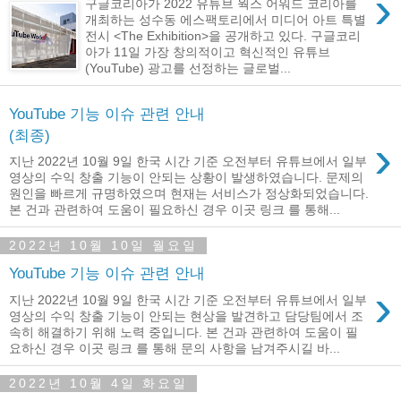
›
구글코리아가 2022 유튜브 웍스 어워드 코리아를
개최하는 성수동 에스팩토리에서 미디어 아트 특별
전시 <The Exhibition>을 공개하고 있다. 구글코리
아가 11일 가장 창의적이고 혁신적인 유튜브
(YouTube) 광고를 선정하는 글로벌...
YouTube 기능 이슈 관련 안내
(최종)
›
지난 2022년 10월 9일 한국 시간 기준 오전부터 유튜브에서 일부
영상의 수익 창출 기능이 안되는 상황이 발생하였습니다. 문제의
원인을 빠르게 규명하였으며 현재는 서비스가 정상화되었습니다.
본 건과 관련하여 도움이 필요하신 경우 이곳 링크 를 통해...
2022년 10월 10일 월요일
YouTube 기능 이슈 관련 안내
›
지난 2022년 10월 9일 한국 시간 기준 오전부터 유튜브에서 일부
영상의 수익 창출 기능이 안되는 현상을 발견하고 담당팀에서 조
속히 해결하기 위해 노력 중입니다. 본 건과 관련하여 도움이 필
요하신 경우 이곳 링크 를 통해 문의 사항을 남겨주시길 바...
2022년 10월 4일 화요일