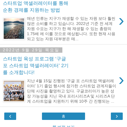
스타트업 액셀러레이터를 통해
순환 경제를 지원하는 방법
›
매년 인류는 지구가 재생할 수 있는 자원 보다 훨씬
많은 소비를 하고 있습니다. 2022년 기준 전 세계
자원 수요는 지구가 한 해 재생할 수 있는 총량의
1.75배 에 이를 것으로 예상됩니다. 또한 현재 사용
되고 있는 자원 대부분은 매...
2022년 9월 29일 목요일
스타트업 육성 프로그램 ‘구글
포 스타트업 액셀러레이터’ 2기
를 소개합니다!
›
지난 4월 15일 진행된 ‘구글 포 스타트업 액셀러레
이터’ 1기 졸업 행사에 참가한 스타트업 관계자들이
단체 사진을 촬영하고 있다. 구글코리아가 높은 성
장 가능성을 지닌 국내 프리시리즈A 및 시리즈A 단
계 스타트업을 지원하기 위해 10주 간 진행되는 ...
‹
›
홈