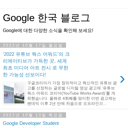
Google 한국 블로그
Google에 대한 다양한 소식을 확인해 보세요!
2022년 10월 17일 월요일
‘2022 유튜브 웍스 어워드’의 크
리에이티브가 가득한 곳, 세계
최초 미디어 아트 전시
로 무한
›
한 가능성 선보이다!
구글코리아가 가장 창의적이고 혁신적인 유튜브 광
고를 선정하는 글로벌 디지털 영상 광고제 ‘유튜브
웍스 어워드 코리아(YouTube Works Award)’를 개
최했습니다. 올해로 4회째를 맞이한 이번 광고제는
팬데믹 이후 2년 만에 처음으로 오프라인으...
2022년 10월 13일 목요일
Google Developer Student