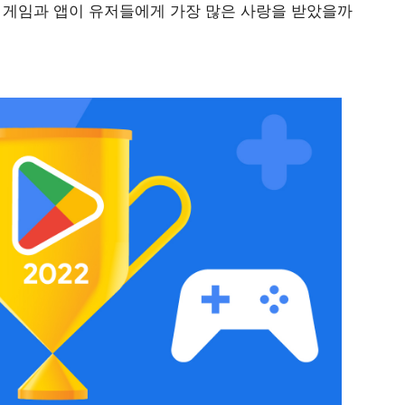
 게임과 앱이 유저들에게 가장 많은 사랑을 받았을까