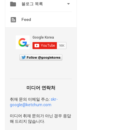


블로그 목록
Feed
Follow @googlekorea
미디어 연락처
취재 문의 이메일 주소:
skr-
google@ketchum.com
미디어 취재 문의가 아닌 경우 응답
해 드리지 않습니다.