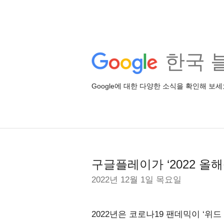
한국 
Google에 대한 다양한 소식을 확인해 보세
구글플레이가 ‘2022 올
2022년 12월 1일 목요일
2022년은 코로나19 팬데믹이 ‘위