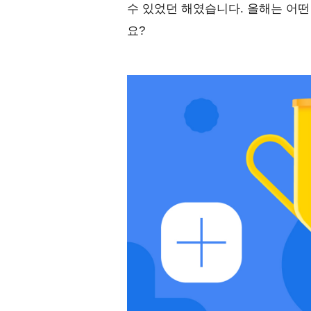
수 있었던 해였습니다. 올해는 어떤
요?