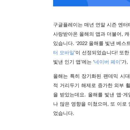
구글플레이는 매년 연말 시즌 엔터
사랑받아온 올해의 앱과 더불어, 캐주
있습니다. ‘2022 올해를 빛낸 베스트
터 모바일
’이 선정되었습니다! 또한 
빛낸 인기 앱’에는 ‘
네이버 페이
’가
올해는 특히 장기화된 팬데믹 시대
적 거리두기 해제로 증가한 외부 활
을 받았는데요. 올해를 빛낸 앱·
나 많은 영향을 미쳤으며, 또 이로
었습니다.