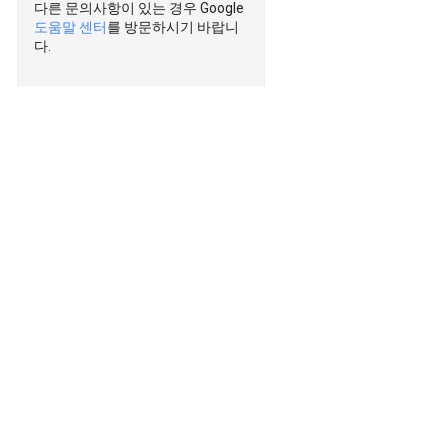
다른 문의사항이 있는 경우 Google
도움말 센터
를 방문하시기 바랍니
다.