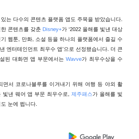
 있는 다수의 콘텐츠 플랫폼 앱도 주목을 받았습니다. 
진한 콘텐츠를 갖춘 
Disney+
가 ‘2022 올해를 빛낸 대상
기 웹툰, 만화, 소설 등을 하나의 플랫폼에서 즐길 수 
 빛낸 엔터테인먼트 최우수 앱’으로 선정됐습니다. 더 큰 
설된 대화면 앱 부문에서는 
Wavve
가 최우수상을 수
면서 코로나블루를 이겨내기 위해 여행 등 야외 활
 빛낸 웨어 앱 부문 최우수로, 
제주패스
가
올해를 빛
도 눈에 띕니다. 