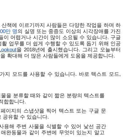
네 산책에 이르기까지 사람들은 다양한 작업을 하며 하
800만 명
의 실명 또는 중증도 이상의 시각장애를 가진
들이 어렵거나 시간이 많이 소요될 수 있습니다. 구글
활 업무를 더 쉽게 수행할 수 있도록 돕기 위해 인공
Lookout
을 2018년에 출시했습니다. 그리고 오늘부터
원을 확대해 더 많은 사람들에게 도움을 제공합니다.
 3가지 모드를 사용할 수 있습니다. 바로 텍스트 모드, 
물을 분류할 때와 같이 짧은 분량의 텍스트를 
적합합니다. 
 페이지의 스냅샷을 찍어 텍스트 또는 구글 문
읽고 공유할 수 있습니다. 
사용해 주변 사물을 식별할 수 있어 낯선 공간
 애완동물과 같이 주변에 무엇이 있는지 알고 