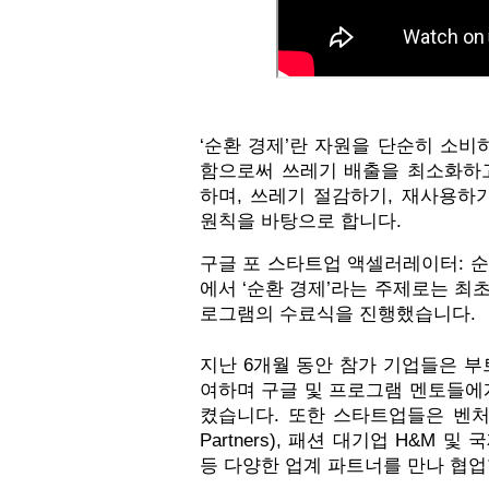
‘순환 경제’란 자원을 단순히 소비
함으로써 쓰레기 배출을 최소화하고
하며, 쓰레기 절감하기, 재사용하기
원칙을 바탕으로 합니다. 
구글 포 스타트업 액셀러레이터: 
에서 ‘순환 경제’라는 주제로는 최
로그램의 수료식을 진행했습니다. 
지난 6개월 동안 참가 기업들은 부
여하며 구글 및 프로그램 멘토들에
켰습니다. 또한 스타트업들은 벤처 캐
Partners), 패션 대기업 H&M 및 국제
등 다양한 업계 파트너를 만나 협
업