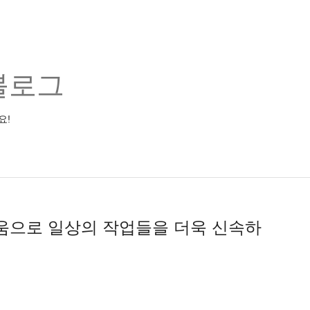
블로그
요!
의 도움으로 일상의 작업들을 더욱 신속하