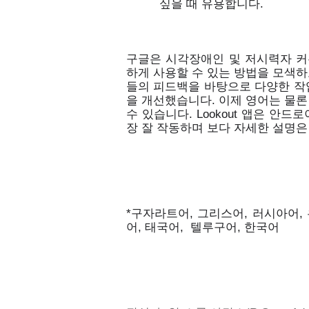
싶을 때 유용합니다. 
구글은 시각장애인 및 저시력자 커뮤
하게 사용할 수 있는 방법을 모색하
들의 피드백을 바탕으로 다양한 작
을 개선했습니다. 이제 영어는 물론
수 있습니다. Lookout 앱은 안드로
장 잘 작동하며 보다 자세한 설명은
*구자라트어, 그리스어, 러시아어, 
어, 태국어,  텔루구어, 한국어