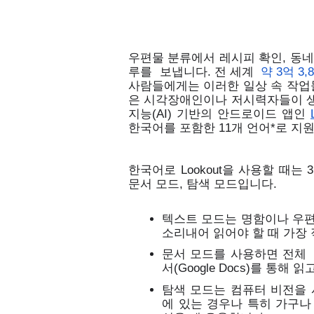
우편물 분류에서 레시피 확인, 동
루를  보냅니다. 전 세계 
약 3억 3,
사람들에게는 이러한 일상 속 작업
은 시각장애인이나 저시력자들이 생
지능(AI) 기반의 안드로이드 앱인
한국어를 포함한 11개 언어*로 지
한국어로 Lookout을 사용할 때는
문서 모드, 탐색 모드입니다. 
텍스트 모드는 명함이나 우편
소리내어 읽어야 할 때 가장 
문서 모드를 사용하면 전체 
서(Google Docs)를 통해 
탐색 모드는 컴퓨터 비전을 
에 있는 경우나 특히 가구나