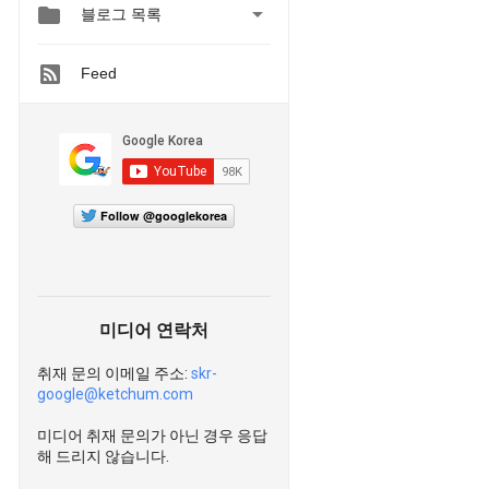


블로그 목록
Feed
Follow @googlekorea
미디어 연락처
취재 문의 이메일 주소:
skr-
google@ketchum.com
미디어 취재 문의가 아닌 경우 응답
해 드리지 않습니다.