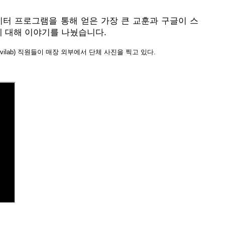
이터 프로그램을 통해 얻은 가장 큰 교훈과 구글이 스
 대해 이야기를 나눴습니다.