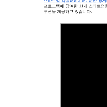
스타트업 액셀러레이터: 순환 경제(Google f
프로그램에 참여한 11개 스타트업
루션을 제공하고 있습니다.