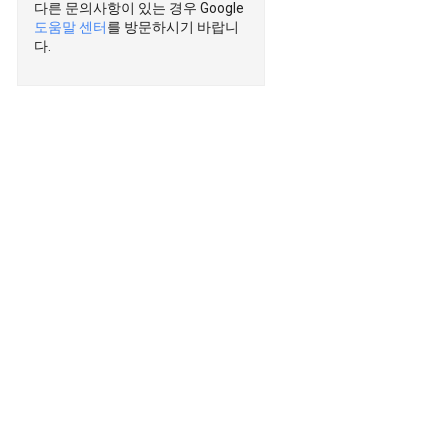
다른 문의사항이 있는 경우 Google
도움말 센터
를 방문하시기 바랍니
다.