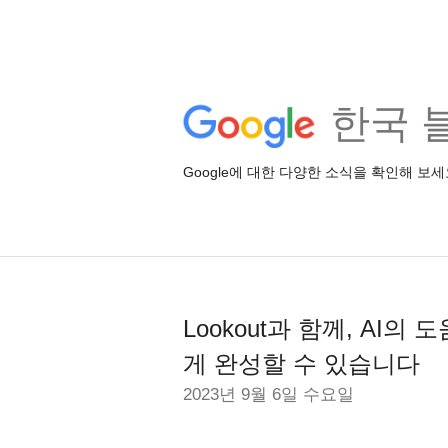
한국 
Google에 대한 다양한 소식을 확인해 보세
Lookout과 함께, AI
게 완성할 수 있습니다
2023년 9월 6일 수요일