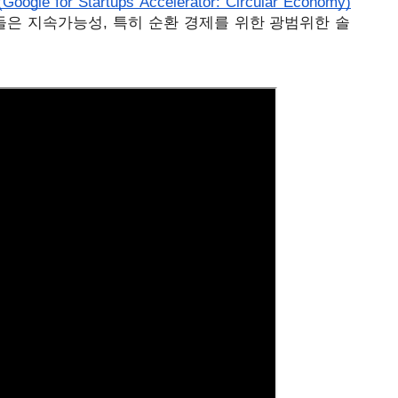
or Startups Accelerator: Circular Economy)
들은 지속가능성, 특히 순환 경제를 위한 광범위한 솔