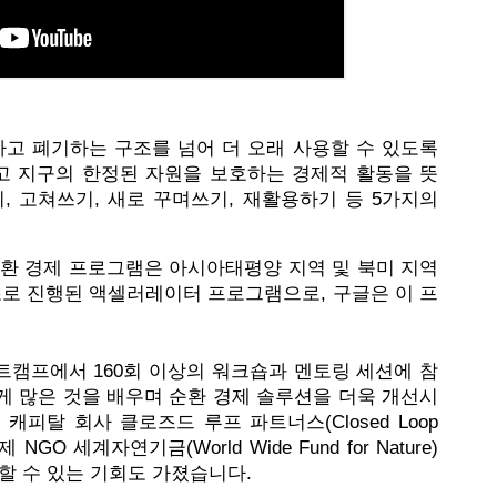
하고 폐기하는 구조를 넘어 더 오래 사용할 수 있도록 
 지구의 한정된 자원을 보호하는 경제적 활동을 뜻
, 고쳐쓰기, 새로 꾸며쓰기, 재활용하기 등 5가지의 
순환 경제 프로그램은 아시아태평양 지역 및 북미 지역
초로 진행된 액셀러레이터 프로그램으로, 구글은 이 프
트캠프에서 160회 이상의 워크숍과 멘토링 세션에 참
게 많은 것을 배우며 순환 경제 솔루션을 더욱 개선시
피탈 회사 클로즈드 루프 파트너스(Closed Loop 
 NGO 세계자연기금(World Wide Fund for Nature) 
할 수 있는 기회도 가졌습니다.