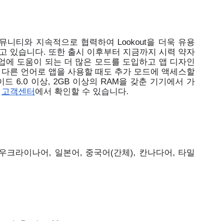
니티와 지속적으로 협력하여 Lookout을 더욱 유용
고 있습니다. 또한 출시 이후부터 지금까지 시력 약자
업에 도움이 되는 더 많은 모드를 도입하고 앱 디자인
 다른 언어로 앱을 사용할 때도 추가 모드에 액세스할 
이드 6.0 이상, 2GB 이상의 RAM을 갖춘 기기에서 가
 
고객센터
에서 확인할 수 있습니다. 
우크라이나어, 일본어, 중국어(간체), 칸나다어, 타밀