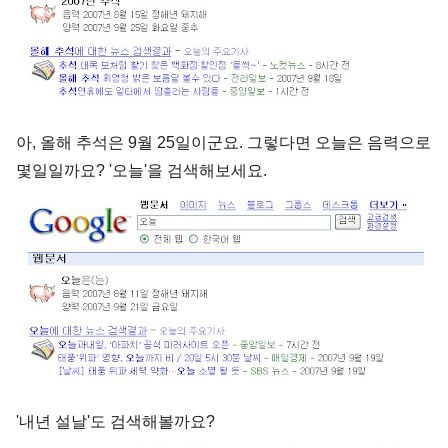
아, 올해 추석은 9월 25일이군요. 그렇다면 오늘은 음력으로
몇일일까요? '오늘'을 검색해보세요.
'내년 설날'도 검색해볼까요?