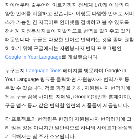
지아어부터 줄루어에 이르기까지 전세계 170개 이상의 다
양한 언어를 지원하고 있습니다. 이렇듯 다양한 언어로 서비
스가 가능한 건 자국어로 인터넷을 검색하고 볼 수 있도록
전세계 자원봉사자들이 자발적으로 번역을 맡아주고 있기
때문입니다. 구글은 다양한 언어로 번역하는 것을 좀더 원활
히 하기 위해 구글에서는 자원봉사자 번역 프로그램인
Google In Your Language
를 개설했습니다.
누구든지
Language Tools
페이지를 방문하여 Google in
Your Language 링크를 클릭하면 자원봉사자 번역가로 등
록할 수 있습니다. 검토 과정을 거친, 자원봉사자 번역가에
게는 구글 검색 사이트, 지메일, iGoogle(개인화 홈페이지),
구글 맵스 등과 같은 번역할 일련의 제품들이 제공됩니다.
각 프로젝트의 번역량은 한명의 자원봉사자 번역하기에 그
리 많은 양은 아니지만 일반적으로 하나의 사이트가 완성되
기 위해서는 몇 주가 소요됩니다.