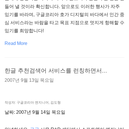
들어 낼 것이라 확신합니다. 앞으로도 이러한 행사가 자주
있기를 바라며, 구글코리아 호가 디지털의 바다에서 인간 중
심 서비스라는 바람을 타고 목표 지점으로 멋지게 항해할 수
있기를 희망합니다!
Read More
한글 추천검색어 서비스를 런칭하면서...
2007년 9월 13일 목요일
작성자: 구글코리아 엔지니어, 김도형
날짜: 2007년 9월 14일 목요일