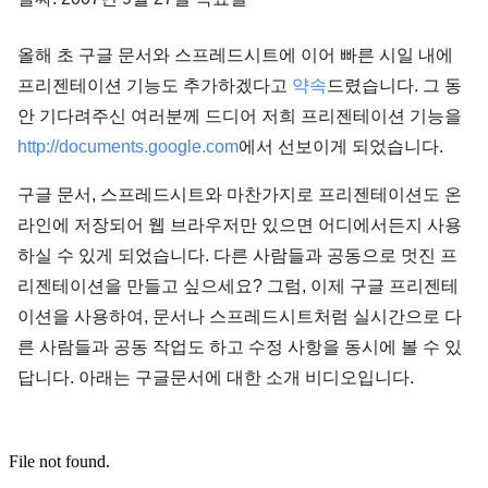
올해 초 구글 문서와 스프레드시트에 이어 빠른 시일 내에
프리젠테이션 기능도 추가하겠다고
약속
드렸습니다. 그 동
안 기다려주신 여러분께 드디어 저희 프리젠테이션 기능을
http://documents.google.com
에서 선보이게 되었습니다.
구글 문서, 스프레드시트와 마찬가지로 프리젠테이션도 온
라인에 저장되어 웹 브라우저만 있으면 어디에서든지 사용
하실 수 있게 되었습니다. 다른 사람들과 공동으로 멋진 프
리젠테이션을 만들고 싶으세요? 그럼, 이제 구글 프리젠테
이션을 사용하여, 문서나 스프레드시트처럼 실시간으로 다
른 사람들과 공동 작업도 하고 수정 사항을 동시에 볼 수 있
답니다. 아래는 구글문서에 대한 소개 비디오입니다.