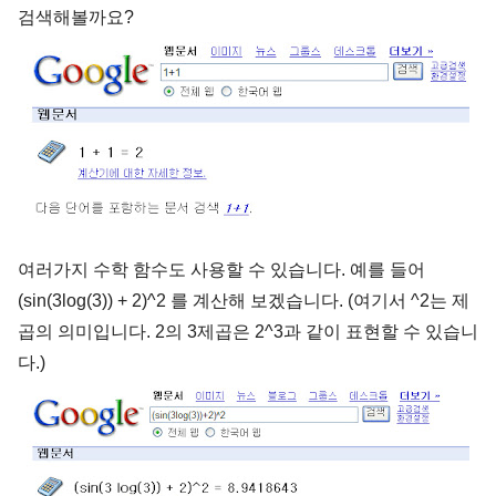
검색해볼까요?
여러가지 수학 함수도 사용할 수 있습니다. 예를 들어
(sin(3log(3)) + 2)^2 를 계산해 보겠습니다. (여기서 ^2는 제
곱의 의미입니다. 2의 3제곱은 2^3과 같이 표현할 수 있습니
다.)