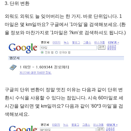
3. 단위 변환
외워도 외워도 늘 잊어버리는 한 가지. 바로 단위입니다. 1
마일은 몇 km일까요? 구글에서 '1마일'을 검색해보세요. (환
율 정보와 마찬가지로 '1마일은 ?km'로 검색하셔도 됩니다.)
구글의 단위 변환이 정말 멋진 이유는 다음과 같이 단위 변
환시 수식을 사용할 수 있다는 점입니다. 시속 60마일로 세
시간을 달리면 몇 km일까요? 다음과 같이 '60*3 마일'을 검
색해보세요.