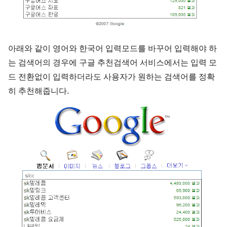
아래와 같이 영어와 한국어 입력모드를 바꾸어 입력해야 하
는 검색어의 경우에 구글 추천검색어 서비스에서는 입력 모
드 전환없이 입력하더라도 사용자가 원하는 검색어를 정확
히 추천해줍니다.