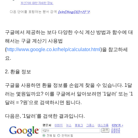
구글에서 제공하는 보다 다양한 수식 계산 방법과 함수에 대
해서는 구글 계산기 사용법
(
http://www.google.co.kr/help/calculator.html
)을 참고하세
요.
2. 환율 정보
구글을 사용하면 환율 정보를 손쉽게 찾을 수 있습니다. 1달
러는 몇원일까요? 이를 구글에서 알아보려면 '1달러' 또는 '1
달러 = ?원'으로 검색하시면 됩니다.
다음은, '1달러'를 검색한 결과입니다.