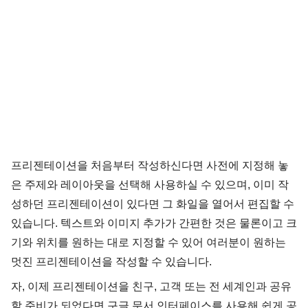
프리젠테이션을 처음부터 작성하신다면 사전에 지정해 놓
은 주제와 레이아웃을 선택해 사용하실 수 있으며, 이미 작
성하던 프리젠테이션이 있다면 그 화일을 열어서 편집할 수
있습니다. 텍스트와 이미지 추가가 간편한 것은 물론이고 크
기와 위치를 원하는 대로 지정할 수 있어 여러분이 원하는
멋진 프리젠테이션을 작성할 수 있습니다.
자, 이제 프리젠테이션을 친구, 고객 또는 전 세계인과 공유
할 준비가 되었다면 구글 문서 인터페이스를 사용해 쉽게 공