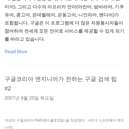
미어), 그리고 다수의 아프리카 언어(아칸어, 밤바라어, 기쿠
유어, 콩고어, 은데벨레어, 은동고어, 니안자어, 벤다어)가
포함됩니다. 구글은 이 프로그램에 더 많은 자원봉사자들이
참여하여 전세계 모든 언어로 서비스를 제공할 수 있게 되기
를 바라고 있습니다.
Read More
구글코리아 엔지니어가 전하는 구글 검색 팁
#2
2007년 9월 20일 목요일
작성자: 구글코리아 R&D센터 블로깅팀 (글 작성/정리 : 서민구 소프트웨어 엔지
니어)