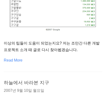
이상의 팁들이 도움이 되었는지요? 저는 조만간 다른 개발
프로젝트 소개 때 글로 다시 찾아뵙겠습니다.
Read More
하늘에서 바라본 지구
2007년 9월 10일 월요일