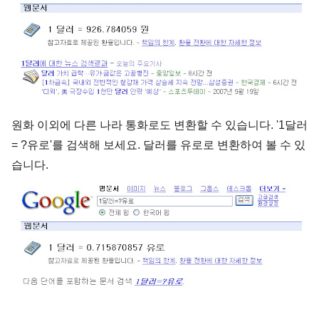
원화 이외에 다른 나라 통화로도 변환할 수 있습니다. '1달러
= ?유로'를 검색해 보세요. 달러를 유로로 변환하여 볼 수 있
습니다.