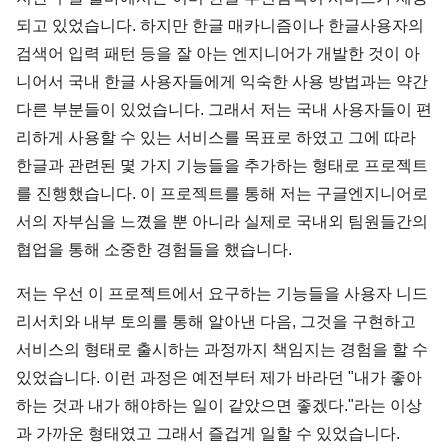
되고 있었습니다. 하지만 한글 매카니즘이나 한글사용자의
검색어 입력 패턴 등을 잘 아는 엔지니어가 개발한 것이 아
니어서 국내 한글 사용자들에게 익숙한 사용 방법과는 약간
다른 부분들이 있었습니다. 그래서 저는 국내 사용자들이 편
리하게 사용할 수 있는 서비스를 목표로 하였고 그에 따라
한글과 관련된 몇 가지 기능들을 추가하는 형태로 프로젝트
를 진행했습니다. 이 프로젝트를 통해 저는 구글엔지니어로
서의 자부심을 느꼈을 뿐 아니라 실제로 국내외 팀원들간의
협업을 통해 소중한 경험들을 했습니다.
저는 우선 이 프로젝트에서 요구하는 기능들을 사용자 니드
리서치와 내부 토의를 통해 알아낸 다음, 그것을 구현하고
서비스의 형태로 출시하는 과정까지 책임지는 경험을 할 수
있었습니다. 이런 과정은 예전부터 제가 바라던 "내가 좋아
하는 것과 내가 해야하는 일이 같았으면 좋겠다."라는 이상
과 가까운 형태였고 그래서 즐겁게 일할 수 있었습니다.