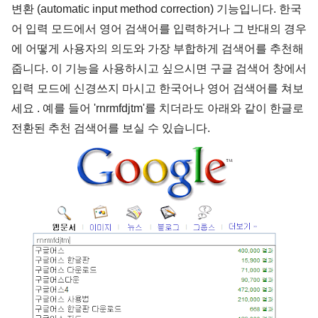
변환 (automatic input method correction) 기능입니다. 한국
어 입력 모드에서 영어 검색어를 입력하거나 그 반대의 경우
에 어떻게 사용자의 의도와 가장 부합하게 검색어를 추천해
줍니다. 이 기능을 사용하시고 싶으시면 구글 검색어 창에서
입력 모드에 신경쓰지 마시고 한국어나 영어 검색어를 쳐보
세요 . 예를 들어 'rnrmfdjtm'를 치더라도 아래와 같이 한글로
전환된 추천 검색어를 보실 수 있습니다.