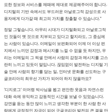
요한 정보와 서비스를 제때에 제대로 제공해주어야 합니다.
디지털의 기반 속에서도 부드러운 아날로그적 감성으로 사
용자에게 다가갈 때 최고의 가치를 창출할 수 있습니다.”
정말 그렇습니다. 아무리 시대가 디지털화되고 아날로그적
인 것들이 옛 것으로 치부되고 있다고 할지라도, 그 중심에
는 사람이 있습니다. 이메일이 보편화되어 이제 더 이상 편
지에서 느끼던 감정과 메시지를 느낄 수 없을 듯 하지만, 우
리는 이메일의 그 픽셀 안에서 사람의 감정과 메시지를 고스
란히 느끼고 있듯이 말입니다. 끊임없이 발전하는 디지털 기
술 안에 사람의 향기를 담는 일, 인터넷 문화를 선도하는 구
글코리아의 최우선 가치가 되어야 하지 않을까요?
'디지로그’ 이어령 박사님을 뵙고 편안한 웃음과 자연스런
대화 속에 유익하고 감동적인 시간을 보낼 수 있었습니다.
강연을 듣는 동안 많이 느끼고 생각한 부분이 한 사람 한 사
람에게 긍정적인 자극이 되어 구글코리아 발전의 큰 결을 만