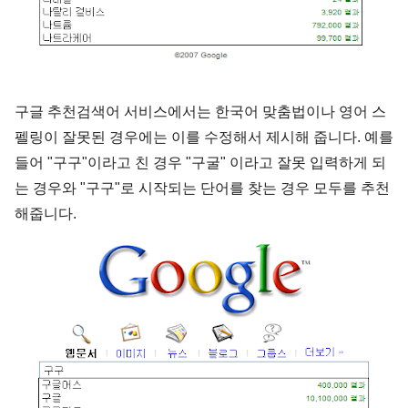
구글 추천검색어 서비스에서는 한국어 맞춤법이나 영어 스
펠링이 잘못된 경우에는 이를 수정해서 제시해 줍니다. 예를
들어 "구구"이라고 친 경우 "구굴" 이라고 잘못 입력하게 되
는 경우와 "구구"로 시작되는 단어를 찾는 경우 모두를 추천
해줍니다.