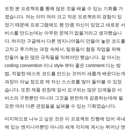
또한 본 프로젝트를 통해 많은 것을 배울 수 있는 기회를 가
졌습니다. 저는 이미 여러 크고 작은 프로젝트의 경험이 있
었기 때문에 프로그램에도 웬 만큼 자신이 있었고 새로운 서
비스를 만드는데는 아무런 문제가 없을거라고 생각했습니
다. 하지만 구글에서 다른 엔지니어들이 만들어 놓은 코드를
고치고 추가하는 과정 속에서, 팀원들이 협동 작업을 위해
만들어 놓은 많은 규칙들을 익혀야만 했습니다. 잘 아시는
coding convention 이나 style 부터 좋은 comment 다는 방
법, 적절한 테스트 코드를 만드는 것까지 새롭게 배운다는게
과장이 아닐 정도로 제 자신 스스로를 많이 돌아볼 수 있었
습니다. 또한 제품 런칭에 앞서 요구되는 많은 단계들은 서
비스의 구현뿐만 아니라 그것을 완전하게 검증하는데에 필
요한 여러 다른 관점들을 살펴볼 수 있는 기회였습니다.
마지막으로 나누고 싶은 것은 이 프로젝트 진행에 있어 국내
에 있는 엔지니어뿐만 아니라 세계 각지에 계시는 뛰어난 엔