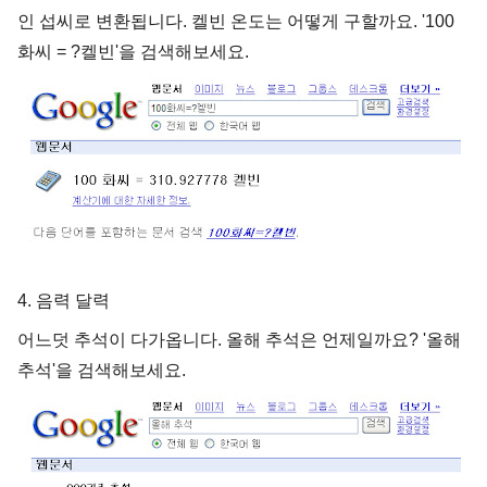
인 섭씨로 변환됩니다. 켈빈 온도는 어떻게 구할까요. '100
화씨 = ?켈빈'을 검색해보세요.
4. 음력 달력
어느덧 추석이 다가옵니다. 올해 추석은 언제일까요? '올해
추석'을 검색해보세요.