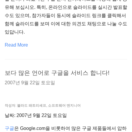
유해 보십시오. 특히, 온라인으로 슬라이드를 실시간 발표할
수도 있으며, 참가자들이 동시에 슬라이드 링크를 클릭해서
함께 슬라이드를 보며 이에 대한 의견도 채팅으로 나눌 수도
있답니다.
Read More
보다 많은 언어로 구글을 서비스 합니다!
2007년 9월 22일 토요일
작성자: 블라드 패트리셰프, 소프트웨어 엔지니어
날짜: 2007년 9월 22일 토요일
구글
은 Google.com을 비롯하여 많은 구글 제품들에서 압하