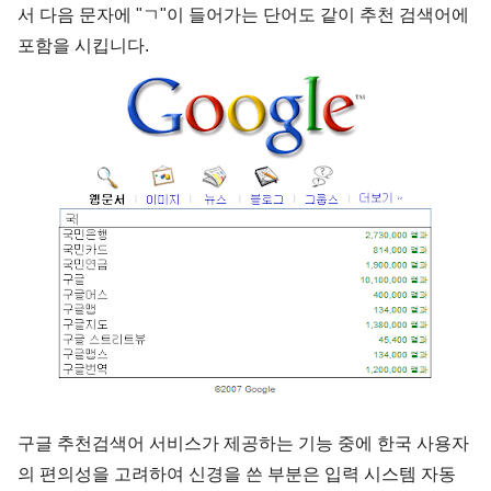
서 다음 문자에 "ㄱ"이 들어가는 단어도 같이 추천 검색어에
포함을 시킵니다.
구글 추천검색어 서비스가 제공하는 기능 중에 한국 사용자
의 편의성을 고려하여 신경을 쓴 부분은 입력 시스템 자동