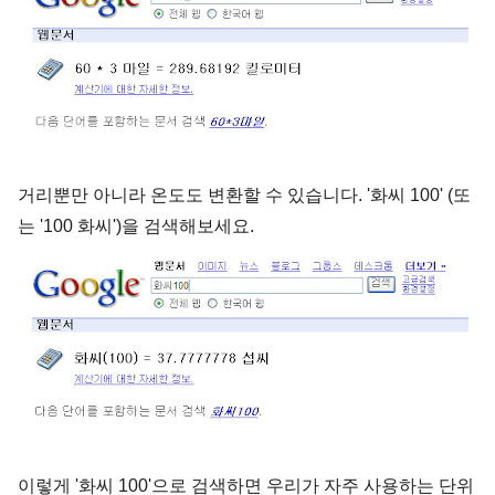
거리뿐만 아니라 온도도 변환할 수 있습니다. '화씨 100' (또
는 '100 화씨')을 검색해보세요.
이렇게 '화씨 100'으로 검색하면 우리가 자주 사용하는 단위