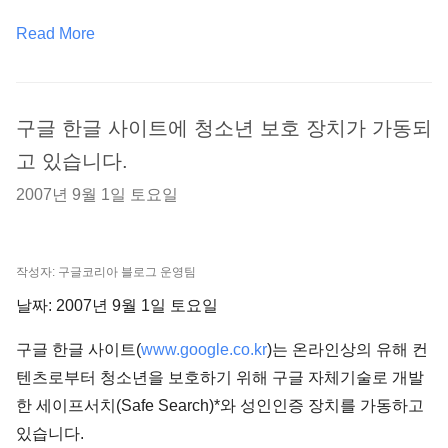
Read More
구글 한글 사이트에 청소년 보호 장치가 가동되
고 있습니다.
2007년 9월 1일 토요일
작성자: 구글코리아 블로그 운영팀
날짜: 2007년 9월 1일 토요일
구글 한글 사이트(
www.google.co.kr
)는 온라인상의 유해 컨
텐츠로부터 청소년을 보호하기 위해 구글 자체기술로 개발
한 세이프서치(Safe Search)*와 성인인증 장치를 가동하고
있습니다.