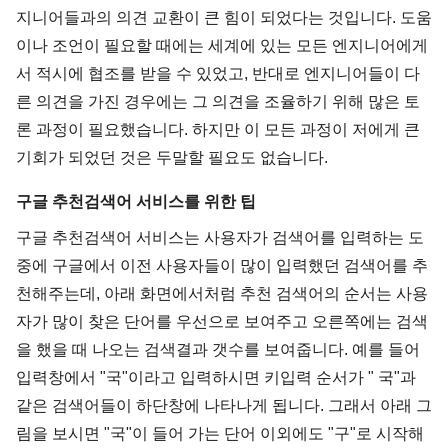
지니어들과의 의견 교환이 큰 힘이 되었다는 것입니다. 도움
이나 조언이 필요할 때에는 세계에 있는 모든 엔지니어에게
서 적시에 협조를 받을 수 있었고, 반대로 엔지니어들이 다
른 의견을 가진 경우에는 그 의견을 조율하기 위해 많은 토
론 과정이 필요했습니다. 하지만 이 모든 과정이 저에게 큰
기회가 되었던 것은 두말할 필요도 없습니다.
구글 추천검색어 서비스를 위한 팁
구글 추천검색어 서비스는 사용자가 검색어를 입력하는 도
중에 구글에서 이전 사용자들이 많이 입력했던 검색어를 추
천해주는데, 아래 화면에서처럼 추천 검색어의 순서는 사용
자가 많이 찾은 단어를 우선으로 보여주고 오른쪽에는 검색
을 했을 때 나오는 검색결과 갯수를 보여줍니다. 예를 들어
입력창에서 "국"이라고 입력하시면 키입력 순서가 " 국"과
같은 검색어들이 하단창에 나타나게 됩니다. 그래서 아래 그
림을 보시면 "국"이 들어 가는 단어 이외에도 "구"로 시작해