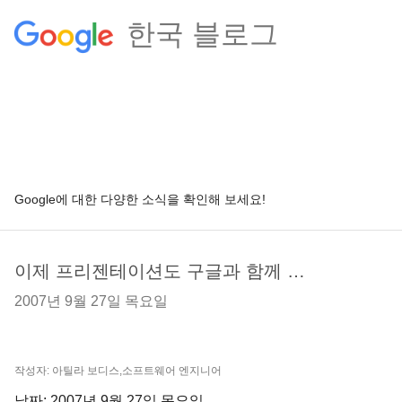
한국 블로그
Google에 대한 다양한 소식을 확인해 보세요!
이제 프리젠테이션도 구글과 함께 …
2007년 9월 27일 목요일
작성자: 아틸라 보디스,소프트웨어 엔지니어
날짜: 2007년 9월 27일 목요일