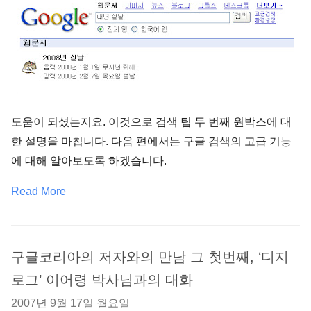
도움이 되셨는지요. 이것으로 검색 팁 두 번째 원박스에 대
한 설명을 마칩니다. 다음 편에서는 구글 검색의 고급 기능
에 대해 알아보도록 하겠습니다.
Read More
구글코리아의 저자와의 만남 그 첫번째, ‘디지
로그’ 이어령 박사님과의 대화
2007년 9월 17일 월요일