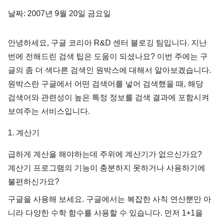
날짜: 2007년 9월 20일 금요일
안녕하세요, 구글 코리아 R&D 센터 블로깅 팀입니다. 지난
번에 전해드린 검색 팁은 도움이 되셨나요? 이번 주에는 구
글의 좀 더 색다른 검색인 원박스에 대해서 알아보겠습니다.
원박스란 구글에서 어떤 검색어를 넣어 검색했을 때, 해당
검색어와 관련성이 높은 특정 정보를 검색 결과에 포함시켜
보여주는 서비스입니다.
1. 계산기
급하게 계산을 해야하는데 주위에 계산기가 없으신가요?
계산기 프로그램의 기능이 충분하지 못하거나 사용하기에
불편하신가요?
구글을 사용해 보세요. 구글에서는 복잡한 사칙 연산뿐만 아
니라 다양한 수학 함수를 사용할 수 있습니다. 먼저 1+1을