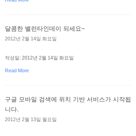
달콤한 밸런타인데이 되세요~
2012년 2월 14일 화요일
작성일: 2012년 2월 14일 화요일
Read More
구글 모바일 검색에 위치 기반 서비스가 시작됩
니다.
2012년 2월 13일 월요일