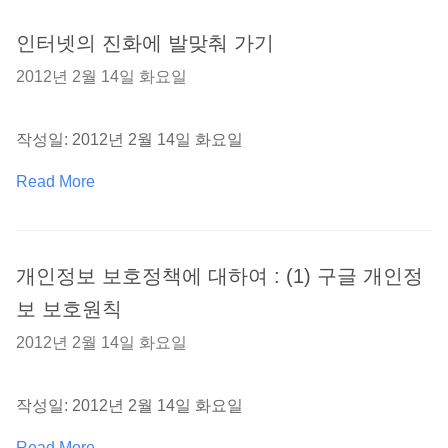
인터넷의 진화에 발맞춰 가기
2012년 2월 14일 화요일
작성일: 2012년 2월 14일 화요일
Read More
개인정보 보호정책에 대하여 : (1) 구글 개인정
보 보호원칙
2012년 2월 14일 화요일
작성일: 2012년 2월 14일 화요일
Read More