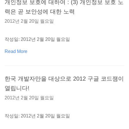
개인정보 보호에 대하여 : (3) 개인정보 보호 노
력은 곧 보안성에 대한 노력
2012년 2월 20일 월요일
작성일: 2012년 2월 20일 월요일
Read More
한국 개발자만을 대상으로 2012 구글 코드잼이
열립니다!
2012년 2월 20일 월요일
작성일: 2012년 2월 20일 월요일