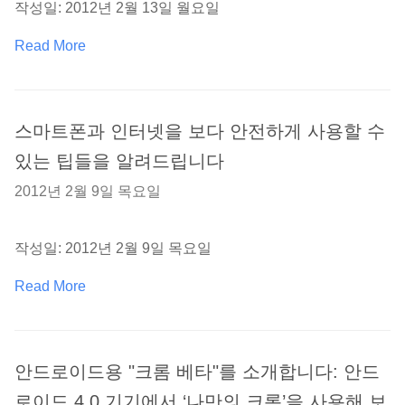
작성일: 2012년 2월 13일 월요일
Read More
스마트폰과 인터넷을 보다 안전하게 사용할 수
있는 팁들을 알려드립니다
2012년 2월 9일 목요일
작성일: 2012년 2월 9일 목요일
Read More
안드로이드용 "크롬 베타"를 소개합니다: 안드
로이드 4.0 기기에서 ‘나만의 크롬’을 사용해 보