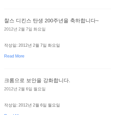
찰스 디킨스 탄생 200주년을 축하합니다~
2012년 2월 7일 화요일
작성일: 2012년 2월 7일 화요일
Read More
크롬으로 보안을 강화합니다.
2012년 2월 6일 월요일
작성일: 2012년 2월 6일 월요일