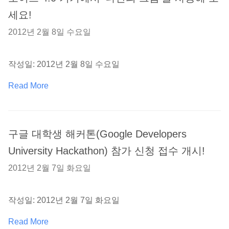
세요!
2012년 2월 8일 수요일
작성일: 2012년 2월 8일 수요일
Read More
구글 대학생 해커톤(Google Developers
University Hackathon) 참가 신청 접수 개시!
2012년 2월 7일 화요일
작성일: 2012년 2월 7일 화요일
Read More