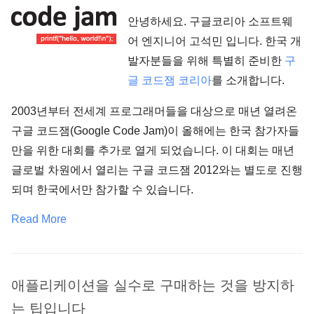
안녕하세요. 구글코리아 소프트웨
어 엔지니어 고석민 입니다. 한국 개
발자분들을 위해 특별히 준비한
구
글 코드잼 코리아
를 소개합니다.
2003년부터 전세계 프로그래머들을 대상으로 매년 열려온
구글 코드잼(Google Code Jam)이 올해에는 한국 참가자들
만을 위한 대회를 추가로 열게 되었습니다. 이 대회는 매년
글로벌 차원에서 열리는 구글 코드잼 2012와는 별도로 진행
되며 한국에서만 참가할 수 있습니다.
Read More
애플리케이션을 실수로 구매하는 것을 방지하
는 팁입니다