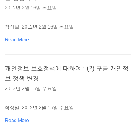
2012년 2월 16일 목요일
작성일: 2012년 2월 16일 목요일
Read More
개인정보 보호정책에 대하여 : (2) 구글 개인정
보 정책 변경
2012년 2월 15일 수요일
작성일: 2012년 2월 15일 수요일
Read More