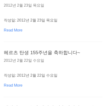
2012년 2월 23일 목요일
작성일: 2012년 2월 23일 목요일
Read More
헤르츠 탄생 155주년을 축하합니다~
2012년 2월 22일 수요일
작성일: 2012년 2월 22일 수요일
Read More