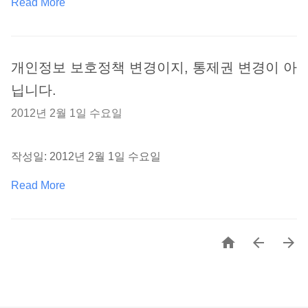
Read More
개인정보 보호정책 변경이지, 통제권 변경이 아
닙니다.
2012년 2월 1일 수요일
작성일: 2012년 2월 1일 수요일
Read More


