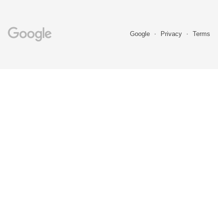
Google
Privacy
Terms