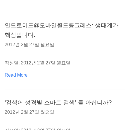
안드로이드@모바일월드콩그레스: 생태계가
핵심입니다.
2012년 2월 27일 월요일
작성일: 2012년 2월 27일 월요일
Read More
‘검색어 성격별 스마트 검색’ 를 아십니까?
2012년 2월 27일 월요일