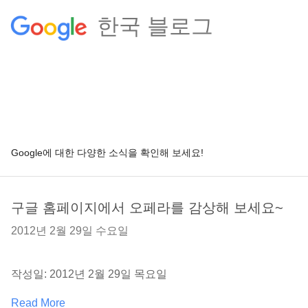
한국 블로그
Google에 대한 다양한 소식을 확인해 보세요!
구글 홈페이지에서 오페라를 감상해 보세요~
2012년 2월 29일 수요일
작성일: 2012년 2월 29일 목요일
Read More