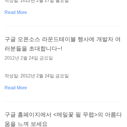
작성일: 2012년 2월 27일 월요일
Read More
구글 오픈소스 라운드테이블 행사에 개발자 여
러분들을 초대합니다~!
2012년 2월 24일 금요일
작성일: 2012년 2월 24일 금요일
Read More
구글 홈페이지에서 <메밀꽃 필 무렵>의 아름다
움을 느껴 보세요