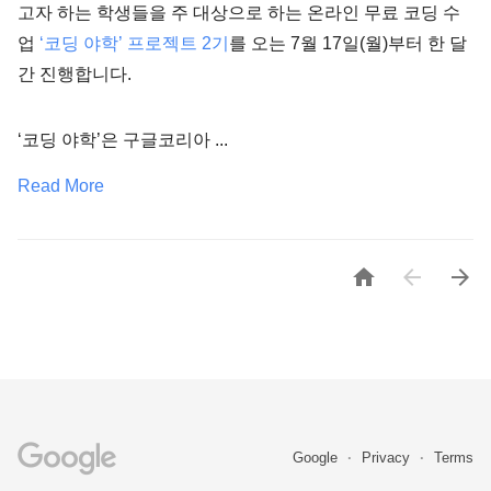
고자 하는 학생들을 주 대상으로 하는 온라인 무료 코딩 수
업
‘코딩 야학’ 프로젝트 2기
를 오는 7월 17일(월)부터 한 달
간 진행합니다.
‘코딩 야학’은 구글코리아 ...
Read More



Google
Privacy
Terms