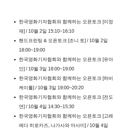
한국영화기자협회와 함께하는 오픈토크 [이정
재] / 10월 2일 15:10~16:10
핸드프린팅 & 오픈토크 [조니 토] / 10월 2일
18:00~19:00
한국영화기자협회와 함께하는 오픈토크 [유아
인] / 10월 3일 18:00~19:00
한국영화기자협회와 함께하는 오픈토크 [하비
케이틀] / 10월 3일 19:00~20:20
한국영화기자협회와 함께하는 오픈토크 [전도
연] / 10월 4일 14:30~15:30
한국영화기자협회와 함께하는 오픈토크 [고레
에다 히로카즈, 나가사와 마사미] / 10월 4일