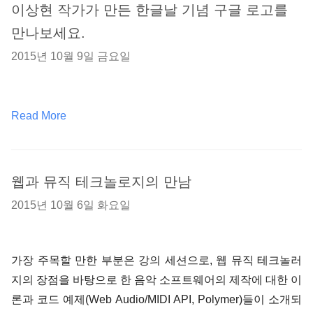
이상현 작가가 만든 한글날 기념 구글 로고를
만나보세요.
2015년 10월 9일 금요일
Read More
웹과 뮤직 테크놀로지의 만남
2015년 10월 6일 화요일
가장 주목할 만한 부분은 강의 세션으로, 웹 뮤직 테크놀러
지의 장점을 바탕으로 한 음악 소프트웨어의 제작에 대한 이
론과 코드 예제(Web Audio/MIDI API, Polymer)들이 소개되