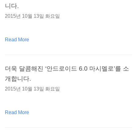
니다.
2015년 10월 13일 화요일
Read More
더욱 달콤해진 ‘안드로이드 6.0 마시멜로’를 소
개합니다.
2015년 10월 13일 화요일
Read More