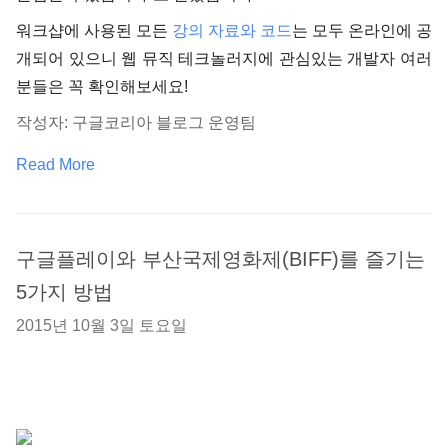
워크샵에 사용된 모든
강의 자료와 코드
는 모두 온라인에 공
개되어 있으니 웹 뮤직 테크놀러지에 관심있는 개발자 여러
분들은 꼭 확인해보세요!
작성자: 구글코리아 블로그 운영팀
Read More
구글플레이와 부산국제영화제(BIFF)를 즐기는
5가지 방법
2015년 10월 3일 토요일