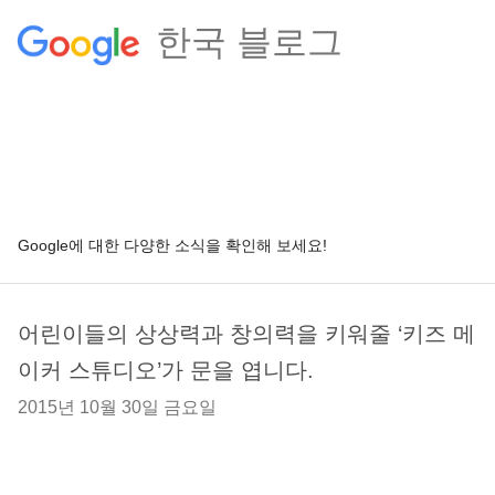
한국 블로그
Google에 대한 다양한 소식을 확인해 보세요!
어린이들의 상상력과 창의력을 키워줄 ‘키즈 메
이커 스튜디오’가 문을 엽니다.
2015년 10월 30일 금요일