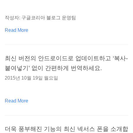
작성자: 구글코리아 블로그 운영팀
Read More
최신 버전의 안드로이드로 업데이트하고 ‘복사-
붙여넣기’ 없이 간편하게 번역하세요.
2015년 10월 19일 월요일
Read More
더욱 풍부해진 기능의 최신 넥서스 폰을 소개합