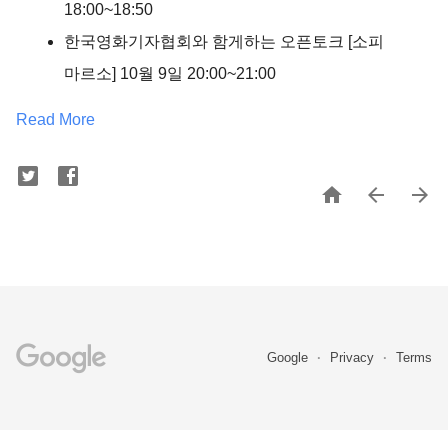
18:00~18:50
한국영화기자협회와 함게하는 오픈토크 [소피
마르소] 10월 9일 20:00~21:00
Read More



Google
Privacy
Terms