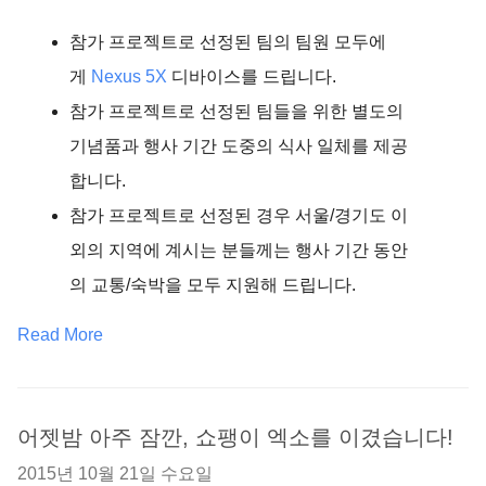
참가 프로젝트로 선정된 팀의 팀원 모두에
게
Nexus 5X
디바이스를 드립니다.
참가 프로젝트로 선정된 팀들을 위한 별도의
기념품과 행사 기간 도중의 식사 일체를 제공
합니다.
참가 프로젝트로 선정된 경우 서울/경기도 이
외의 지역에 계시는 분들께는 행사 기간 동안
의 교통/숙박을 모두 지원해 드립니다.
Read More
어젯밤 아주 잠깐, 쇼팽이 엑소를 이겼습니다!
2015년 10월 21일 수요일