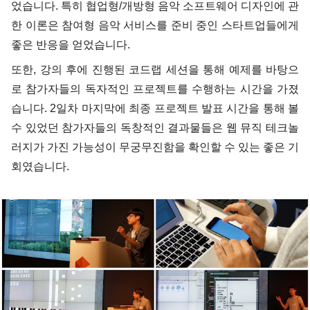
었습니다. 특히 협업형/개방형 음악 소프트웨어 디자인에 관
한 이론은 참여형 음악 서비스를 준비 중인 스타트업들에게
좋은 반응을 얻었습니다.
또한, 강의 후에 진행된 코드랩 세션을 통해 예제를 바탕으
로 참가자들의 독자적인 프로젝트를 수행하는 시간을 가졌
습니다. 2일차 마지막에 최종 프로젝트 발표 시간을 통해 볼
수 있었던 참가자들의 독창적인 결과물들은 웹 뮤직 테크놀
러지가 가진 가능성이 무궁무진함을 확인할 수 있는 좋은 기
회였습니다.