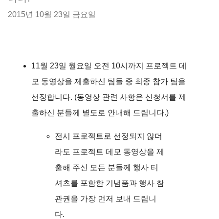
2015년 10월 23일 금요일
11월 23일 월요일 오전 10시까지 프로젝트 데
모 동영상을 제출하신 팀들 중 최종 참가 팀을
선정합니다. (동영상 관련 사항은 신청서를 제
출하신 분들께 별도로 안내해 드립니다.)
전시 프로젝트로 선정되지 않더
라도 프로젝트 데모 동영상을 제
출해 주신 모든 분들께 행사 티
셔츠를 포함한 기념품과 행사 참
관권을 가장 먼저 보내 드립니
다.