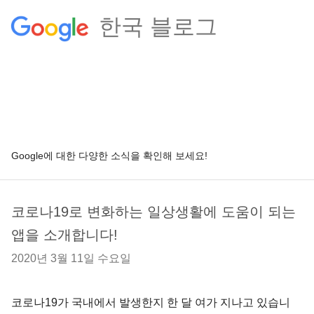
한국 블로그
Google에 대한 다양한 소식을 확인해 보세요!
코로나19로 변화하는 일상생활에 도움이 되는
앱을 소개합니다!
2020년 3월 11일 수요일
코로나19가 국내에서 발생한지 한 달 여가 지나고 있습니