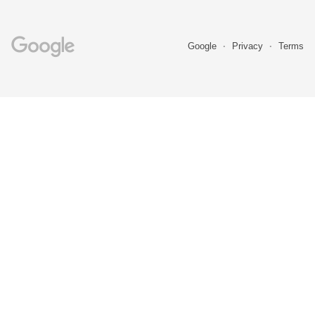
Google
Privacy
Terms