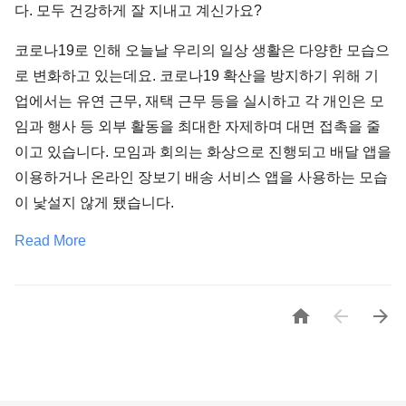
다. 모두 건강하게 잘 지내고 계신가요?
코로나19로 인해 오늘날 우리의 일상 생활은 다양한 모습으
로 변화하고 있는데요. 코로나19 확산을 방지하기 위해 기
업에서는 유연 근무, 재택 근무 등을 실시하고 각 개인은 모
임과 행사 등 외부 활동을 최대한 자제하며 대면 접촉을 줄
이고 있습니다. 모임과 회의는 화상으로 진행되고 배달 앱을
이용하거나 온라인 장보기 배송 서비스 앱을 사용하는 모습
이 낯설지 않게 됐습니다.
Read More


