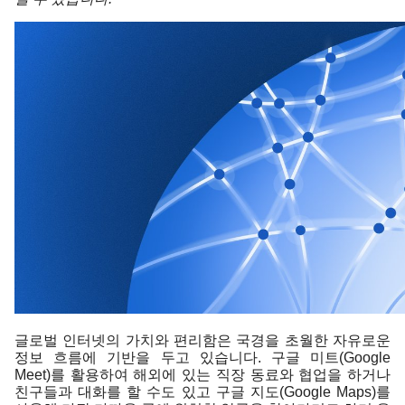
글로벌 인터넷의 가치와 편리함은 국경을 초월한 자유로운 
정보 흐름에 기반을 두고 있습니다. 구글 미트(Google 
Meet)를 활용하여 해외에 있는 직장 동료와 협업을 하거나 
친구들과 대화를 할 수도 있고 구글 지도(Google Maps)를 