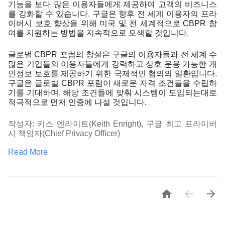
기능을 보다 많은 이용자들에게 제공하여 고객의 비즈니스
를 강화할 수 있습니다. 구글은 향후 전 세계 이용자의 프라
이버시 보호 향상을 위해 미국 및 전 세계적으로 CBPR 참
여를 지원하는 방법을 지속적으로 모색할 것입니다.
글로벌 CBPR 포럼의 창설은 구글의 이용자들과 전 세계 수
많은 기업들의 이용자들에게 강력하고 상호 운용 가능한 개
인정보 보호를 제공하기 위한 국제적인 협의의 일환입니다. 
구글은 글로벌 CBPR 포럼이 새로운 자격 조건들을 수립하
기를 기대하며, 해당 조건들에 맞춰 시스템이 도입되는대로 
적극적으로 먼저 인증에 나설 것입니다.
작성자: 키스 엔라이트(Keith Enright), 구글 최고 프라이버
시 책임자(Chief Privacy Officer)
Read More


