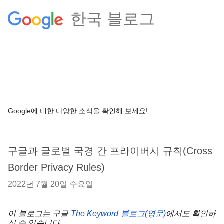
한국 블로그
Google에 대한 다양한 소식을 확인해 보세요!
구글과 글로벌 국경 간 프라이버시 규칙(Cross
Border Privacy Rules)
2022년 7월 20일 수요일
이 블로그는 구글 
The Keyword 블로그(영문)
에서도 확인하
실 수 있습니다.