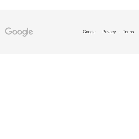
Google
Privacy
Terms