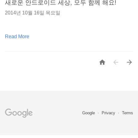
새로운 안드로이드 세상, 모두 함께 해요!
2014년 10월 16일 목요일
Read More



Google
Privacy
Terms