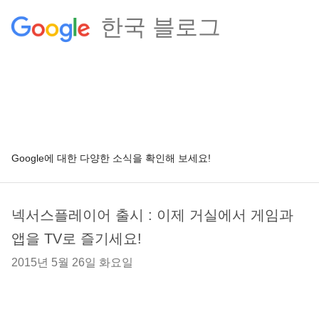
한국 블로그
Google에 대한 다양한 소식을 확인해 보세요!
넥서스플레이어 출시 : 이제 거실에서 게임과
앱을 TV로 즐기세요!
2015년 5월 26일 화요일