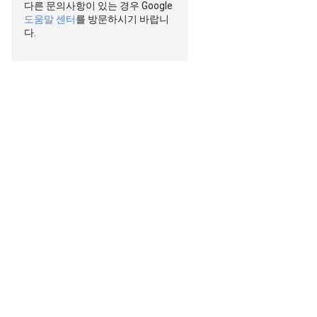
다른 문의사항이 있는 경우 Google
도움말 센터
를 방문하시기 바랍니
다.