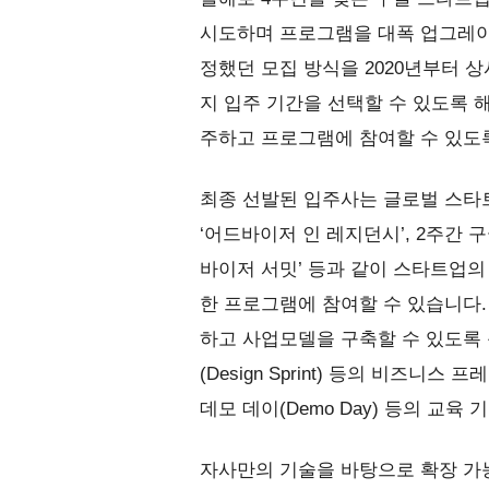
시도하며 프로그램을 대폭 업그레이드
정했던 모집 방식을 2020년부터 
지 입주 기간을 선택할 수 있도록 
주하고 프로그램에 참여할 수 있도
최종 선발된 입주사는 글로벌 스타
‘어드바이저 인 레지던시’, 2주간
바이저 서밋’ 등과 같이 스타트업의
한 프로그램에 참여할 수 있습니다.
하고 사업모델을 구축할 수 있도록 
(Design Sprint) 등의 비즈
데모 데이(Demo Day) 등의 교
자사만의 기술을 바탕으로 확장 가능