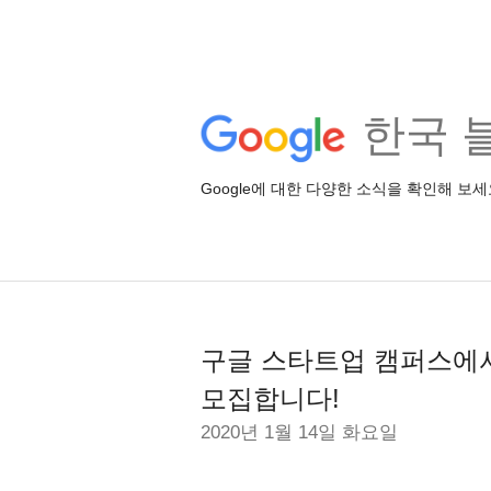
한국 
Google에 대한 다양한 소식을 확인해 보세
구글 스타트업 캠퍼스에서
모집합니다!
2020년 1월 14일 화요일