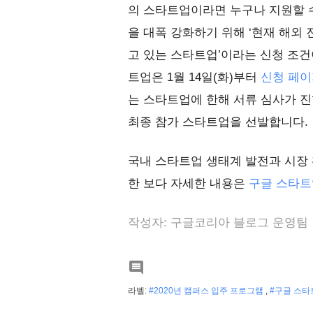
의 스타트업이라면 누구나 지원할 
을 대폭 강화하기 위해 ‘현재 해외 
고 있는 스타트업’이라는 신청 조
트업은 1월 14일(화)부터
신청 페이
는 스타트업에 한해 서류 심사가 
최종 참가 스타트업을 선발합니다.
국내 스타트업 생태계 발전과 시장 
한 보다 자세한 내용은
구글 스타트
작성자: 구글코리아 블로그 운영팀

라벨:
#2020년 캠퍼스 입주 프로그램
,
#구글 스타