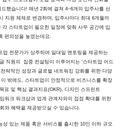
했습니다! 매년 2회에 걸쳐 4~6개의 입주사를 선
상시 지원 체제로 변경하며, 입주사마다 최대 6개월까
해 각 스타트업이 필요한 일정에 맞춰 사무 공간에 입
록 편의성을 높였는데요.
트업 전문가가 상주하며 일대일 멘토링을 제공하는
 구글 직원의 집중 컨설팅이 이루어지는 ‘스타트업 어드
 전략적인 성장과 글로벌 네트워킹 강화를 위한 다양
 이 밖에도, 스타트업이 안정적으로 비즈니스를 확장
목표 및 핵심 결과지표(OKR), 디자인 스프린트
니스 프레임워크 워크샵과 업계 관계자와의 접점 확대를 위한
육 기회와 혜택을 제공받으실 수 있습니다.
성 있는 제품 혹은 서비스를 출시한 10인 이하 규모