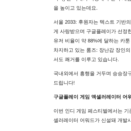
을 높이고 있는데요.
서울 2033: 후원자는 텍스트 기
게 사랑받으며 구글플레이가 선정한 ‘
유저 비율이 약 88%에 달하는 카툰
차지하고 있는 룸즈: 장난감 장인의
서도 쾌거를 이루고 있습니다.
국내외에서 흥행을 거두며 승승장구
드립니다!
구글플레이 게임 액셀러레이터 어워드(Goog
이번 인디 게임 페스티벌에서는 기존 Top
셀러레이터 어워드가 신설돼 개발사