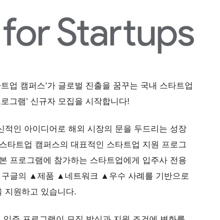
타트업 캠퍼스’가 글로벌 진출을 꿈꾸는 국내 스타트업
프로그램’ 신규자 모집을 시작합니다!
신적인 아이디어로 해외 시장의 문을 두드리는 성장
 스타트업 캠퍼스의 대표적인 스타트업 지원 프로그
 본 프로그램에 참가하는 스타트업에게 입주사 전용
, 구글의 ▲제품 ▲네트워크 ▲우수 사례를 기반으로
 지원하고 있습니다.
업 입주 프로그램이 모집 방식과 지원 조건에 변화를