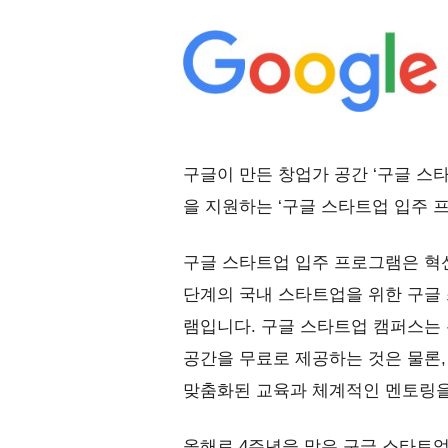
구글이 만든 창업가 공간 ‘구글 스
을 지원하는 ‘구글 스타트업 입주 
구글 스타트업 입주 프로그램은 혁
단계의 국내 스타트업을 위한 구글
램입니다. 구글 스타트업 캠퍼스는
공간을 무료로 제공하는 것은 물론
맞춤화된 교육과 체계적인 멘토링을
올해로 4주년을 맞은 구글 스타트