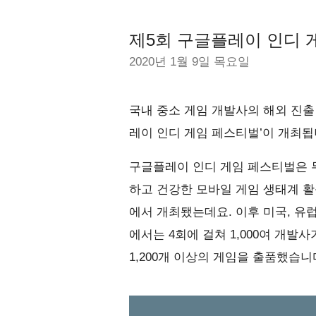
제5회 구글플레이 인디 
2020년 1월 9일 목요일
국내 중소 게임 개발사의 해외 진출
레이 인디 게임 페스티벌’이 개최됩
구글플레이 인디 게임 페스티벌은 
하고 건강한 모바일 게임 생태계 활
에서 개최됐는데요. 이후 미국, 유
에서는 4회에 걸쳐 1,000여 개
1,200개 이상의 게임을 출품했습니