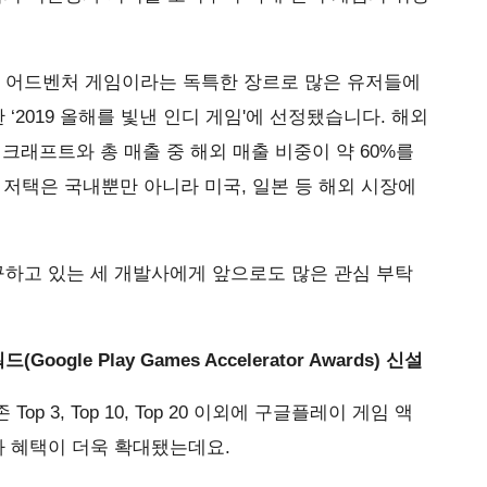
반의 어드벤처 게임이라는 독특한 장르로 많은 유저들에
2019 올해를 빛낸 인디 게임'에 선정됐습니다. 해외
 크래프트와 총 매출 중 해외 매출 비중이 약 60%를
 저택은 국내뿐만 아니라 미국, 일본 등 해외 시장에
하고 있는 세 개발사에게 앞으로도 많은 관심 부탁
le Play Games Accelerator Awards) 신설
 3, Top 10, Top 20 이외에 구글플레이 게임 액
 혜택이 더욱 확대됐는데요.