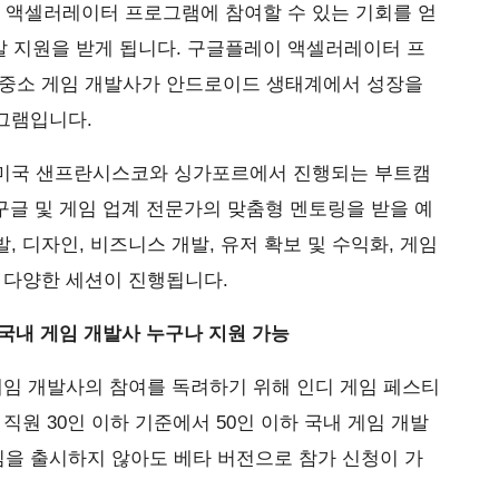
레이 액셀러레이터 프로그램에 참여할 수 있는 기회를 얻
발 지원을 받게 됩니다. 구글플레이 액셀러레이터 프
 중소 게임 개발사가 안드로이드 생태계에서 성장을
그램입니다.
 미국 샌프란시스코와 싱가포르에서 진행되는 부트캠
 구글 및 게임 업계 전문가의 맞춤형 멘토링을 받을 예
 디자인, 비즈니스 개발, 유저 확보 및 수익화, 게임
 다양한 세션이 진행됩니다.
하 국내 게임 개발사 누구나 지원 가능
게임 개발사의 참여를 독려하기 위해 인디 게임 페스티
직원 30인 이하 기준에서 50인 이하 국내 게임 개발
을 출시하지 않아도 베타 버전으로 참가 신청이 가