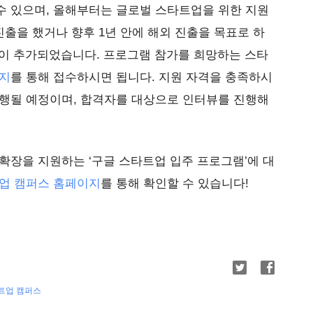
수 있으며, 올해부터는 글로벌 스타트업을 위한 지원
진출을 했거나 향후 1년 안에 해외 진출을 목표로 하
건이 추가되었습니다. 프로그램 참가를 희망하는 스타
지
를 통해 접수하시면 됩니다. 지원 자격을 충족하시
진행될 예정이며, 합격자를 대상으로 인터뷰를 진행해
확장을 지원하는 ‘구글 스타트업 입주 프로그램’에 대
업 캠퍼스 홈페이지
를 통해 확인할 수 있습니다!
트업 캠퍼스