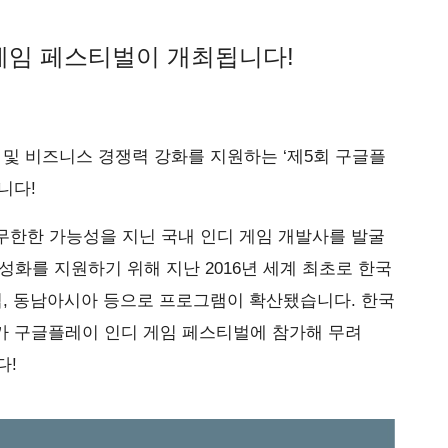
게임 페스티벌이 개최됩니다!
 및 비즈니스 경쟁력 강화를 지원하는 ‘제5회 구글플
니다!
무한한 가능성을 지닌 국내 인디 게임 개발사를 발굴
성화를 지원하기 위해 지난 2016년 세계 최초로 한국
럽, 동남아시아 등으로 프로그램이 확산됐습니다. 한국
발사가 구글플레이 인디 게임 페스티벌에 참가해 무려
다!