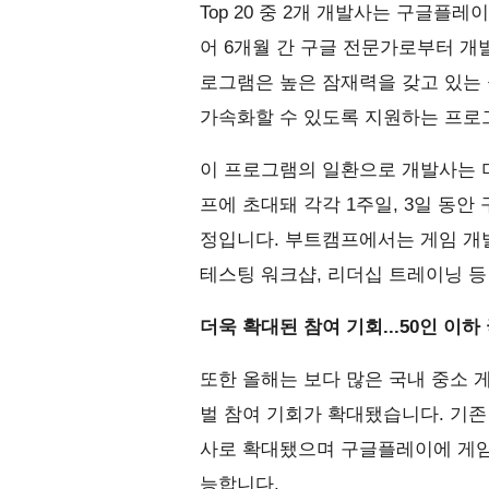
Top 20 중 2개 개발사는 구글플
어 6개월 간 구글 전문가로부터 개
로그램은 높은 잠재력을 갖고 있는
가속화할 수 있도록 지원하는 프로
이 프로그램의 일환으로 개발사는
프에 초대돼 각각 1주일, 3일 동안
정입니다. 부트캠프에서는 게임 개발,
테스팅 워크샵, 리더십 트레이닝 등
더욱 확대된 참여 기회...50인 이
또한 올해는 보다 많은 국내 중소 
벌 참여 기회가 확대됐습니다. 기존 
사로 확대됐으며 구글플레이에 게임
능합니다.