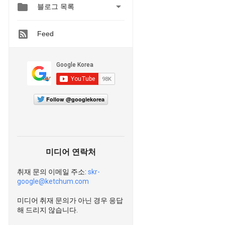


블로그 목록
Feed
Follow @googlekorea
미디어 연락처
취재 문의 이메일 주소:
skr-
google@ketchum.com
미디어 취재 문의가 아닌 경우 응답
해 드리지 않습니다.