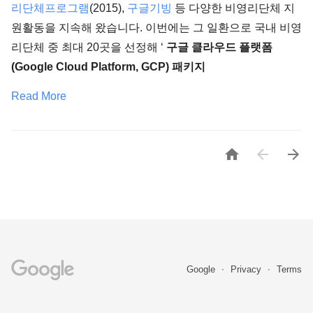
리단체프로그램
(2015),
구글기빙
등 다양한 비영리단체 지
원활동을 지속해 왔습니다. 이번에는 그 일환으로 국내 비영
리단체 중 최대 20곳을 선정해 ‘
구글 클라우드 플랫폼
(Google Cloud Platform, GCP) 패키지
Read More



Google
Privacy
Terms