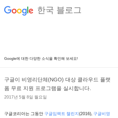
한국 블로그
Google에 대한 다양한 소식을 확인해 보세요!
구글이 비영리단체(NGO) 대상 클라우드 플랫
폼 무료 지원 프로그램을 실시합니다.
2017년 5월 8일 월요일
구글코리아는 그동안
구글임팩트 챌린지
(2016),
구글비영