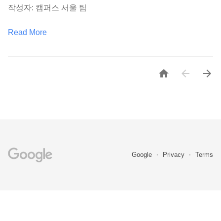
작성자: 캠퍼스 서울 팀
Read More



Google
Privacy
Terms