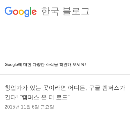
한국 블로그
Google에 대한 다양한 소식을 확인해 보세요!
창업가가 있는 곳이라면 어디든, 구글 캠퍼스가
간다! "캠퍼스 온 더 로드"
2015년 11월 6일 금요일