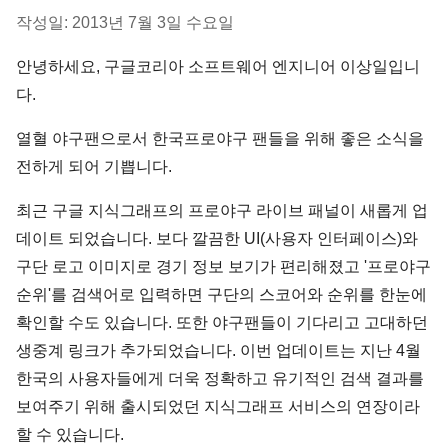
작성일: 2013년 7월 3일 수요일
안녕하세요, 구글코리아 소프트웨어 엔지니어 이상일입니
다.
열혈 야구팬으로서 한국프로야구 팬들을 위해 좋은 소식을
전하게 되어 기쁩니다.
최근 구글 지식그래프의 프로야구 라이브 패널이 새롭게 업
데이트 되었습니다. 보다 깔끔한 UI(사용자 인터페이스)와
구단 로고 이미지로 경기 정보 보기가 편리해졌고 '프로야구
순위'를 검색어로 입력하면 구단의 스코어와 순위를 한눈에
확인할 수도 있습니다. 또한 야구팬들이 기다리고 고대하던
생중계 링크가 추가되었습니다. 이번 업데이트는 지난 4월
한국의 사용자들에게 더욱 정확하고 유기적인 검색 결과를
보여주기 위해 출시되었던 지식그래프 서비스의 연장이라
할 수 있습니다.