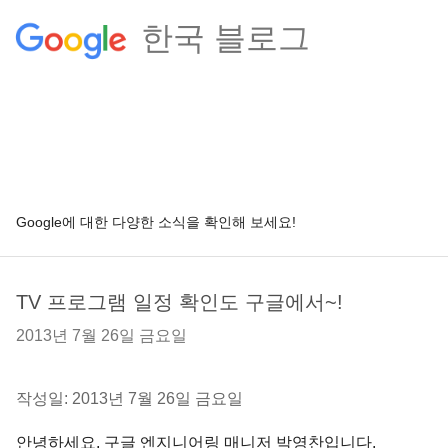
한국 블로그
Google에 대한 다양한 소식을 확인해 보세요!
TV 프로그램 일정 확인도 구글에서~!
2013년 7월 26일 금요일
작성일: 2013년 7월 26일 금요일
안녕하세요, 구글 엔지니어링 매니저 박영찬입니다.