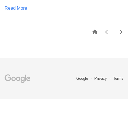
Read More



Google
Privacy
Terms