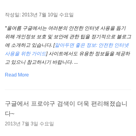
작성일: 2013년 7월 10일 수요일
*올여름 구글에서는 여러분의 안전한 인터넷 사용을 돕기
위해 개인정보 보호 및 보안에 관한 팁을 정기적으로 블로그
에 소개하고 있습니다. [
알아두면 좋은 정보: 안전한 인터넷
사용을 위한 가이드
] 사이트에서도 유용한 정보들을 제공하
고 있으니 참고하시기 바랍니다.
...
Read More
구글에서 프로야구 검색이 더욱 편리해졌습니
다~
2013년 7월 3일 수요일