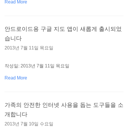
Read More
안드로이드용 구글 지도 앱이 새롭게 출시되었
습니다
2013년 7월 11일 목요일
작성일: 2013년 7월 11일 목요일
Read More
가족의 안전한 인터넷 사용을 돕는 도구들을 소
개합니다
2013년 7월 10일 수요일