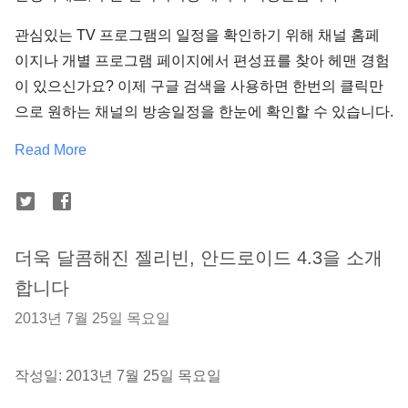
관심있는 TV 프로그램의 일정을 확인하기 위해 채널 홈페
이지나 개별 프로그램 페이지에서 편성표를 찾아 헤맨 경험
이 있으신가요? 이제 구글 검색을 사용하면 한번의 클릭만
으로 원하는 채널의 방송일정을 한눈에 확인할 수 있습니다.
Read More
더욱 달콤해진 젤리빈, 안드로이드 4.3을 소개
합니다
2013년 7월 25일 목요일
작성일: 2013년 7월 25일 목요일