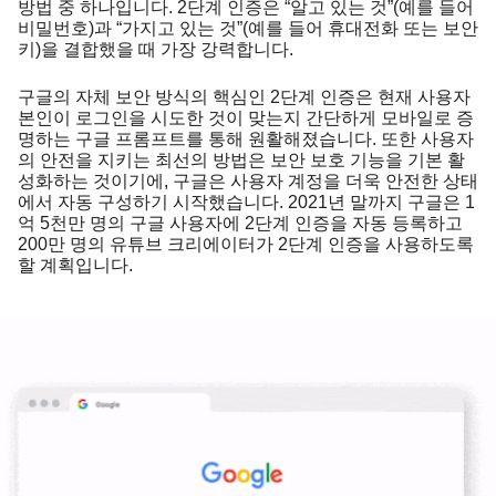
방법 중 하나입니다. 2단계 인증은 “알고 있는 것”(예를 들어 
비밀번호)과 “가지고 있는 것”(예를 들어 휴대전화 또는 보안 
키)을 결합했을 때 가장 강력합니다.
구글의 자체 보안 방식의 핵심인 2단계 인증은 현재 사용자 
본인이 로그인을 시도한 것이 맞는지 간단하게 모바일로 증
명하는 구글 프롬프트를 통해 원활해졌습니다. 또한 사용자
의 안전을 지키는 최선의 방법은 보안 보호 기능을 기본 활
성화하는 것이기에, 구글은 사용자 계정을 더욱 안전한 상태
에서 자동 구성하기 시작했습니다. 2021년 말까지 구글은 1
억 5천만 명의 구글 사용자에 2단계 인증을 자동 등록하고 
200만 명의 유튜브 크리에이터가 2단계 인증을 사용하도록 
할 계획입니다.