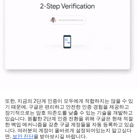
또한, 지금의 2단계 인증이 모두에게 적합하지는 않을 수 있
기 때문에, 구글은 편리하고 안전한 인증 경험을 제공하고 
장기적으로는 암호 의존도를 낮출 수 있는 기술을 개발하고 
있습니다. 원활한 2단계 인증 전환을 위해 구글은 현재 적절
한 백업 메커니즘을 갖춘 구글 계정들을 자동 등록하고 있습
니다. 여러분의 계정이 올바르게 설정되어있는지 알고싶다
면, 
보안 진단
을 받아보시길 바랍니다. 