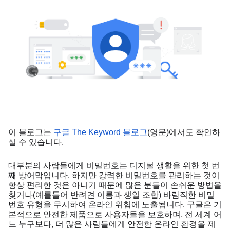
이 블로그는 
구글 The Keyword 블로그
(영문)에서도 확인하
실 수 있습니다.
대부분의 사람들에게 비밀번호는 디지털 생활을 위한 첫 번
째 방어막입니다. 하지만 강력한 비밀번호를 관리하는 것이 
항상 편리한 것은 아니기 때문에 많은 분들이 손쉬운 방법을 
찾거나(예를들어 반려견 이름과 생일 조합) 바람직한 비밀
번호 유형을 무시하여 온라인 위험에 노출됩니다. 구글은 기
본적으로 안전한 제품으로 사용자들을 보호하며, 전 세계 어
느 누구보다, 더 많은 사람들에게 안전한 온라인 환경을 제