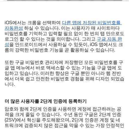
iOS에서는 크롬을 선택하여 
다른 앱에 저장된 비밀번호를 
자동완성
 하실 수 있습니다. 이는 사용자가 매 사이트마다 
비밀번호를 기억하고 입력할 필요 없이 한 번의 탭 만으로도 
로그인 할 수 있다는 것을 의미합니다. 그리고 
구글 자동 완
성
을 안드로이드에서 사용하실 수 있듯이, iOS 앱에서도 크
롬의 강력한 비밀번호 기능을 곧 활용하실 수 있습니다. 
또한 구글 비밀번호 관리자에 저장했던 모든 비밀번호를 구
글 앱 메뉴에서 바로 액세스할 수 있는 기능을 구글 앱에 도
입하고 있습니다. 이러한 향상은 구글 뿐만 아니라 웹 전반
에서 더욱 쉽고 안전한 비밀번호 경험을 위해 디자인 되었습
니다. 
더 많은 사용자를 2단계 인증에 등록하기
암호와 함께 2단계 인증을 사용하면 계정에 접근하려는 공
격을 크게 줄일 수 있습니다.  수년 동안 구글은 2단계 인증
(2SV)에서 혁신을 주도해왔으며, 2단계 인증은 계정 및 네
트워크에 검증되지 않은 접근을 막을 수 있는 가장 안정적인 