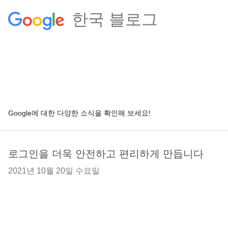
한국 블로그
Google에 대한 다양한 소식을 확인해 보세요!
로그인을 더욱 안전하고 편리하게 만듭니다
2021년 10월 20일 수요일