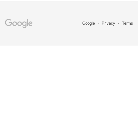
Google
Privacy
Terms