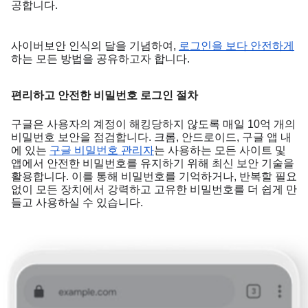
공합니다.
사이버보안 인식의 달을 기념하여, 
로그인을 보다 안전하게
하는 모든 방법을 공유하고자 합니다.
편리하고 안전한 비밀번호 로그인 절차
구글은 사용자의 계정이 해킹당하지 않도록 매일 10억 개의 
비밀번호 보안을 점검합니다. 크롬, 안드로이드, 구글 앱 내
에 있는 
구글 비밀번호 관리자
는 사용하는 모든 사이트 및 
앱에서 안전한 비밀번호를 유지하기 위해 최신 보안 기술을 
활용합니다. 이를 통해 비밀번호를 기억하거나, 반복할 필요 
없이 모든 장치에서 강력하고 고유한 비밀번호를 더 쉽게 만
들고 사용하실 수 있습니다.