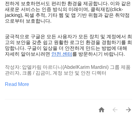
전하게 보호하면서도 편리한 환경을 제공합니다. 이와 같은 
새로운 서비스는 인증 방식의 미래이며, 클릭재킹(click-
jacking), 픽셀 추적, 기타 웹 및 앱 기반 위협과 같은 취약점
으로부터 보호합니다. 
궁극적으로 구글은 모든 사용자가 모든 장치 및 계정에서 최
고의 보안을 갖춘 쉽고 원활한 로그인 환경을 경험하기를 희
망합니다. 구글이 일상을 더 안전하게 만드는 방법에 대해 
자세히 알아보시려면 
안전 센터
를 방문하시기 바랍니다. 
작성자: 압델카림 마르디니(AbdelKarim Mardini) 그룹 제품 
관리자, 크롬 / 김금미, 계정 보안 및 안전 디렉터
Read More


