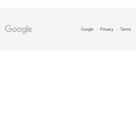
Google
Privacy
Terms