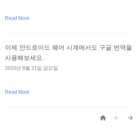
Read More
이제 안드로이드 웨어 시계에서도 구글 번역을
사용해보세요.
2015년 8월 21일 금요일
Read More


