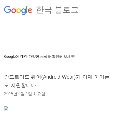
한국 블로그
Google에 대한 다양한 소식을 확인해 보세요!
안드로이드 웨어(Android Wear)가 이제 아이폰
도 지원합니다.
2015년 9월 1일 화요일