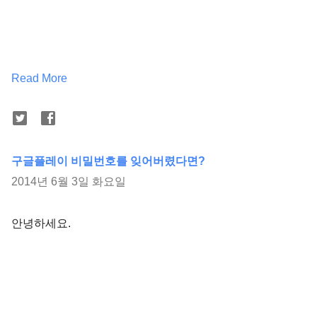
Read More
구글플레이 비밀번호를 잊어버렸다면?
2014년 6월 3일 화요일
안녕하세요.