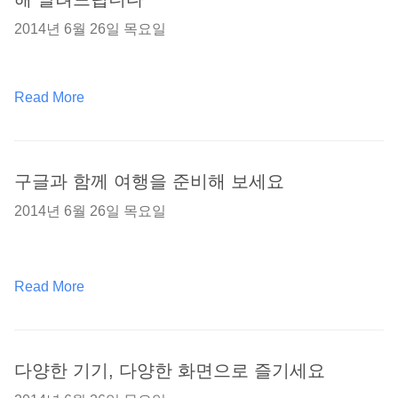
2014년 6월 26일 목요일
Read More
구글과 함께 여행을 준비해 보세요
2014년 6월 26일 목요일
Read More
다양한 기기, 다양한 화면으로 즐기세요