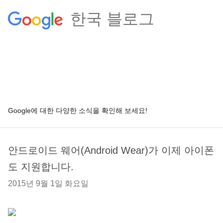
한국 블로그
Google에 대한 다양한 소식을 확인해 보세요!
안드로이드 웨어(Android Wear)가 이제 아이폰
도 지원합니다.
2015년 9월 1일 화요일