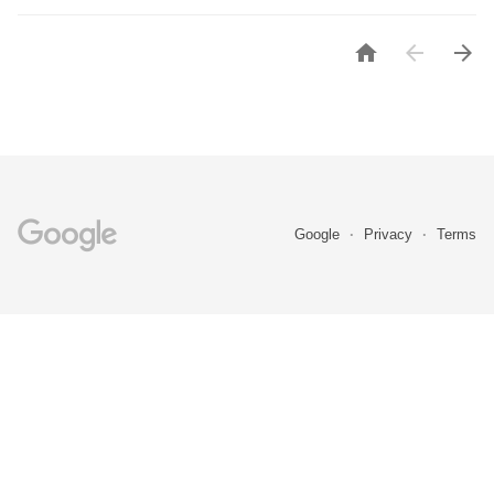



Google
Privacy
Terms