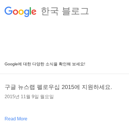
한국 블로그
Google에 대한 다양한 소식을 확인해 보세요!
구글 뉴스랩 펠로우십 2015에 지원하세요.
2015년 11월 9일 월요일
Read More