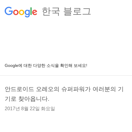
한국 블로그
Google에 대한 다양한 소식을 확인해 보세요!
안드로이드 오레오의 슈퍼파워가 여러분의 기
기로 찾아옵니다.
2017년 8월 22일 화요일