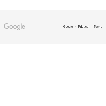
Google
Privacy
Terms