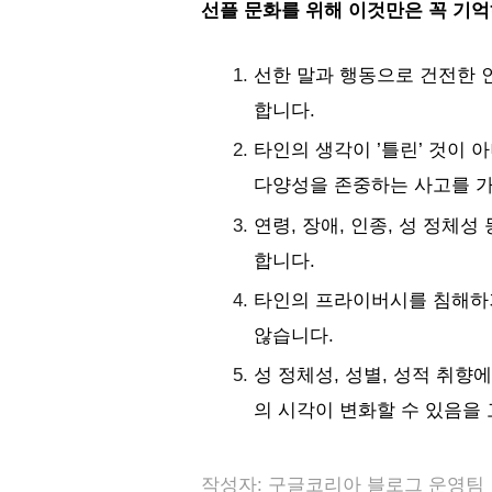
선플 문화를 위해 이것만은 꼭 기억
선한 말과 행동으로 건전한 
합니다.
타인의 생각이 ’틀린’ 것이 
다양성을 존중하는 사고를 가
연령, 장애, 인종, 성 정체성
합니다.
타인의 프라이버시를 침해하거
않습니다.
성 정체성, 성별, 성적 취향
의 시각이 변화할 수 있음을
작성자: 구글코리아 블로그 운
영팀