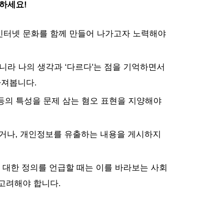
하세요!
인터넷 문화를 함께 만들어 나가고자 노력해야 
아니라 나의 생각과 ‘다르다'는 점을 기억하면서 
져봅니다. 
 등의 특성을 문제 삼는 혐오 표현을 지양해야 
나, 개인정보를 유출하는 내용을 게시하지 
에 대한 정의를 언급할 때는 이를 바라보는 사회
 고려해야 합니다.