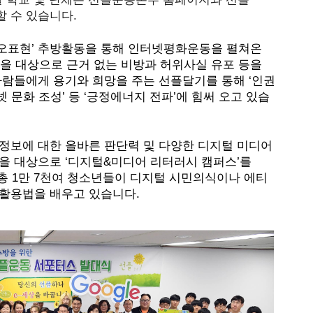
 수 있습니다. 
혐오표현’ 추방활동을 통해 인터넷평화운동을 펼쳐온 
 대상으로 근거 없는 비방과 허위사실 유포 등을 
사람들에게 용기와 희망을 주는 선플달기를 통해 ‘인권 
넷 문화 조성’ 등 ‘긍정에너지 전파’에 힘써 오고 있습
정보에 대한 올바른 판단력 및 다양한 디지털 미디어 
을 대상으로 ‘디지털&미디어 리터러시 캠퍼스’를 
 총 1만 7천여 청소년들이 디지털 시민의식이나 에티
활용법을 배우고 있습니다. 