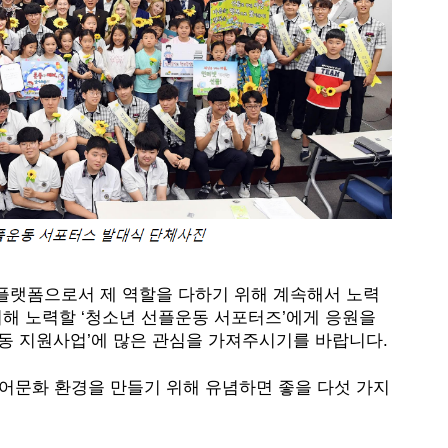
플랫폼으로서 제 역할을 다하기 위해 계속해서 노력
위해 노력할 ‘청소년 선플운동 서포터즈’에게 응원을 
동 지원사업’에 많은 관심을 가져주시기를 바랍니다.
어문화 환경을 만들기 위해 유념하면 좋을 다섯 가지 