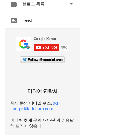


블로그 목록
Feed
Follow @googlekorea
미디어 연락처
취재 문의 이메일 주소:
skr-
google@ketchum.com
미디어 취재 문의가 아닌 경우 응답
해 드리지 않습니다.