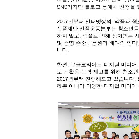
SNS기자단 블로그 등에서 신청을 할
2007년부터 인터넷상의 ‘악플과 
선플재단 선플운동본부는 청소년들을
하지 말고, 악플로 인해 상처받는 
및 생명 존중’, ‘응원과 배려의 인터
니다. 
한편, 구글코리아는 디지털 미디어 
도구 활용 능력 제고를 위해 청소년
2017년부터 진행해오고 있습니다.
켓뿐 아니라 다양한 디지털 미디어 