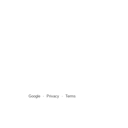
Google
Privacy
Terms