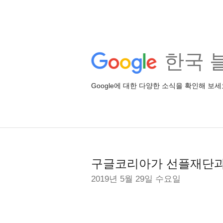
한국 
Google에 대한 다양한 소식을 확인해 보세
구글코리아가 선플재단과 
2019년 5월 29일 수요일