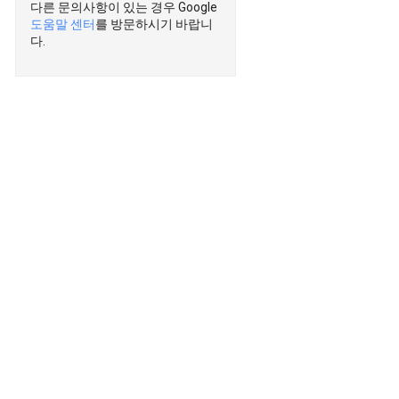
다른 문의사항이 있는 경우 Google
도움말 센터
를 방문하시기 바랍니
다.