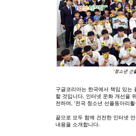
구글코리아는 한국에서 책임 있는 
할 것입니다. 인터넷 문화 개선을 
전하며, ‘전국 청소년 선플동아리활
끝으로 모두 함께 건전한 인터넷 언
내용을 소개합니다.