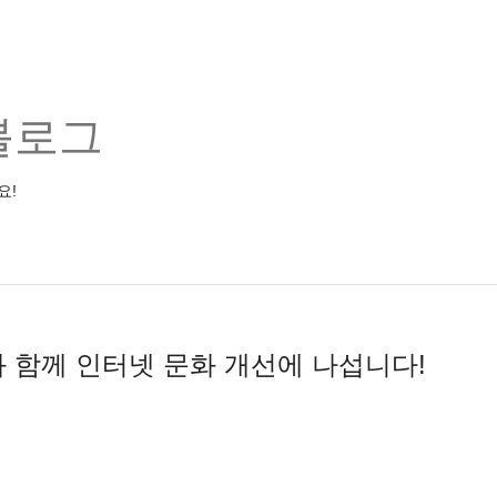
블로그
요!
함께 인터넷 문화 개선에 나섭니다!