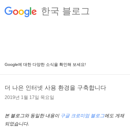
한국 블로그
Google에 대한 다양한 소식을 확인해 보세요!
더 나은 인터넷 사용 환경을 구축합니다
2019년 1월 17일 목요일
본 블로그와 동일한 내용이
구글 크로미엄 블로그
에도 게재
되었습니다.