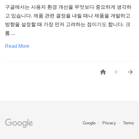
구글에서는 사용자 환경 개선을 무엇보다 중요하게 생각하
고 있습니다. 제품 관련 결정을 내릴 때나 제품을 개발하고
방향을 설정할 때 가장 먼저 고려하는 점이기도 합니다. 크
롬 ...
Read More



Google
Privacy
Terms