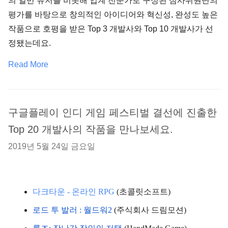
의 일반 유저를 비롯해 업계 전문가로 구성된 심사위원단의
평가를 바탕으로 창의적인 아이디어와 혁신성, 완성도 높은
작품으로 호평을 받은 Top 3 개발사와 Top 10 개발사가 선
정됐는데요.
Read More
구글플레이 인디 게임 페스티벌 결선에 진출한
Top 20 개발사의 작품을 만나보세요.
2019년 5월 24일 금요일
다크타운 - 온라인 RPG
 (초콜릿소프트)
로드 투 발러 : 월드워2
 (주식회사 드림모션)