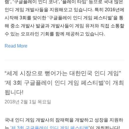
램’, ‘구글플레이 인디 코너’, ‘플레이 타임’ 등으로 국내 많은
인디 게임 개발사들을 지원해오고 있습니다. 특히 2016년에
시작해 3회를 맞이한 ‘구글플레이 인디 게임 페스티벌’을 통
해 중소 개발사 발굴과 개발사들이 게임 유저와 직접 소통할
수 있는 오프라인 기회를 함께 제공하고 있습니다.
Read More
“세계 시장으로 뻗어가는 대한민국 인디 게임”
‘제 3회 구글플레이 인디 게임 페스티벌’이 개최
됩니다!
2018년 2월 1일 목요일
국내 인디 게임 개발사의 잠재력을 개발하고 성장을 지원하
는
'제 3회 구글플레이 인디 게임 페스티벌
’이 개최됩니다!