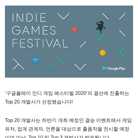
‘구글플레이 인디 게임 페스티벌 2020’의 결선에 진출하는
Top 20 개발사가 선정됐습니다!
Top 20 개발사는 하반기 개최 예정인 결승 이벤트에서 게임
유저, 업계 관계자, 언론을 대상으로 출품작을 전시할 예정
이며 이날 Top 10 및 Top 3 개발사가 발표됩니다.