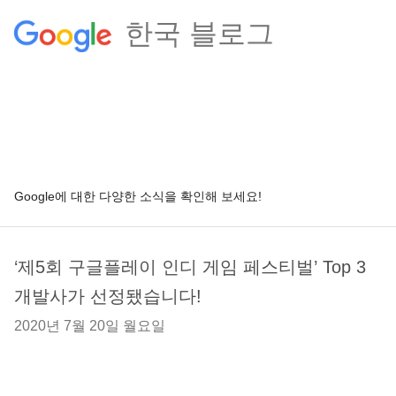
한국 블로그
Google에 대한 다양한 소식을 확인해 보세요!
‘제5회 구글플레이 인디 게임 페스티벌’ Top 3
개발사가 선정됐습니다!
2020년 7월 20일 월요일