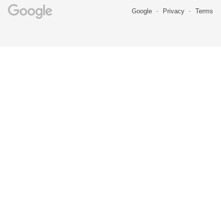
Google
Privacy
Terms