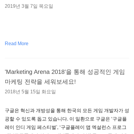
2019년 3월 7일 목요일
Read More
'Marketing Arena 2018’을 통해 성공적인 게임
마케팅 전략을 세워보세요!
2018년 5월 15일 화요일
구글은 혁신과 개방성을 통해 한국의 모든 게임 개발자가 성
공할 수 있도록 돕고 있습니다. 이 일환으로 구글은 ‘구글플
레이 인디 게임 페스티벌', ‘구글플레이 앱 엑설런스 프로그