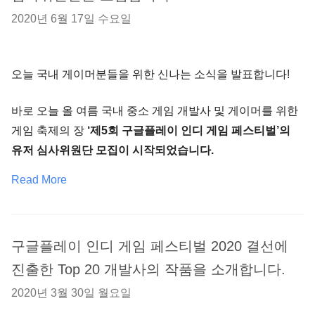
2020년 6월 17일 수요일
오늘 국내 게이머분들을 위한 신나는 소식을 발표합니다!
바로 오늘 올 여름 국내 중소 게임 개발사 및 게이머를 위한
게임 축제의 장
‘제5회 구글플레이 인디 게임 페스티벌’의
유저 심사위원단 모집이 시작되었습니다.
Read More
구글플레이 인디 게임 페스티벌 2020 결선에
진출한 Top 20 개발사의 작품을 소개합니다.
2020년 3월 30일 월요일