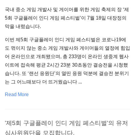
국내 중소 게임 개발사 및 게이머를 위한 게임 축제의 장 ‘제
5회 구글플레이 인디 게임 페스티벌’이 7월 18일 대장정의
막을 내렸습니다.
이번 제5회 구글플레이 인디 게임 페스티벌은 코로나19에
도 꺾이지 않는 중소 게임 개발사와 게이머들의 열정에 힘입
어 온라인으로 개최됐으며, 총 233명이 온라인 생중계 웹사
이트에 접속해 평균 2시간 23분 30초동안 결승전을 시청했
습니다. 또 ‘랜선 응원단’의 열띤 응원 덕분에 결승전 분위기
는 그 어느때보다 더 뜨거웠습니다 ...
Read More
'제5회 구글플레이 인디 게임 페스티벌'의 유저
심사위원단을 모집합니다.