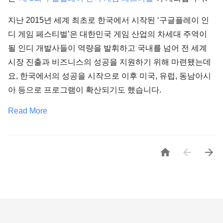
지난 2015년 세계 최초로 한국에서 시작된 ‘구글플레이 인
디 게임 페스티벌’은 대한민국 게임 산업의 차세대 주역이
될 인디 개발사들이 역량을 발휘하고 국내를 넘어 전 세계
시장 진출과 비즈니스의 성공을 지원하기 위해 마련됐는데
요, 한국에서의 성공을 시작으로 이후 미국, 유럽, 동남아시
아 등으로 프로그램이 확산되기도 했습니다.
Read More


