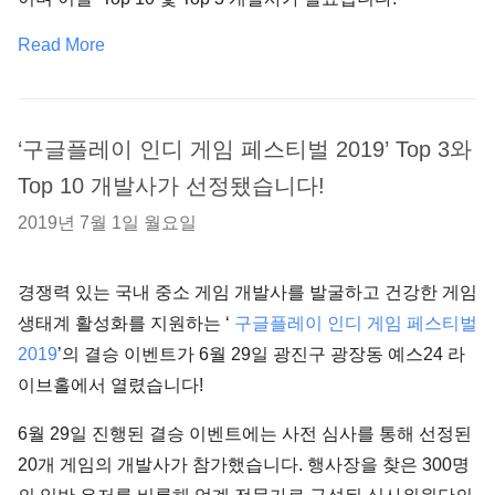
Read More
‘구글플레이 인디 게임 페스티벌 2019’ Top 3와
Top 10 개발사가 선정됐습니다!
2019년 7월 1일 월요일
경쟁력 있는 국내 중소 게임 개발사를 발굴하고 건강한 게임
생태계 활성화를 지원하는 ‘
구글플레이 인디 게임 페스티벌
2019
’의 결승 이벤트가 6월 29일 광진구 광장동 예스24 라
이브홀에서 열렸습니다!
6월 29일 진행된 결승 이벤트에는 사전 심사를 통해 선정된
20개 게임의 개발사가 참가했습니다. 행사장을 찾은 300명