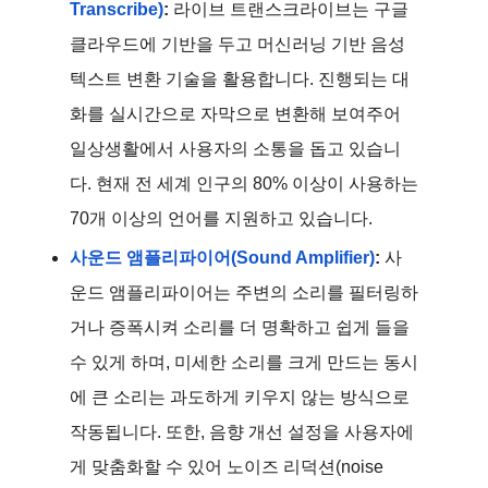
Transcribe)
: 
라이브 트랜스크라이브는 구글 
클라우드에 기반을 두고 머신러닝 기반 음성 
텍스트 변환 기술을 활용합니다. 진행되는 대
화를 실시간으로 자막으로 변환해 보여주어 
일상생활에서 사용자의 소통을 돕고 있습니
다. 현재 전 세계 인구의 80% 이상이 사용하는 
70개 이상의 언어를 지원하고 있습니다. 
사운드 앰플리파이어(Sound Amplifier)
:
사
운드 앰플리파이어는 주변의 소리를 필터링하
거나 증폭시켜 소리를 더 명확하고 쉽게 들을 
수 있게 하며, 미세한 소리를 크게 만드는 동시
에 큰 소리는 과도하게 키우지 않는 방식으로 
작동됩니다. 또한, 음향 개선 설정을 사용자에
게 맞춤화할 수 있어 노이즈 리덕션(noise 