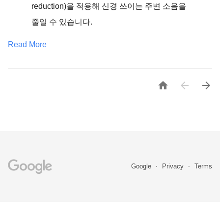
reduction)을 적용해 신경 쓰이는 주변 소음을 
줄일 수 있습니다.
Read More



Google
Privacy
Terms