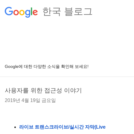
한국 블로그
Google에 대한 다양한 소식을 확인해 보세요!
사용자를 위한 접근성 이야기
2019년 4월 19일 금요일
라이브 트랜스크라이브/실시간 자막(Live 