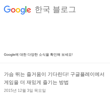
한국 블로그
Google에 대한 다양한 소식을 확인해 보세요!
가슴 뛰는 즐거움이 기다린다! 구글플레이에서
게임을 더 재밌게 즐기는 방법
2015년 12월 3일 목요일