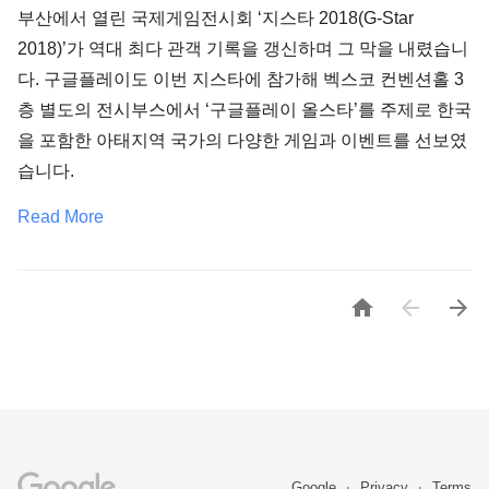
부산에서 열린 국제게임전시회 ‘지스타 2018(G-Star
2018)’가 역대 최다 관객 기록을 갱신하며 그 막을 내렸습니
다. 구글플레이도 이번 지스타에 참가해 벡스코 컨벤션홀 3
층 별도의 전시부스에서 ‘구글플레이 올스타’를 주제로 한국
을 포함한 아태지역 국가의 다양한 게임과 이벤트를 선보였
습니다.
Read More



Google
Privacy
Terms