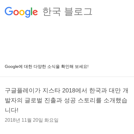
한국 블로그
Google에 대한 다양한 소식을 확인해 보세요!
구글플레이가 지스타 2018에서 한국과 대만 개
발자의 글로벌 진출과 성공 스토리를 소개했습
니다!
2018년 11월 20일 화요일