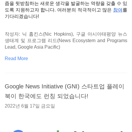
즘을 뒷받침하는 새로운 생각을 발굴하는 역량을 갖출 수 있
도록 지원하고자 합니다. 여러분의 적극적이고 많은 
참여
를 
기다리겠습니다! 
작성자: 닉 홉킨스(Nic Hopkins), 구글 아시아태평양 뉴스 
생태계 및 프로그램 리드(News Ecosystem and Programs 
Lead, Google Asia Pacific)
Read More
Google News Initiative (GNI) 스타트업 플레이
북이 한국에도 런칭 되었습니다!
2022년 6월 17일 금요일