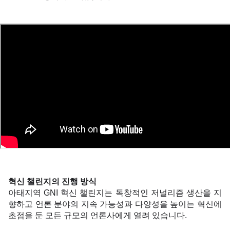
혁신 챌린지의 진행 방식
아태지역 GNI 혁신 챌린지는 독창적인 저널리즘 생산을 지
향하고 언론 분야의 지속 가능성과 다양성을 높이는 혁신에 
초점을 둔 모든 규모의 언론사에게 열려 있습니다. 