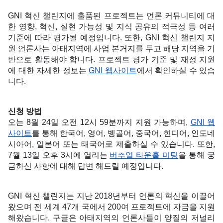
GNI 혁신 챌린지에 출품된 프로젝트는 언론 커뮤니티에 대
한 영향, 혁신, 실현 가능성 및 지식 공유의 적극성 등 여러 
기준에 따라 평가될 예정입니다. 또한, GNI 혁신 챌린지 지
원 언론사는 아태지역에 사업 본거지를 두고 해당 지역을 기
반으로 활동해야 합니다. 프로젝트 평가 기준 및 재정 지원
에 대한 자세한 정보는 
GNI 웹사이트
에서 확인하실 수 있습
니다.
신청 방법 
오는 8월 24일 오전 12시 59분까지 지원 가능하며, 
GNI 웹
사이트
를 통해 한국어, 영어, 벵골어, 중국어, 힌디어, 인도네
시아어, 일본어 또는 태국어로 제출하실 수 있습니다. 또한, 
7월 13일 오후 3시에 열리는 
버추얼 타운홀 미팅
을 통해 궁
금하신 사항에 대해 답변 해드릴 예정입니다.
GNI 혁신 챌린지는 지난 2018년부터 언론의 혁신을 이끌어 
왔으며 전 세계 47개 국에서 200여 프로젝트에 자금을 지원
해왔습니다. 구글은 아태지역의 언론사들이 양질의 저널리