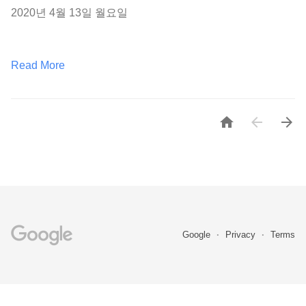
2020년 4월 13일 월요일
Read More



Google
Privacy
Terms