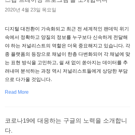
2020년 4월 23일 목요일
디지털 대전환이 가속화되고 최근 전 세계적인 팬데믹 위기
속에서 정확하고 양질의 정보를 누구보다 신속하게 전달해
야 하는 저널리스트의 역할은 더욱 중요해지고 있습니다. 각
종 플랫폼의 등장으로 채널이 한층 다변화되어 각 채널에 맞
는 표현 방식을 고민하고, 쉴 새 없이 쏟아지는 데이터를 추
려내며 분석하는 과정 역시 저널리스트들에게 상당한 부담
으로 다가올 것입니다.
Read More
코로나19에 대응하는 구글의 노력을 소개합니
다.