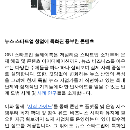
뉴스 스타트업 창업에 특화된 풍부한 콘텐츠
GNI 스타트업 플레이북은 저널리즘 스타트업 소개부터 문
제 해결 및 콘텐츠 아이디에이션까지, 뉴스 비즈니스를 아우
르는 다양한 주제들을 하나 하나 살펴보며 실제 사례 중심으
로 설명합니다. 또한, 끊임없이 변화하는 뉴스 산업의 특성
을 고려해 현재 독립 뉴스 사업가들이 직면하고 있는 최대 
난제와 잠재적인 기회들에 대한 인사이트를 얻을 수 있는 업
계 모범 사례 및 
사례 연구
들을 소개합니다. 
이와 함께, ‘
시작 가이드
’를 통해 콘텐츠 플랫폼 및 운영 시스
템부터 독자 확대 및 참여 유도, 비즈니스 시작과 유지에 필
요한 자금 확보까지 실제 사업체를 운영하는 데 있어 필수적
인 정보를 제공합니다. 그 밖에도 뉴스 스타트업에 특화된 