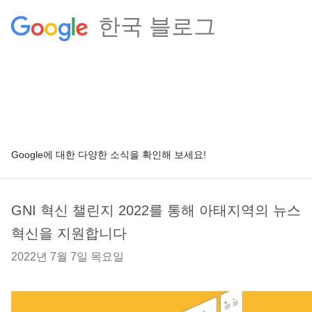
한국 블로그
Google에 대한 다양한 소식을 확인해 보세요!
GNI 혁신 챌린지 2022를 통해 아태지역의 뉴스
혁신을 지원합니다
2022년 7월 7일 목요일