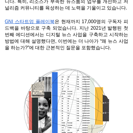
니다. 특히, 리소스가 부족한 뉴스룸의 업무를 개선하고 저
널리즘 커뮤니티를 육성하는 데 노력을 기울이고 있습니다. 
GNI 스타트업 플레이북
은 현재까지 17,000명의 구독자 피
드백을 바탕으로 구축 되었습니다. 지난 2021년 발행된 첫 
번째 에디션에서는 디지털 뉴스 사업을 구축하고 시작하는 
방법에 대해 설명했다면, 이번에는 더 나아가 “왜
뉴스 사업
을 하는가?”에 대한 근본적인 질문을 포함했습니다. 