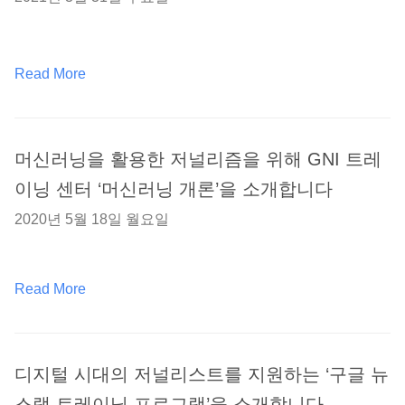
Read More
머신러닝을 활용한 저널리즘을 위해 GNI 트레
이닝 센터 ‘머신러닝 개론’을 소개합니다
2020년 5월 18일 월요일
Read More
디지털 시대의 저널리스트를 지원하는 ‘구글 뉴
스랩 트레이닝 프로그램’을 소개합니다