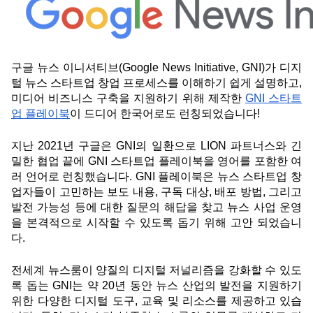
구글 뉴스 이니셔티브(Google News Initiative, GNI)가 디지
털 뉴스 스타트업 창업 프로세스를 이해하기 쉽게 설명하고, 
미디어 비즈니스 구축을 지원하기 위해 제작한 
GNI 스타트
업 플레이북
이 드디어 한국어로도 런칭되었습니다! 
지난 2021년 구글은 GNI의 일환으로 LION 파트너스와 긴
밀한 협업 끝에 GNI 스타트업 플레이북을 영어를 포함한 여
러 언어로 런칭했습니다. GNI 플레이북은 뉴스 스타트업 창
업자들이 고민하는 보도 내용, 구독 대상, 배포 방법, 그리고 
발전 가능성 등에 대한 질문의 해답을 찾고 뉴스 사업 운영
을 본격적으로 시작할 수 있도록 돕기 위해 고안 되었습니
다. 
전세계 뉴스룸이 양질의 디지털 저널리즘을 강화할 수 있도
록 돕는 GNI는 약 20년 동안 뉴스 산업의 발전을 지원하기 
위한 다양한 디지털 도구, 교육 및 리소스를 제공하고 있습