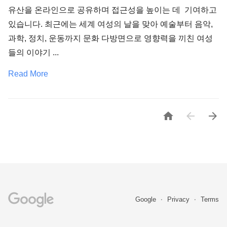
유산을 온라인으로 공유하며 접근성을 높이는 데 기여하고
있습니다. 최근에는 세계 여성의 날을 맞아 예술부터 음악,
과학, 정치, 운동까지 문화 다방면으로 영향력을 끼친 여성
들의 이야기 ...
Read More



Google
Privacy
Terms