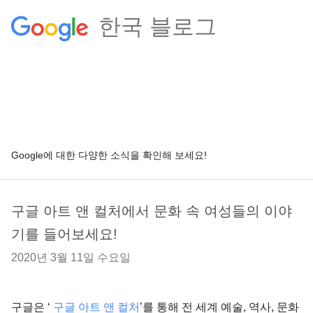
한국 블로그
Google에 대한 다양한 소식을 확인해 보세요!
구글 아트 앤 컬처에서 문화 속 여성들의 이야
기를 들어보세요!
2020년 3월 11일 수요일
구글은 ‘
구글 아트 앤 컬처
’를 통해 전 세계 예술, 역사, 문화