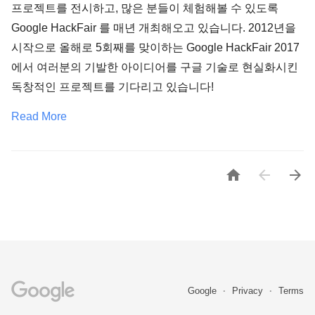
프로젝트를 전시하고, 많은 분들이 체험해볼 수 있도록
Google HackFair 를 매년 개최해오고 있습니다. 2012년을
시작으로 올해로 5회째를 맞이하는 Google HackFair 2017
에서 여러분의 기발한 아이디어를 구글 기술로 현실화시킨
독창적인 프로젝트를 기다리고 있습니다!
Read More



Google
Privacy
Terms