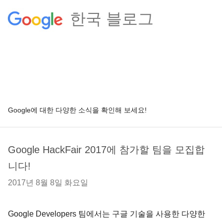
한국 블로그
Google에 대한 다양한 소식을 확인해 보세요!
Google HackFair 2017에 참가할 팀을 모집합
니다!
2017년 8월 8일 화요일
Google Developers 팀에서는 구글 기술을 사용한 다양한