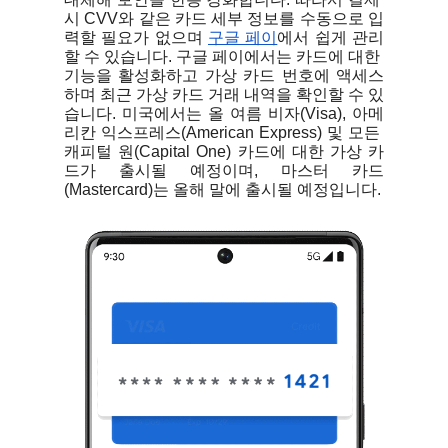
시 CVV와 같은 카드 세부 정보를 수동으로 입
력할 필요가 없으며 
구글 페이
에서 쉽게 관리
할 수 있습니다. 구글 페이에서는 카드에 대한 
기능을 활성화하고 가상 카드 번호에 액세스
하며 최근 가상 카드 거래 내역을 확인할 수 있
습니다. 미국에서는 올 여름 비자(Visa), 아메
리칸 익스프레스(American Express) 및 모든 
캐피털 원(Capital One) 카드에 대한 가상 카
드가 출시될 예정이며, 마스터 카드
(Mastercard)는 올해 말에 출시될 예정입니다.