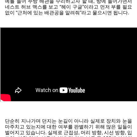
예를 들어 주방 배관을 수리하고자 할 때, 방에 들어가면서 
네스트 허브 맥스를 보고 “헤이 구글”이라고 먼저 부를 필요 
없이 “근처에 있는 배관공을 알려줘”라고 물으시면 됩니다. 
단순히 지나가며 던지는 눈길이 아니라 실제로 장치와 눈을 
마주치고 있는지에 대한 여부를 판별하기 위해 많은 일들이 
벌어지고 있습니다. 실제로 근접성, 머리 방향, 시선 방향, 입 