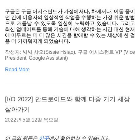
구글은 구글 어시스턴트가 가정에서나, 차에서나, 이동 중이
던 간에 이용자의 일상적인 작업을 수행하는 가장 쉬운 방법
으로 거듭날 수 있도록 열심히 노력하고 있습니다. 그리고 
최신 업데이트를 통해 기술에 대해 생각하는 시간 대신 현재
에 머무르는 데 더 많은 시간을 할애할 수 있는 세상에 한 걸
음 더 가까워지게 되었습니다. 
작성자: 씨씨 샤오(Sissie Hsiao), 구글 어시스턴트 VP (Vice 
President, Google Assistant)
Read More
[I/O 2022] 안드로이드와 함께 다중 기기 세상
살아가기
2022년 5월 12일 목요일
이 글의 원문은
이곳
에서
 확인하실 수 있습니다.