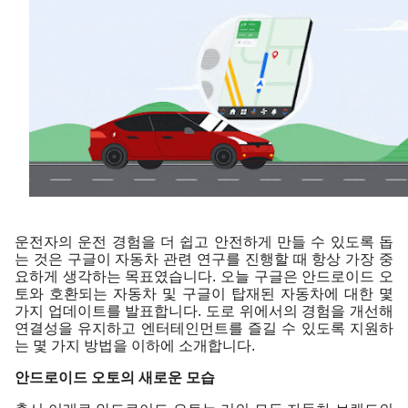
운전자의 운전 경험을 더 쉽고 안전하게 만들 수 있도록 돕
는 것은 구글이 자동차 관련 연구를 진행할 때 항상 가장 중
요하게 생각하는 목표였습니다. 오늘 구글은 안드로이드 오
토와 호환되는 자동차 및 구글이 탑재된 자동차에 대한 몇 
가지 업데이트를 발표합니다. 도로 위에서의 경험을 개선해 
연결성을 유지하고 엔터테인먼트를 즐길 수 있도록 지원하
는 몇 가지 방법을 이하에 소개합니다. 
안드로이드 오토의 새로운 모습