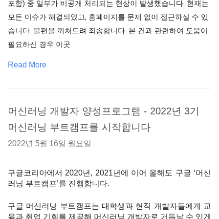
포함) 중 일부가 비공개 처리되는 현상이 발생했습니다. 현재는 
모든 이슈가 해결되었고, 홈페이지를 문제 없이 접근하실 수 있
습니다. 불편을 끼쳐드려 죄송합니다. 본 건과 관련하여 도움이 
필요하신 경우 이곳 
Read More
머신러닝 개발자 양성프로그램 - 2022년 3기
머신러닝 부트캠프를 시작합니다
2022년 5월 16일 월요일
구글코리아에서 2020년, 2021년에 이어 올해도 구글 ‘머신
러닝 부트캠프’를 진행합니다. 
구글 머신러닝 부트캠프는 대학생과 현직 개발자들에게 교
육과 취업 기회를 제공해 머신러닝 개발자로 거듭날 수 있게 