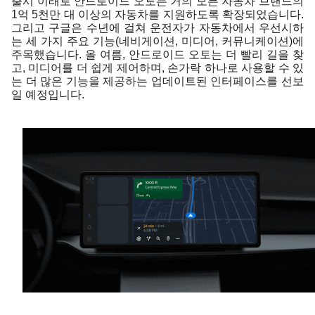
출시 이래로 안드로이드 오토는 거의 모든 자동차 브랜드의 
1억 5천만 대 이상의 자동차를 지원하도록 확장되었습니다. 
그리고 구글은 수년에 걸쳐 운전자가 자동차에서 우선시하
는 세 가지 주요 기능(네비게이션, 미디어, 커뮤니케이션)에 
주목했습니다. 올 여름, 안드로이드 오토는 더 빨리 길을 찾
고, 미디어를 더 쉽게 제어하며, 손가락 하나로 사용할 수 있
는 더 많은 기능을 제공하는 업데이트된 인터페이스를 선보
일 예정입니다.