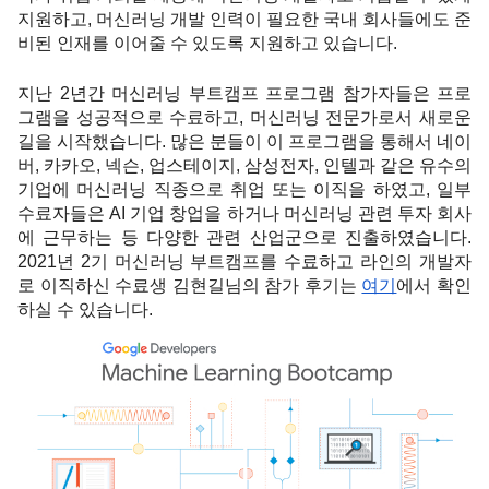
지원하고, 머신러닝 개발 인력이 필요한 국내 회사들에도 준
비된 인재를 이어줄 수 있도록 지원하고 있습니다. 
지난 2년간 머신러닝 부트캠프 프로그램 참가자들은 프로
그램을 성공적으로 수료하고, 머신러닝 전문가로서 새로운 
길을 시작했습니다. 많은 분들이 이 프로그램을 통해서 네이
버, 카카오, 넥슨, 업스테이지, 삼성전자, 인텔과 같은 유수의 
기업에 머신러닝 직종으로 취업 또는 이직을 하였고, 일부 
수료자들은 AI 기업 창업을 하거나 머신러닝 관련 투자 회사
에 근무하는 등 다양한 관련 산업군으로 진출하였습니다. 
2021년 2기 머신러닝 부트캠프를 수료하고 라인의 개발자
로 이직하신 수료생 김현길님의 참가 후기는 
여기
에서 확인
하실 수 있습니다. 