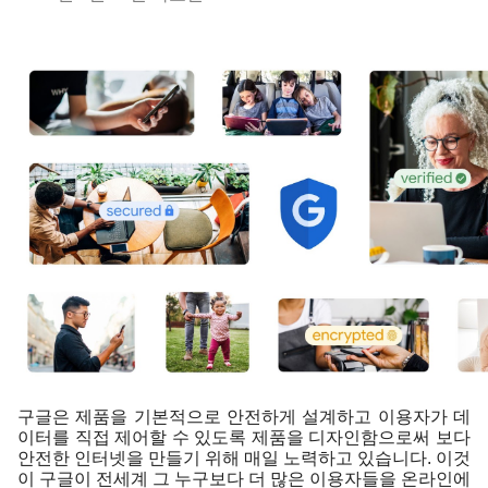
구글은 제품을 기본적으로 안전하게 설계하고 이용자가 데
이터를 직접 제어할 수 있도록 제품을 디자인함으로써 보다 
안전한 인터넷을 만들기 위해 매일 노력하고 있습니다. 이것
이 구글이 전세계 그 누구보다 더 많은 이용자들을 온라인에