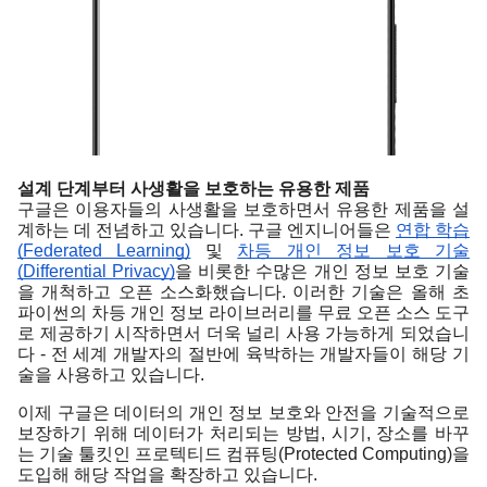
설계 단계부터 사생활을 보호하는 유용한 제품
구글은 이용자들의 사생활을 보호하면서 유용한 제품을 설
계하는 데 전념하고 있습니다. 구글 엔지니어들은 
연합 학습
(Federated Learning)
 및 
차등 개인 정보 보호 기술
(Differential Privacy)
을 비롯한 수많은 개인 정보 보호 기술
을 개척하고 오픈 소스화했습니다. 이러한 기술은 올해 초 
파이썬의 차등 개인 정보 라이브러리를 무료 오픈 소스 도구
로 제공하기 시작하면서 더욱 널리 사용 가능하게 되었습니
다 - 전 세계 개발자의 절반에 육박하는 개발자들이 해당 기
술을 사용하고 있습니다.
이제 구글은 데이터의 개인 정보 보호와 안전을 기술적으로 
보장하기 위해 데이터가 처리되는 방법, 시기, 장소를 바꾸
는 기술 툴킷인 프로텍티드 컴퓨팅(Protected Computing)을 
도입해 해당 작업을 확장하고 있습니다. 