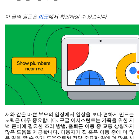
이 글의 원문은
이곳
에서
 확인하실 수 있습니다.
저와 같은 바쁜 부모의 입장에서 일상을 보다 편하게 만드는 
노력은 매우 중요합니다. 구글 어시스턴트는 가족을 위한 저
녁 준비에 필요한 조리 방법, 출퇴근 이동 중 교통 상황까지 
많은 도움을 제공합니다. 이용자가 집 혹은 이동 중에 더 많
은 일을 할 수 있게 도움으로써 정말 중요한 일에 더 많은 시