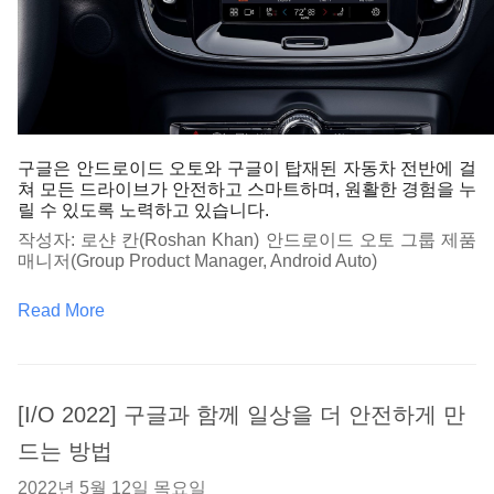
구글은 안드로이드 오토와 구글이 탑재된 자동차 전반에 걸
쳐 모든 드라이브가 안전하고 스마트하며, 원활한 경험을 누
릴 수 있도록 노력하고 있습니다. 
작성자: 로샨 칸(Roshan Khan) 안드로이드 오토 그룹 제품 
매니저(Group Product Manager, Android Auto)
Read More
[I/O 2022] 구글과 함께 일상을 더 안전하게 만
드는 방법
2022년 5월 12일 목요일