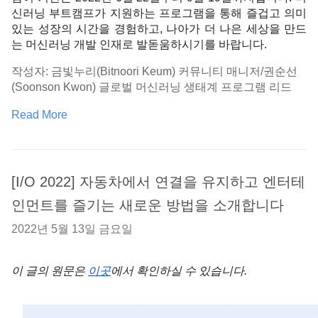
신러닝 부트캠프가 지원하는 프로그램을 통해 즐겁고 의미 
있는 성장의 시간을 경험하고, 나아가 더 나은 세상을 만드
는 머신러닝 개발 인재로 발돋움하시기를 바랍니다. 
작성자: 금빛누리(Bitnoori Keum) 커뮤니티 매니저/권순선
(Soonson Kwon) 글로벌 머신러닝 생태계 프로그램 리드
Read More
[I/O 2022] 자동차에서 연결을 유지하고 엔터테
인먼트를 즐기는 새로운 방법을 소개합니다
2022년 5월 13일 금요일
이 글의 원문은
이곳
에서
 확인하실 수 있습니다.