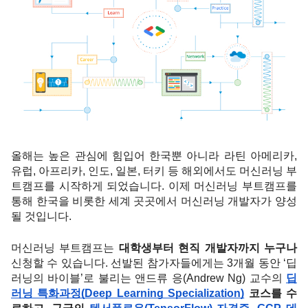
올해는 높은 관심에 힘입어 한국뿐 아니라 라틴 아메리카, 
유럽, 아프리카, 인도, 일본, 터키 등 해외에서도 머신러닝 부
트캠프를 시작하게 되었습니다. 이제 머신러닝 부트캠프를 
통해 한국을 비롯한 세계 곳곳에서 머신러닝 개발자가 양성
될 것입니다. 
머신러닝 부트캠프는 
대학생부터 현직 개발자까지 누구나
신청할 수 있습니다. 선발된 참가자들에게는 3개월 동안 ‘딥
러닝의 바이블’로 불리는 앤드류 응(Andrew Ng) 교수의 
딥
러닝 특화과정(Deep Learning Specialization)
 코스를 수