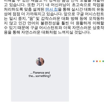
이해할 수 있는 새롭고 더 강력한 음성 인식 모델을 개발하
고 있습니다. 또한 기기 내 머신러닝이 초고속으로 작업을 
처리하도록 맞춤 설계된 
텐서 칩
을 통해 실시간 대화의 유동
성에 점점 더 가까워지고 있습니다. 앞으로 구글 어시스턴트
는 일시 중지, “음” 및 갑작스러운 대화 방해 등에 오작동하
지 않고 인간 언어의 불완전성을 훨씬 더 원활하게 이해할 
수 있기 때문에 구글 어시스턴트와 더욱 자연스러운 상호작
용을 통해 자연스러운 대화처럼 느껴지실 것입니다. 