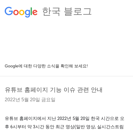
한국 블로그
Google에 대한 다양한 소식을 확인해 보세요!
유튜브 홈페이지 기능 이슈 관련 안내
2022년 5월 20일 금요일
유튜브 홈페이지에서 지난 2022년 5월 20일 한국 시간으로 오
후 6시부터 약 3시간 동안 최근 영상(일반 영상, 실시간스트림 