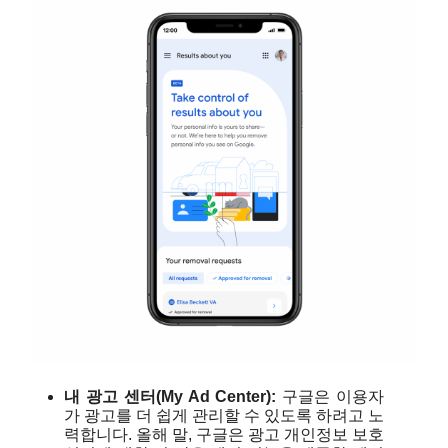
내 광고 센터(My Ad Center):
 구글은 이용자
가 광고를 더 쉽게 관리할 수 있도록 하려고 노
력합니다. 올해 말, 구글은 광고 개인정보 보호 