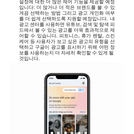
설정에 대한 더 많은 제어 기능을 제공할 예정
입니다: 더 많거나 더 적은 브랜드를 볼 수 있
게끔 선택하는 방법 그리고 광고 개인화 여부
를 더 쉽게 선택하도록 지원할 예정입니다.  내 
광고 센터를 사용하면 유튜브, 검색 및 탐색 피
드에서 볼 수 있는 광고를 더욱 효과적으로 제
어할 수 있습니다. 피트니스, 휴가 렌탈, 스킨
케어 등 사용자가 보고 싶은 광고의 유형을 선
택하고 구글이 광고를 표시하기 위해 어떤 정
보를 사용하는지 더 자세히 확인할 수 있게 될 
것입니다. 