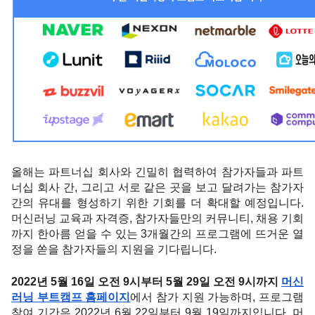
올해는 파트너십 회사와 긴밀히 협력하여 참가자들과 파트
너십 회사 간, 그리고 서로 같은 곳을 보고 달려가는 참가자 
간의 유대를 형성하기 위한 기회를 더 확대할 예정입니다. 
머신러닝 교육과 자격증, 참가자들만의 커뮤니티, 채용 기회
까지 한아름 얻을 수 있는 3개월간의 프로그램에 뜨거운 열
정을 쏟을 참가자들의 지원을 기다립니다. 
2022년 5월 16일 오전 9시부터 5월 29일 오전 9시까지 
머신
러닝 부트캠프 홈페이지
에서 참가 지원 가능하며, 프로그램 
참여 기간은 2022년 6월 22일부터 9월 19일까지입니다. 머