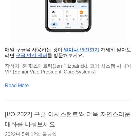
매일 구글을 사용하는 것이 
얼마나 안전한지
 자세히 알아보
려면 
구글 안전 센터
를 방문해보세요.
작성자: 젠 핏즈페트릭(Jen Fitzpatrick), 코어 시스템 시니어 
VP (Senior Vice President, Core Systems)
Read More
[I/O 2022] 구글 어시스턴트와 더욱 자연스러운
대화를 나눠보세요
2022년 5월 12일 목요일