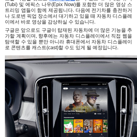
(Tubi) 및 에픽스 나우(Epix Now)를 포함한 더 많은 영상 스
트리밍 앱들이 함께 제공됩니다. 다음에 전기차를 충전하거
나 도로변 픽업 장소에서 대기하고 있을 때 자동차 디스플레
이에서 바로 영상을 감상하실 수 있습니다. 
구글은 앞으로도 구글이 탑재된 자동차에 더 많은 기능을 추
가할 계획이며, 향후에는 자동차 디스플레이에서 직접 웹을 
탐색할 수 있을 뿐만 아니라 휴대폰에서 자동차 디스플레이
로 콘텐츠를 캐스트(cast)할 수도 있게 될 예정입니다.