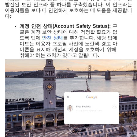
발전된 보안 인프라 중 하나를 구축했습니다. 이 인프라는 
이용자들을 보다 더 안전하게 보호하는 데 도움을 제공합니
다:
계정 안전 상태(Account Safety Status): 
구
글은 계정 보안 상태에 대해 걱정할 필요가 없
도록 앱에 
안전 상태
를 추가합니다. 해당 업데
이트는 이용자 프로필 사진에 노란색 경고 아
이콘을 표시해 개인의 계정을 보호하기 위해 
취해야 하는 조치가 있다고 알립니다. 