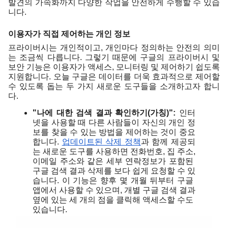
발견의 가속화까지 다양한 작업을 안전하게 수행할 수 있습
니다.
이용자가 직접 제어하는 개인 정보
프라이버시는 개인적이고, 개인마다 정의하는 안전의 의미
는 조금씩 다릅니다. 그렇기 때문에 구글의 프라이버시 및 
보안 기능은 이용자가 액세스, 모니터링 및 제어하기 쉽도록 
지원합니다. 오늘 구글은 데이터를 더욱 효과적으로 제어할 
수 있도록 돕는 두 가지 새로운 도구들을 소개하고자 합니
다.
"나에 대한 검색 결과 확인하기(가칭)": 
인터
넷을 사용할 때 다른 사람들이 자신의 개인 정
보를 찾을 수 있는 방법을 제어하는 것이 중요
합니다. 
업데이트된 삭제 정책
과 함께 제공되
는 새로운 도구를 사용하면 전화번호, 집 주소, 
이메일 주소와 같은 세부 연락정보가 포함된 
구글 검색 결과 삭제를 보다 쉽게 요청할 수 있
습니다. 이 기능은 향후 몇 개월 뒤부터 구글 
앱에서 사용할 수 있으며, 개별 구글 검색 결과 
옆에 있는 세 개의 점을 클릭해 액세스할 수도 
있습니다.