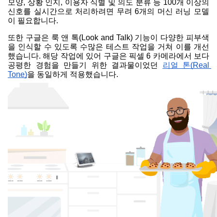
모양, 상황 인지, 이용자 식별 및 의도 분류 등 100개 이상의 
신호를 실시간으로 처리하려면 무려 6개의 머신 러닝 모델
이 필요합니다.
또한 구글은 룩 앤 톡(Look and Talk) 기능이 다양한 피부색
을 인식할 수 있도록 수많은 테스트 작업을 거쳐 이를 개선
했습니다. 해당 작업에 있어 구글은 픽셀 6 카메라에서 보다 
공평한 경험을 만들기 위한 결과물이었던 
리얼 톤(Real 
Tone)
을 동일하게 적용했습니다. 