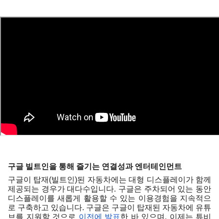
구글 빌트인을 통해 즐기는 연결성과 엔터테인먼트
구글이 탑재(빌트인)된 자동차에는 대형 디스플레이가 함께 
제공되는 경우가 대다수입니다. 구글은 주차되어 있는 동안 
디스플레이를 새롭게 활용할 수 있는 이용경험을 지속적으
로 구축하고 있습니다. 구글은 구글이 탑재된 자동차에 유튜
브를 지원할 것으로 
이전에 발표
한 바 있으며, 이제는 튜비