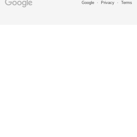
Google
Privacy
Terms