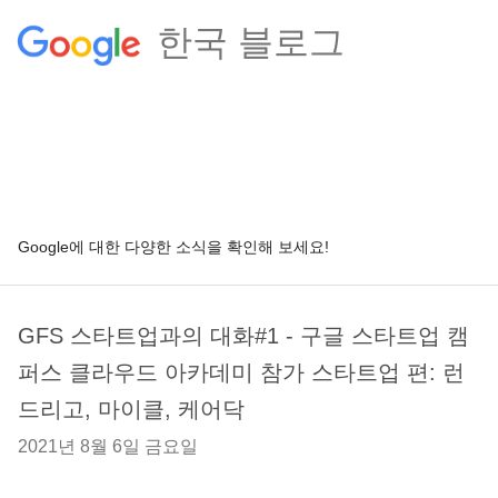
한국 블로그
Google에 대한 다양한 소식을 확인해 보세요!
GFS 스타트업과의 대화#1 - 구글 스타트업 캠
퍼스 클라우드 아카데미 참가 스타트업 편: 런
드리고, 마이클, 케어닥
2021년 8월 6일 금요일