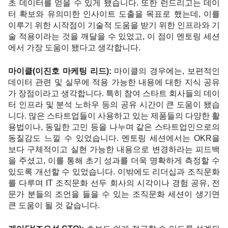
초 데이터를 얻을 수 있게 됐습니다. 또한 런드리고는 데이
터 확보와 유의미한 인사이트 도출을 목표로 했는데, 이를 
이루기 위한 시작점이 기술적 도움을 받기 위한 인프라와 기
술 적용이라는 것을 깨달을 수 있었고, 이 점이 멘토링 세션
에서 가장 도움이 됐다고 생각합니다.
마이클(이진호 마케팅 리드):
 마이클의 경우에는, 보편적인 
데이터 관련 및 실무에 적용 가능한 내용에 대한 지식 공유
가 장점이라고 생각합니다. 특히 참여 스타트 회사들의 데이
터 인프라 및 분석 노하우 등의 공유 시간이 큰 도움이 됐습
니다. 많은 스타트업들이 사용하고 있는 제품들의 다양한 활
용법이나, 동일한 고민 등을 나누며 같은 스타트업인으로의 
동질감도 느낄 수 있었습니다. 멘토링 세션에서는 OKR을 
보다 구체적이고 실현 가능한 내용으로 변경하라는 피드백
을 주셨고, 이를 통해 초기 성과를 더욱 명확하게 측정할 수 
있도록 개선할 수 있었습니다. 이밖에도 리더십과 조직문화
를 다루며 IT 조직문화 선두 회사의 시각이나 경험 공유, 전
문가 분들의 조언을 들을 수 있는 조직문화 세션이 생기면 
큰 도움이 될 것 같습니다. 