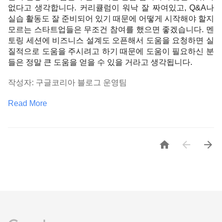
없다고 생각합니다. 커리큘럼이 워낙 잘 짜여있고, Q&A나 
실습 활동도 잘 준비되어 있기 때문에 어떻게 시작해야 할지 
모르는 스타트업들은 무조건 참여를 했으면 좋겠습니다. 멘
토링 세션에 비즈니스 설계도 오픈해서 도움을 요청하면 실
질적으로 도움을 주시려고 하기 때문에 도움이 필요하신 분
들은 정말 큰 도움을 얻을 수 있을 거라고 생각됩니다.
작성자: 구글코리아 블로그 운영팀
Read More


