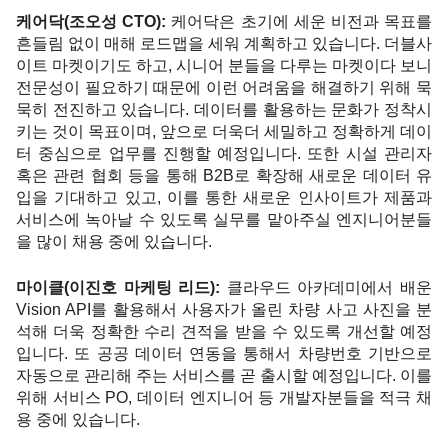
케어닥(조오성 CTO): 
케어닥은 초기에 세운 비전과 목표를 
흔들림 없이 매해 로드맵을 세워 계획하고 있습니다. 더블사
이트 마켓이기도 하고, 시니어 분들을 다루는 마켓이다 보니 
전문성이 필요하기 때문에 이런 어려움을 해결하기 위해 묵
묵히 전진하고 있습니다. 데이터를 활용하는 문화가 정착시
키는 것이 목표이며, 앞으로 더욱더 세밀하고 정확하게 데이
터 중심으로 업무를 진행할 예정입니다. 또한 시설 관리자 
혹은 관련 협회 등을 통해 B2B로 확장해 새로운 데이터 유
입을 기대하고 있고, 이를 통한 새로운 인사이트가 제품과 
서비스에 녹아날 수 있도록 실무를 맡아주실 엔지니어분들
을 많이 채용 중에 있습니다.  
마이클(이진호 마케팅 리드): 
클라우드 아카데미에서 배운 
Vision API를 활용해서 사용자가 올린 차량 사고 사진을 분
석해 더욱 정확한 수리 견적을 받을 수 있도록 개선할 예정
입니다. 또 공공 데이터 연동을 통해서 차량번호 기반으로 
자동으로 관리해 주는 서비스를 곧 출시할 예정입니다. 이를 
위해 서비스 PO, 데이터 엔지니어 등 개발자분들을 적극 채
용 중에 있습니다.