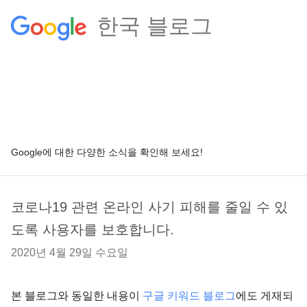
한국 블로그
Google에 대한 다양한 소식을 확인해 보세요!
코로나19 관련 온라인 사기 피해를 줄일 수 있
도록 사용자를 보호합니다.
2020년 4월 29일 수요일
본 블로그와 동일한 내용이
구글 키워드 블로그
에도 게재되