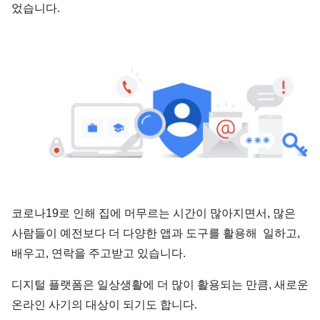
었습니다.
코로나19로 인해 집에 머무르는 시간이 많아지면서, 많은
사람들이 예전보다 더 다양한 앱과 도구를 활용해 일하고,
배우고, 연락을 주고받고 있습니다.
디지털 플랫폼은 일상생활에 더 많이 활용되는 만큼, 새로운
온라인 사기의 대상이 되기도 합니다.