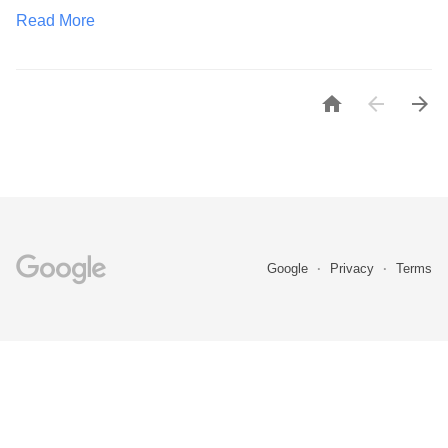
Read More



Google
Privacy
Terms