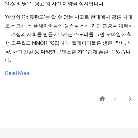
‘야생의 땅: 듀랑고’의 사전 예약을 실시합니다.
'야생의 땅: 듀랑고'는 알 수 없는 사고로 현대에서 공룡 시대
로 워프해 온 플레이어들이 생존을 위해 거친 환경을 개척하
고 가상의 사회를 만들어나가는 스토리를 그린 모바일 개척
형 오픈월드 MMORPG입니다. 플레이어들은 생존, 탐험, 사
냥, 사회 건설 등 다양한 콘텐츠를 자유롭게 즐길 수 있습니
다.
Read More


