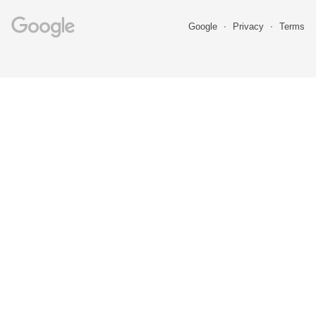
Google
Privacy
Terms