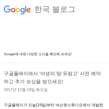
한국 블로그
Google에 대한 다양한 소식을 확인해 보세요!
구글플레이에서 ‘야생의 땅:듀랑고’ 사전 예약
하고 추가 보상을 받으세요!
2017년 12월 19일 화요일
구글플레이가 오늘(19일)부터 넥슨왓스튜디오에서 개발한