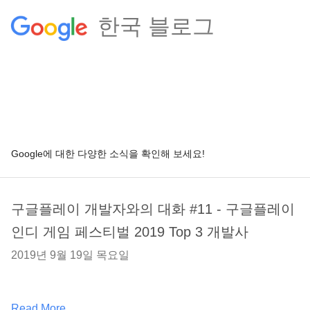
한국 블로그
Google에 대한 다양한 소식을 확인해 보세요!
구글플레이 개발자와의 대화 #11 - 구글플레이
인디 게임 페스티벌 2019 Top 3 개발사
2019년 9월 19일 목요일
Read More