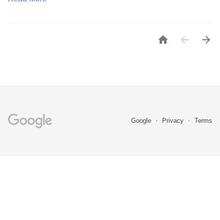



Google
Privacy
Terms