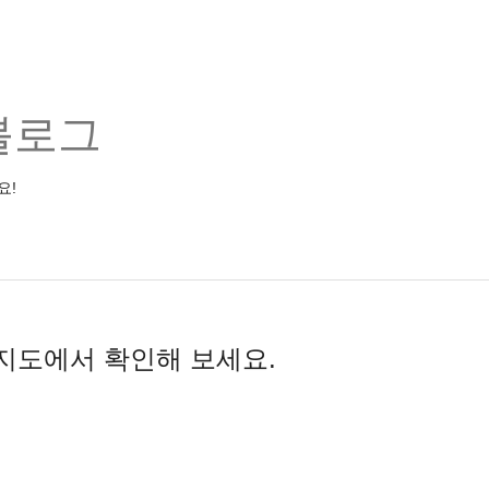
블로그
요!
 지도에서 확인해 보세요.