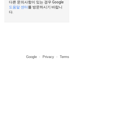
다른 문의사항이 있는 경우 Google
도움말 센터
를 방문하시기 바랍니
다.
Google
Privacy
Terms