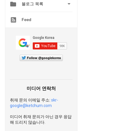


블로그 목록
Feed
Follow @googlekorea
미디어 연락처
취재 문의 이메일 주소:
skr-
google@ketchum.com
미디어 취재 문의가 아닌 경우 응답
해 드리지 않습니다.