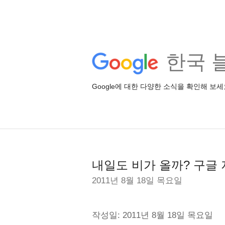
한국 
Google에 대한 다양한 소식을 확인해 보세
내일도 비가 올까? 구글
2011년 8월 18일 목요일
작성일: 2011년 8월 18일 목요일