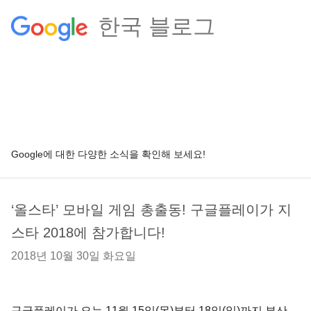
한국 블로그
Google에 대한 다양한 소식을 확인해 보세요!
‘올스타’ 모바일 게임 총출동! 구글플레이가 지
스타 2018에 참가합니다!
2018년 10월 30일 화요일
구글플레이가 오는 11월 15일(목)부터 18일(일)까지 부산