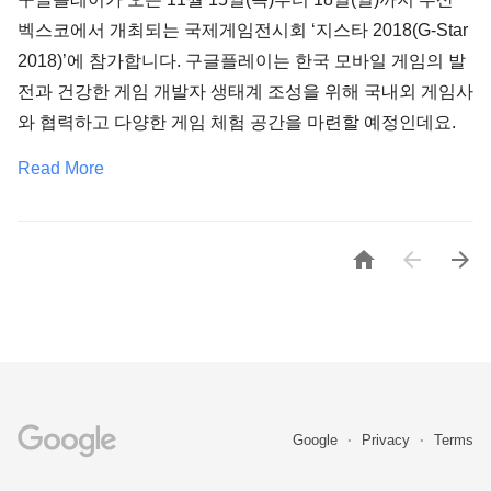
벡스코에서 개최되는 국제게임전시회 ‘지스타 2018(G-Star
2018)’에 참가합니다. 구글플레이는 한국 모바일 게임의 발
전과 건강한 게임 개발자 생태계 조성을 위해 국내외 게임사
와 협력하고 다양한 게임 체험 공간을 마련할 예정인데요.
Read More



Google
Privacy
Terms