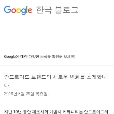
한국 블로그
Google에 대한 다양한 소식을 확인해 보세요!
안드로이드 브랜드의 새로운 변화를 소개합니
다.
2019년 8월 29일 목요일
지난 10년 동안 제조사와 개발사 커뮤니티는 안드로이드라