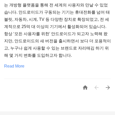
는 개방형 플랫폼을 통해 전 세계의 사용자와 만날 수 있었
습니다. 안드로이드가 구동되는 기기는 휴대전화를 넘어 태
블릿, 자동차, 시계, TV 등 다양한 장치로 확장되었고, 전 세
계적으로 25억 대 이상의 기기에서 활성화되어 있습니다.
항상 ‘모든 사용자를 위한' 안드로이드가 되고자 노력해 왔
지만, 안드로이드의 새 버전을 출시하면서 보다 더 포용적이
고, 누구나 쉽게 사용할 수 있는 브랜드로 자리매김 하기 위
해 몇 가지 변화를 도입하고자 합니다.
Read More


