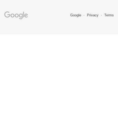
Google
Privacy
Terms