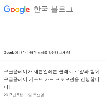
한국 블로그
Google에 대한 다양한 소식을 확인해 보세요!
구글플레이가 세븐일레븐·클래시 로얄과 함께
구글플레이 기프트 카드 프로모션을 진행합니
다!
2017년 5월 11일 목요일