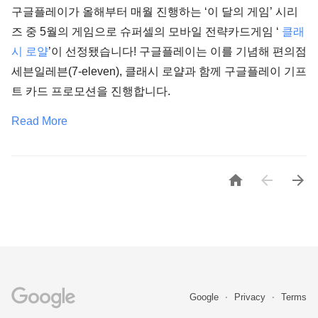
구글플레이가 올해부터 매월 진행하는 ‘이 달의 게임’ 시리
즈 중 5월의 게임으로 슈퍼셀의 모바일 전략카드게임 ‘
클래
시 로얄
’이 선정됐습니다! 구글플레이는 이를 기념해 편의점
세븐일레븐(7-eleven), 클래시 로얄과 함께 구글플레이 기프
트 카드 프로모션을 진행합니다.
Read More



Google
Privacy
Terms