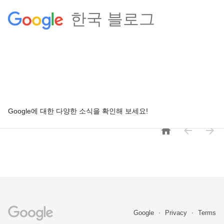
한국 블로그
Google에 대한 다양한 소식을 확인해 보세요!



Google
Privacy
Terms