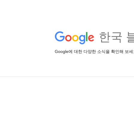
한국 
Google에 대한 다양한 소식을 확인해 보세