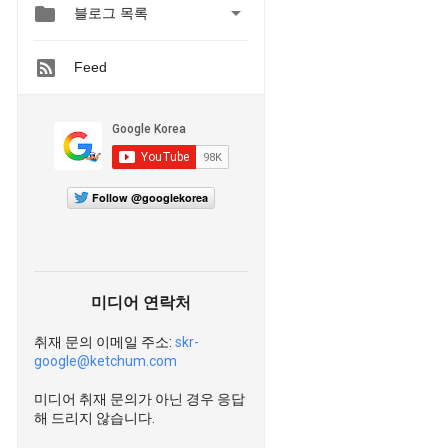


블로그 목록
Feed
Follow @googlekorea
미디어 연락처
취재 문의 이메일 주소:
skr-
google@ketchum.com
미디어 취재 문의가 아닌 경우 응답
해 드리지 않습니다.