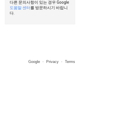
다른 문의사항이 있는 경우 Google
도움말 센터
를 방문하시기 바랍니
다.
Google
Privacy
Terms