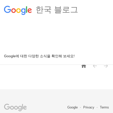
한국 블로그
Google에 대한 다양한 소식을 확인해 보세요!



Google
Privacy
Terms