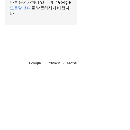
다른 문의사항이 있는 경우 Google
도움말 센터
를 방문하시기 바랍니
다.
Google
Privacy
Terms