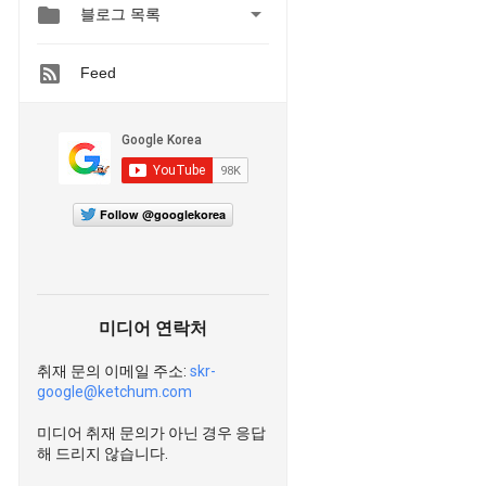


블로그 목록
Feed
Follow @googlekorea
미디어 연락처
취재 문의 이메일 주소:
skr-
google@ketchum.com
미디어 취재 문의가 아닌 경우 응답
해 드리지 않습니다.