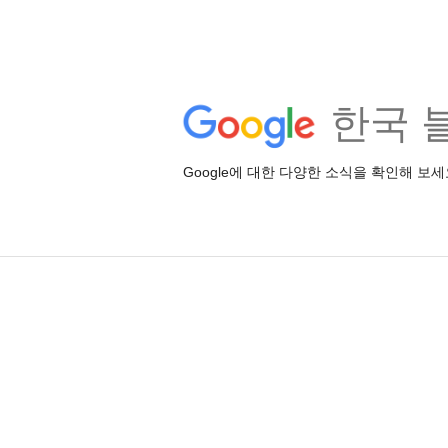
한국 
Google에 대한 다양한 소식을 확인해 보세