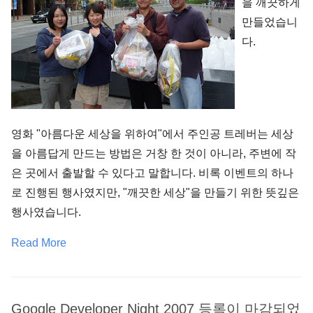
을 깨끗하게
만들었습니
다.
영화 "아름다운 세상을 위하여"에서 주인공 트레버는 세상
을 아름답게 만드는 방법은 거창 한 것이 아니라, 주변에 작
은 곳에서 출발할 수 있다고 말합니다. 비록 이벤트의 하나
로 진행된 행사였지만, "깨끗한 세상"을 만들기 위한 뜻깊은
행사였습니다.
Read More
Google Developer Night 2007 등록이 마감되었