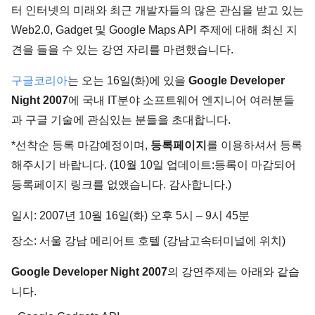
터 인터넷의 미래와 최근 개발자들의 많은 관심을 받고 있는
Web2.0, Gadget 및 Google Maps API 주제에 대해 최신 지
견을 들을 수 있는 강연 자리를 마련했습니다.
구글코리아
는 오는 16일(화)에 있을
Google Developer
Night 2007
에 국내 IT분야 소프트웨어 엔지니어 여러분들
과 구글 기술에 관심있는 분들을 초대합니다.
*선착순 등록 마감예정이며,
등록페이지
를 이용하셔서 등록
해주시기 바랍니다. (10월 10일 업데이트:등록이 마감되어
등록페이지 링크를 없앴습니다. 감사합니다.)
일시: 2007년 10월 16일(화) 오후 5시 – 9시 45분
장소: 서울 강남 메리어트 호텔 (강남고속터미널에 위치)
Google Developer Night 2007
의 강연주제는 아래와 같습
니다.