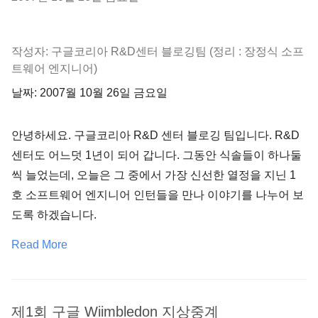
작성자: 구글코리아 R&D센터 블로깅팀 (정리 : 장정식 소프
트웨어 엔지니어)
날짜: 2007월 10월 26일 금요일
안녕하세요. 구글코리아 R&D 센터 블로깅 팀입니다. R&D
센터도 어느덧 1년이 되어 갑니다. 그동안 식솔들이 하나둘
씩 늘었는데, 오늘은 그 중에서 가장 신선한 열정을 지닌 1
호 소프트웨어 엔지니어 인턴들을 만나 이야기를 나누어 보
도록 하겠습니다.
Read More
제1회 구글 Wiimbledon 지상중계