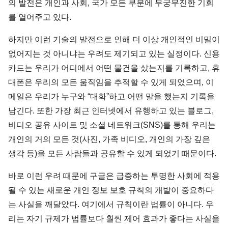
의 발전은 개인과 사회, 국가 모든 부분에 무궁무진한 기회
를 열어주고 있다.
하지만 이런 기술의 발전으로 인해 더 이상 개인적인 비밀이
없어지는 것 아니냐는 우려도 제기되고 있는 실정이다. 신용
카드는 우리가 어디에서 어떤 물건을 샀는지를 기록하고, 휴
대폰은 우리의 모든 움직임을 추적할 수 있게 되었으며, 이
메일은 우리가 누구와 “대화”하고 어떤 말을 했는지 기록을
남긴다. 또한 가장 최근 인터넷에서 유행하고 있는 블로그,
비디오 공유 사이트 및 소셜 네트워크(SNS)를 통해 우리는
개인의 거의 모든 것(사진, 가족 비디오, 개인의 가장 깊은
생각 등)을 모든 사람들과 공유할 수 있게 되었기 때문이다.
바로 이런 우려 때문에 구글은 급증하는 투명한 사회에 적용
될 수 있는 새로운 개인 정보 보호 규칙의 개발이 중요하다
는 사실을 깨달았다. 여기에서 규칙이란 법률이 아니다. 우
리는 자기 규제가 법률보다 훨씬 제어 효과가 좋다는 사실을