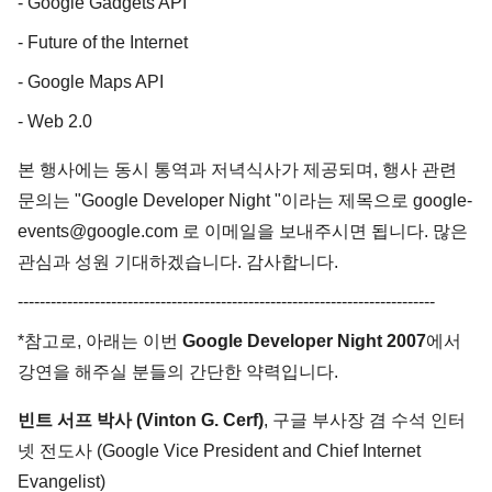
- Google Gadgets API
- Future of the Internet
- Google Maps API
- Web 2.0
본 행사에는 동시 통역과 저녁식사가 제공되며, 행사 관련
문의는 "Google Developer Night "이라는 제목으로 google-
events@google.com 로 이메일을 보내주시면 됩니다. 많은
관심과 성원 기대하겠습니다. 감사합니다.
----------------------------------------------------------------------------
*참고로, 아래는 이번
Google Developer Night 2007
에서
강연을 해주실 분들의 간단한 약력입니다.
빈트 서프 박사 (Vinton G. Cerf)
, 구글 부사장 겸 수석 인터
넷 전도사 (Google Vice President and Chief Internet
Evangelist)