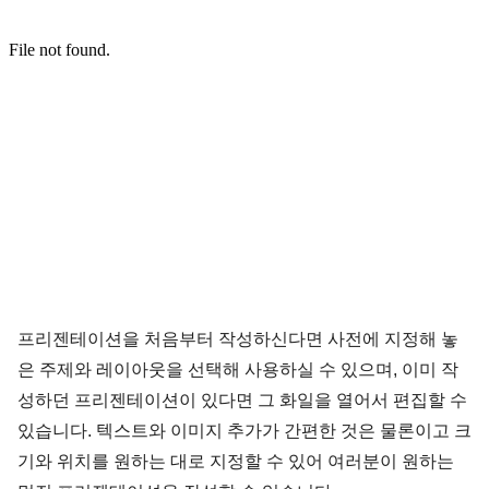
프리젠테이션을 처음부터 작성하신다면 사전에 지정해 놓
은 주제와 레이아웃을 선택해 사용하실 수 있으며, 이미 작
성하던 프리젠테이션이 있다면 그 화일을 열어서 편집할 수
있습니다. 텍스트와 이미지 추가가 간편한 것은 물론이고 크
기와 위치를 원하는 대로 지정할 수 있어 여러분이 원하는