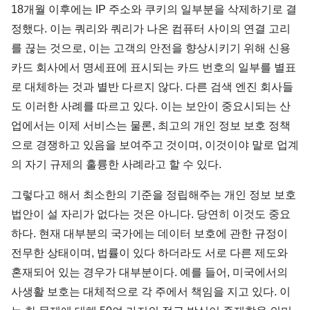
18개월 이후에는 IP 주소와 쿠키의 일부분을 삭제하기로 결
정했다. 이는 쿼리와 쿼리가 나온 컴퓨터 사이의 연결 고리
를 끊는 것으로, 이는 고객의 안전을 향상시키기 위해 신용
카드 회사에서 명세표에 표시되는 카드 번호의 일부를 별표
로 대체하는 것과 별반 다르지 않다. 다른 검색 엔진 회사들
도 이러한 사례를 따르고 있다. 이는 보안이 중요시되는 산
업에서는 이제 서비스는 물론, 최고의 개인 정보 보호 정책
으로 경쟁하고 있음을 보여주고 것이며, 이것이야 말로 업계
의 자기 규제의 훌륭한 사례라고 할 수 있다.
그렇다고 해서 최소한의 기준을 정립해주는 개인 정보 보호
법안이 설 자리가 없다는 것은 아니다. 당연히 이것도 중요
하다. 현재 대부분의 국가에는 데이터 보호에 관한 규정이
전무한 상태이며, 법률이 있다 하더라도 서로 다른 제도와
혼재되어 있는 경우가 대부분이다. 예를 들어, 미국에서의
사생활 보호는 대체적으로 각 주에서 책임을 지고 있다. 이