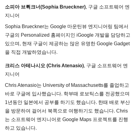
소피아 브뤽크너(Sophia Brueckner)
, 구글 소프트웨어 엔
지니어
Sophia Brueckner는 Google 마운틴뷰 엔지니어링 팀에서
구글의 Personalized 홈페이지인 iGoogle 개발을 담당하고
있으며, 현재 구글이 제공하는 많은 유명한 Google Gadget
을 직접 개발하였습니다.
크리스 아테나시오 (Chris Atenasio)
, 구글 소프트웨어 엔
지니어
Chris Atenasio는 University of Massachusetts를 졸업하고
바로 구글에 입사했습니다. 학부때 로보틱스를 전공했으며
1년동안 일본에서 공부를 하기도 했습니다. 한때 배로 부산
을 방문하여 걸어서 북쪽으로 여행하기도 했습니다. Chris
는 소프트웨어 엔지니어로 Google Maps 프로젝트를 진행
하고 있습니다.