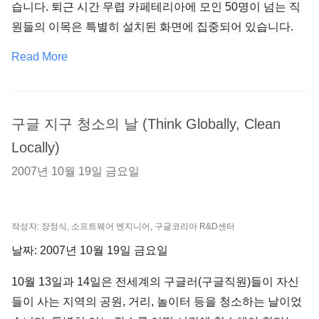
습니다
.
퇴근 시간 무렵 카페테리아에 모인
50
명이 넘는 직
원들의 이목은 특별히 설치된 화면에 집중되어 있습니다
.
Read More
구글 지구 청소의 날 (Think Globally, Clean
Locally)
2007년 10월 19일 금요일
작성자: 장정식, 소프트웨어 엔지니어, 구글코리아 R&D센터
날짜: 2007년 10월 19일 금요일
10월 13일과 14일은 전세계의 구글러(구글직원)들이 자신
들이 사는 지역의 공원, 거리, 놀이터 등을 청소하는 날이었