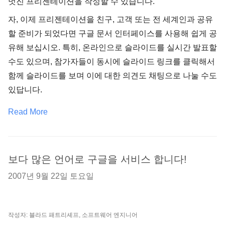
멋진 프리젠테이션을 작성할 수 있습니다.
자, 이제 프리젠테이션을 친구, 고객 또는 전 세계인과 공유
할 준비가 되었다면 구글 문서 인터페이스를 사용해 쉽게 공
유해 보십시오. 특히, 온라인으로 슬라이드를 실시간 발표할
수도 있으며, 참가자들이 동시에 슬라이드 링크를 클릭해서
함께 슬라이드를 보며 이에 대한 의견도 채팅으로 나눌 수도
있답니다.
Read More
보다 많은 언어로 구글을 서비스 합니다!
2007년 9월 22일 토요일
작성자: 블라드 패트리셰프, 소프트웨어 엔지니어