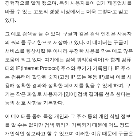
경험적으로 알게 됐으며, 특히 사용자들이 쉽게 제공업체를
바꿀 수 있는 고도의 경쟁 시장에서는 더욱 그렇다고 믿고
있다.
그 예로 검색을 들 수 있다. 구글과 같은 검색 엔진은 사용자
의 쿼리를 무기한으로 저장하고 있다. 이 데이터는 구글이
서비스를 향상시킬 뿐 아니라 부정한 사용을 막는 데도 많은
도움이 되고 있다. 여기에는 검색 쿼리(검색어)와 함께 컴퓨
터의 IP(Internet Protocol) 주소와 쿠키가 기록된다. IP 주소
는 컴퓨터에 할당된 숫자(고정 IP 또는 유동 IP)로써 이를 사
용해 정확한 결과와 정확한 페이지를 찾을 수 있게 하며, 쿠
키는 작은 파일로 사용자가 [영어] 검색 결과를 선호 한다는
등의 선호 사항을 기록한다.
이 데이터를 통해 특정 개인과 그 주소 등의 개인 식별 정보
를 알 수는 없지만 검색 쿼리가 기록되기 때문에 어느 정도
개인적인 정보라고 할 수 있으며 이러한 이유 때문에 구글은