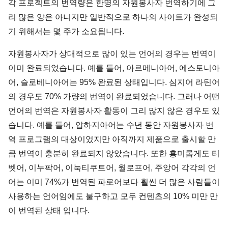
각 프로젝트의 번역량은 한명의 자원봉사자 번역하기에 그
리 많은 양은 아니지만 일반적으로 하나의 사이트가 완성되
기 위해서는 몇 주가 소요됩니다.
자원봉사자가 상대적으로 많이 있는 언어의 경우는 번역이
이미 완료되었습니다. 예를 들어, 아르메니아어, 에스토니아
어, 슬로베니아어는 95% 완료된 상태입니다. 심지어 라틴어
의 경우도 70% 가량의 번역이 완료되었습니다. 그러나 어떤
언어의 번역은 자원봉사자 활동이 그리 많지 않은 경우도 있
습니다. 예를 들어, 압하지아어는 수년 동안 자원봉사자 번
역 프로그램의 대상이었지만 아직까지 제품으로 출시할 만
큼 번역이 충분히 완료되지 않았습니다. 또한 흥미롭게도 티
벳어, 이누팍어, 이눅티쿠트어, 월로프어, 주앙어 각각의 언
어는 이미 74%가 번역된 파로어보다 훨씬 더 많은 사람들이
사용하는 언어임에도 불구하고 모두 컨텐츠의 10% 미만 만
이 번역된 상태 입니다.