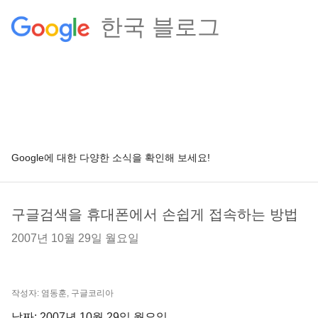
한국 블로그
Google에 대한 다양한 소식을 확인해 보세요!
구글검색을 휴대폰에서 손쉽게 접속하는 방법
2007년 10월 29일 월요일
작성자: 염동훈, 구글코리아
날짜: 2007년 10월 29일 월요일