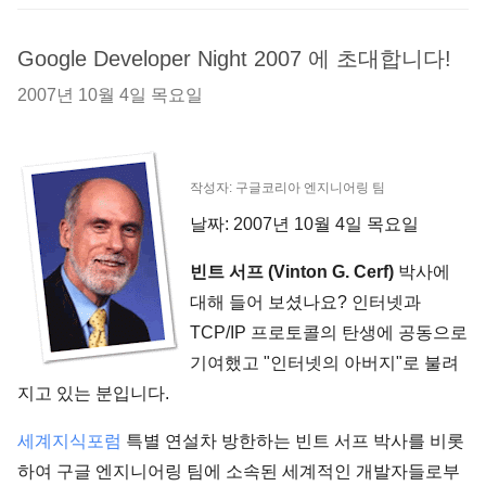
Google Developer Night 2007 에 초대합니다!
2007년 10월 4일 목요일
작성자: 구글코리아 엔지니어링 팀
날짜: 2007년 10월 4일 목요일
빈트 서프 (Vinton G. Cerf)
박사에
대해 들어 보셨나요? 인터넷과
TCP/IP 프로토콜의 탄생에 공동으로
기여했고 "인터넷의 아버지"로 불려
지고 있는 분입니다.
세계지식포럼
특별 연설차 방한하는 빈트 서프 박사를 비롯
하여 구글 엔지니어링 팀에 소속된 세계적인 개발자들로부