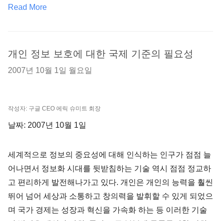
Read More
개인 정보 보호에 대한 국제 기준의 필요성
2007년 10월 1일 월요일
작성자: 구글 CEO 에릭 슈미트 회장
날짜: 2007년 10월 1일
세계적으로 정보의 중요성에 대해 인식하는 인구가 점점 늘
어나면서 정보화 시대를 뒷받침하는 기술 역시 점점 정교하
고 편리하게 발전해나가고 있다. 개인은 개인의 능력을 훨씬
뛰어 넘어 세상과 소통하고 창의력을 발휘할 수 있게 되었으
며 국가 경제는 성장과 혁신을 가속화 하는 등 이러한 기술