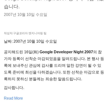
습니다.
2007년 10월 10일 수요일
작성자:구글코리아 엔지니어링 팀
날짜: 2007년 10월 10일 수요일
공지해드린 16일(화)
Google Developer Night 2007
의 참
가자 등록이 선착순 마감되었음을 알려드립니다. 본 행사 등
록에 보내주신 관심에 감사를 드리며 알찬 강연이 될 수 있
도록 준비에 최선을 다하겠습니다. 또한 선착순 마감으로 등
록하지 못하신 분들께는 죄송한 말씀드립니다.
감사합니다.
Read More