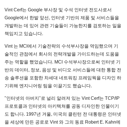
Vint Cerf는 Google 부사장 및 수석 인터넷 전도사로서
Google에서 한발 앞선, 인터넷 기반의 제품 및 서비스들을
개발하는 데 있어 관련 기술들이 가능한지를 검토하는 일을
책임지고 있습니다.
Vint 는 MCI에서 기술전략의 수석부사장을 역임했으며 기
술적인 관점에서 회사의 전략개발을 가이드하는데 도움을
주는 역할을 했었습니다. MCI 수석부사장으로써 인터넷 기
반의 데이터, 정보, 음성 및 비디오 서비스들에 대한 통합 전
송 솔루션을 포함한 차세대 네트워킹 프레임웍을 디자인 하
기위해 엔지니어링 팀을 이끌기도 했습니다.
"인터넷의 아버지"로 널리 알려져 있는 Vint Cerf는 TCP/IP
프로토콜과 인터넷의 아키텍쳐를 공동 디자인한 인물이기
도 합니다. 1997년 겨울, 미국의 클린턴 전 대통령은 인터넷
을 세상에 만든 공로로 Vint 와 그의 동료 Robert E. Kahn에