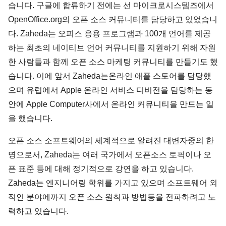
습니다. 구글에 합류하기 전에는 선 마이크로시스템즈에서
OpenOffice.org의 오픈 소스 커뮤니티를 담당하고 있었습니
다. Zaheda는 오피스 응용 프로그램과 100개 언어를 제공
하는 최초의 네이티브 언어 커뮤니티를 지원하기 위해 자원
한 사람들과 함께 오픈 소스 마케팅 커뮤니티를 만들기도 했
습니다. 이에 앞서 Zaheda는온라인 애플 스토어를 담당했
으며 유럽에서 Apple 온라인 서비스 디비전을 담당하는 동
안에 Apple Computer사에서 온라인 커뮤니티을 만드는 일
을 했습니다.
오픈 소스 소프트웨어의 세계적으로 알려진 대변자중의 한
명으로서, Zaheda는 여러 국가에서 오픈소스 토픽이나 오
픈 표준 등에 대해 정기적으로 강연을 하고 있습니다.
Zaheda는 엔지니어링 학위를 가지고 있으며 소프트웨어 외
적인 분야에까지 오픈 소스 원칙과 방법등을 전파하려고 노
력하고 있습니다.