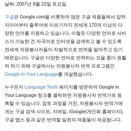
날짜: 2007년 9월 22일 토요일
구글
은 Google.com을 비롯하여 많은 구글 제품들에서 압하
지아어부터 줄루어에 이르기까지 전세계 170개 이상의 다
양한 언어를 지원하고 있습니다. 이렇듯 다양한 언어로 서비
스가 가능한 건 자국어로 인터넷을 검색하고 볼 수 있도록
전세계 자원봉사자들이 자발적으로 번역을 맡아주고 있기
때문입니다. 구글은 다양한 언어로 번역하는 것을 좀더 원활
히 하기 위해 구글에서는 자원봉사자 번역 프로그램인
Google In Your Language
를 개설했습니다.
누구든지
Language Tools
페이지를 방문하여 Google in
Your Language 링크를 클릭하면 자원봉사자 번역가로 등
록할 수 있습니다. 검토 과정을 거친, 자원봉사자 번역가에
게는 구글 검색 사이트, 지메일, iGoogle(개인화 홈페이지),
구글 맵스 등과 같은 번역할 일련의 제품들이 제공됩니다.