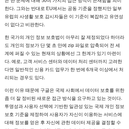
는 한 문제에 대해 50여 가지의 접근 방식이 존재함을 의미
한다. 그와는 반대로 EU에서는 공동 기준을 정했지만 일부
유럽의 사생활 보호 감시자들은 이 기준이 복잡하고 유연성
이 없다고 비판한다.
한 국가의 개인 정보 보호법이 아무리 잘 제정되었다 하더라
도 개인의 정보가 단 몇 초 만에 zip 파일로 압축되어 전 세
계에 퍼질 수 있는 현재의 상황에선 그 한계가 있기 마련이
다. 예로, 고객 서비스 센터와 데이터 처리 센터까지 고려한
다면 일반적인 신용 카드 업무가 한 번에 6개국 이상에서 처
리되는 경우도 있다.
이런 이유 때문에 구글은 국제 사회에서 데이터 보호를 위한
좀 더 잘 정비된 새로운 접근 방식을 요구하고 있는 것이다.
투명성과 사용자 선택에 기반한 일관성 있는 국제 개인 정보
보호 기준을 제정하여 사용자가 자신이 이용하는 서비스에
대해 정보를 얻은 후 자신에 관한 데이터 제공을 결정할 수