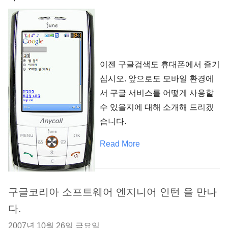
이젠 구글검색도 휴대폰에서 즐기
십시오. 앞으로도 모바일 환경에
서 구글 서비스를 어떻게 사용할
수 있을지에 대해 소개해 드리겠
습니다.
Read More
구글코리아 소프트웨어 엔지니어 인턴 을 만나
다.
2007년 10월 26일 금요일