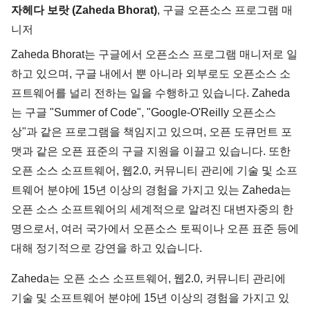
자헤다 보랏 (Zaheda Bhorat)
, 구글 오픈소스 프로그램 매
니저
Zaheda Bhorat는 구글에서 오픈소스 프로그램 매니저로 일
하고 있으며, 구글 내에서 뿐 아니라 외부로도 오픈소스 소
프트웨어를 널리 전하는 일을 수행하고 있습니다. Zaheda
는 구글 "Summer of Code", "Google-O'Reilly 오픈소스
상"과 같은 프로그램을 책임지고 있으며, 오픈 도큐먼트 포
맷과 같은 오픈 표준의 구글 지원을 이끌고 있습니다. 또한
오픈 소스 소프트웨어, 웹2.0, 커뮤니티 관리에 기술 및 소프
트웨어 분야에 15년 이상의 경험을 가지고 있는 Zaheda는
오픈 소스 소프트웨어의 세계적으로 알려진 대변자중의 한
명으로서, 여러 국가에서 오픈소스 토픽이나 오픈 표준 등에
대해 정기적으로 강연을 하고 있습니다.
Zaheda는 오픈 소스 소프트웨어, 웹2.0, 커뮤니티 관리에
기술 및 소프트웨어 분야에 15년 이상의 경험을 가지고 있