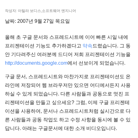
작성자: 아틸라 보디스,소프트웨어 엔지니어
날짜: 2007년 9월 27일 목요일
올해 초 구글 문서와 스프레드시트에 이어 빠른 시일 내에
프리젠테이션 기능도 추가하겠다고
약속
드렸습니다. 그 동
안 기다려주신 여러분께 드디어 저희 프리젠테이션 기능을
http://documents.google.com
에서 선보이게 되었습니다.
구글 문서, 스프레드시트와 마찬가지로 프리젠테이션도 온
라인에 저장되어 웹 브라우저만 있으면 어디에서든지 사용
하실 수 있게 되었습니다. 다른 사람들과 공동으로 멋진 프
리젠테이션을 만들고 싶으세요? 그럼, 이제 구글 프리젠테
이션을 사용하여, 문서나 스프레드시트처럼 실시간으로 다
른 사람들과 공동 작업도 하고 수정 사항을 동시에 볼 수 있
답니다. 아래는 구글문서에 대한 소개 비디오입니다.