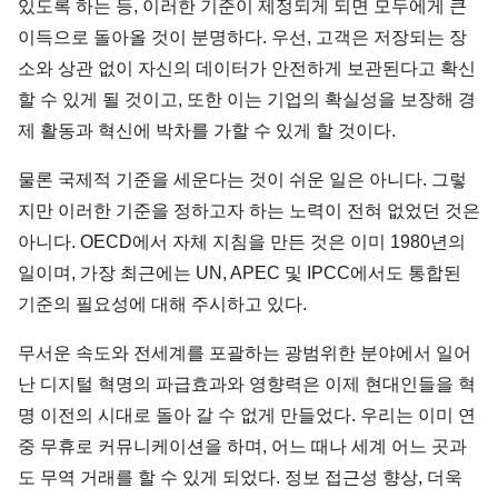
있도록 하는 등, 이러한 기준이 제정되게 되면 모두에게 큰
이득으로 돌아올 것이 분명하다. 우선, 고객은 저장되는 장
소와 상관 없이 자신의 데이터가 안전하게 보관된다고 확신
할 수 있게 될 것이고, 또한 이는 기업의 확실성을 보장해 경
제 활동과 혁신에 박차를 가할 수 있게 할 것이다.
물론 국제적 기준을 세운다는 것이 쉬운 일은 아니다. 그렇
지만 이러한 기준을 정하고자 하는 노력이 전혀 없었던 것은
아니다. OECD에서 자체 지침을 만든 것은 이미 1980년의
일이며, 가장 최근에는 UN, APEC 및 IPCC에서도 통합된
기준의 필요성에 대해 주시하고 있다.
무서운 속도와 전세계를 포괄하는 광범위한 분야에서 일어
난 디지털 혁명의 파급효과와 영향력은 이제 현대인들을 혁
명 이전의 시대로 돌아 갈 수 없게 만들었다. 우리는 이미 연
중 무휴로 커뮤니케이션을 하며, 어느 때나 세계 어느 곳과
도 무역 거래를 할 수 있게 되었다. 정보 접근성 향상, 더욱