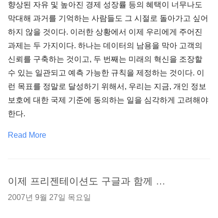
향상된 자유 및 높아진 경제 성장률 등의 혜택이 너무나도
막대해 과거를 기억하는 사람들도 그 시절로 돌아가고 싶어
하지 않을 것이다. 이러한 상황에서 이제 우리에게 주어진
과제는 두 가지이다. 하나는 데이터의 남용을 막아 고객의
신뢰를 구축하는 것이고, 두 번째는 미래의 혁신을 조장할
수 있는 일관되고 예측 가능한 규칙을 제정하는 것이다. 이
런 목표를 정말로 달성하기 위해서, 우리는 지금, 개인 정보
보호에 대한 국제 기준에 동의하는 일을 심각하게 고려해야
한다.
Read More
이제 프리젠테이션도 구글과 함께 …
2007년 9월 27일 목요일