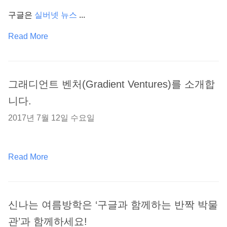
구글은
실버넷 뉴스
...
Read More
그래디언트 벤처(Gradient Ventures)를 소개합
니다.
2017년 7월 12일 수요일
Read More
신나는 여름방학은 ‘구글과 함께하는 반짝 박물
관’과 함께하세요!