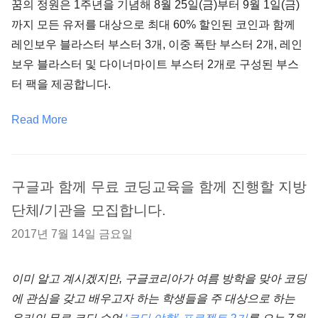
꿈의 정원은 1주년을 기념해 8월 25일(금)부터 9월 1일(금)
까지 모든 유저를 대상으로 최대 60% 할인된 코인과 함께
레인보우 블라스터 부스터 3개, 이중 폭탄 부스터 2개, 레인
보우 블라스터 및 다이너마이트 부스터 2개로 구성된 부스
터 팩을 제공합니다.
Read More
구글과 함께 무료 코딩교육을 함께 진행할 지방
단체/기관을 모집합니다.
2017년 7월 14일 금요일
이미 알고 계시겠지만, 구글코리아가 여름 방학을 맞아 코딩
에 관심을 갖고 배우고자 하는 학생들을 주 대상으로 하는