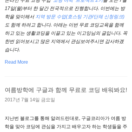
온라인 무료 코딩 수업
‘코딩 야학’ 프로젝트 2기
를 오는 7월
17일(월)부터 한 달간 전국적으로 진행합니다. 이번에는 방
학을 맞이해서
지역 방문 수업(호스팅 기관/단체 신청링크)
도 함께 하려고 합니다. 아래는 이번 무료 코딩교육을 함께
하고 있는 생활코딩을 이끌고 있는 이고잉님의 글입니다. 꼭
한번 읽어보시고 많은 지역에서 관심보여주시면 감사하곘
습니다.
Read More
여름방학에 구글과 함께 무료로 코딩 배워봐요!
2017년 7월 14일 금요일
지난번 블로그를 통해 알려드린대로, 구글코리아가 여름 방
학을 맞아 코딩에 관심을 가지고 배우고자 하는 학생들을 주