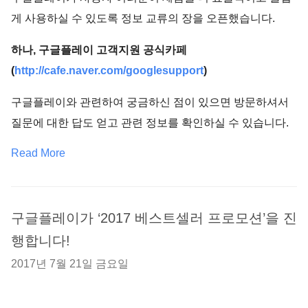
게 사용하실 수 있도록 정보 교류의 장을 오픈했습니다.
하나, 구글플레이 고객지원 공식카페
(
http://cafe.naver.com/googlesupport
)
구글플레이와 관련하여 궁금하신 점이 있으면 방문하셔서
질문에 대한 답도 얻고 관련 정보를 확인하실 수 있습니다.
Read More
구글플레이가 ‘2017 베스트셀러 프로모션’을 진
행합니다!
2017년 7월 21일 금요일