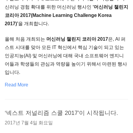
신러닝 경험 확대를 위한 머신러닝 행사인
‘머신러닝 챌린지
코리아 2017(Machine Learning Challenge Korea
2017)’
을 개최합니다.
올해 처음 개최되는
머신러닝 챌린지 코리아 2017
은, AI 퍼
스트 시대를 맞아 모든 IT 혁신에서 핵심 기술이 되고 있는
인공지능(AI) 및 머신러닝에 대해 국내 소프트웨어 엔지니
어들과 학생들의 관심과 역량을 높이기 위해서 마련된 행사
입니다.
Read More
‘넥스트 저널리즘 스쿨 2017’이 시작됩니다.
2017년 7월 4일 화요일