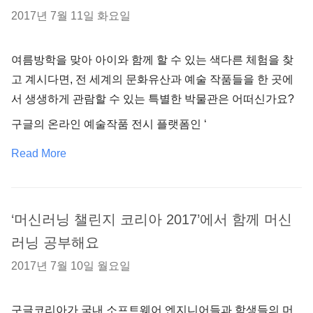
2017년 7월 11일 화요일
여름방학을 맞아 아이와 함께 할 수 있는 색다른 체험을 찾
고 계시다면, 전 세계의 문화유산과 예술 작품들을 한 곳에
서 생생하게 관람할 수 있는 특별한 박물관은 어떠신가요?
구글의 온라인 예술작품 전시 플랫폼인 ‘
Read More
‘머신러닝 챌린지 코리아 2017’에서 함께 머신
러닝 공부해요
2017년 7월 10일 월요일
구글코리아가 국내 소프트웨어 엔지니어들과 학생들의 머