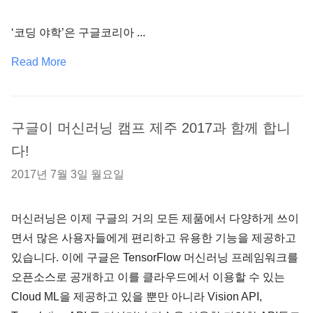
‘코딩 야학’은 구글코리아 ...
Read More
구글이 머신러닝 캠프 제주 2017과 함께 합니
다!
2017년 7월 3일 월요일
머신러닝은 이제 구글의 거의 모든 제품에서 다양하게 쓰이
면서 많은 사용자들에게 편리하고 유용한 기능을 제공하고
있습니다. 이에 구글은 TensorFlow 머신러닝 프레임워크를
오픈소스로 공개하고 이를 클라우드에서 이용할 수 있는
Cloud ML을 제공하고 있을 뿐만 아니라 Vision API,