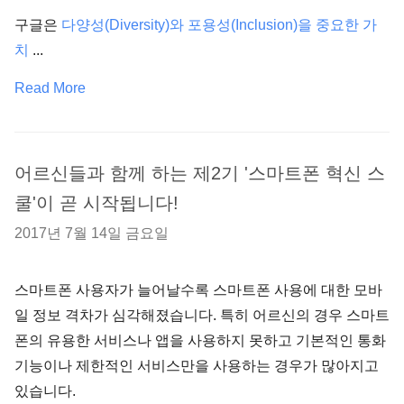
구글은
다양성(Diversity)와 포용성(Inclusion)을 중요한 가
치
...
Read More
어르신들과 함께 하는 제2기 '스마트폰 혁신 스
쿨'이 곧 시작됩니다!
2017년 7월 14일 금요일
스마트폰 사용자가 늘어날수록 스마트폰 사용에 대한 모바
일 정보 격차가 심각해졌습니다. 특히 어르신의 경우 스마트
폰의 유용한 서비스나 앱을 사용하지 못하고 기본적인 통화
기능이나 제한적인 서비스만을 사용하는 경우가 많아지고
있습니다.