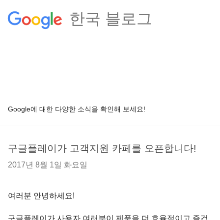
한국 블로그
Google에 대한 다양한 소식을 확인해 보세요!
구글플레이가 고객지원 카페를 오픈합니다!
2017년 8월 1일 화요일
여러분 안녕하세요!
구글플레이가 사용자 여러분이 제품을 더 효율적이고 즐겁