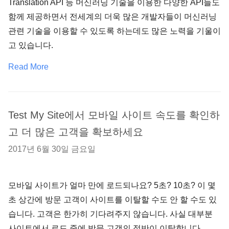
Translation API 등 머신러닝 기술을 이용한 다양한 API들도
함께 제공하면서 전세계의 더욱 많은 개발자들이 머신러닝
관련 기술을 이용할 수 있도록 하는데도 많은 노력을 기울이
고 있습니다.
Read More
Test My Site에서 모바일 사이트 속도를 확인하
고 더 많은 고객을 확보하세요
2017년 6월 30일 금요일
모바일 사이트가 얼마 만에 로드되나요? 5초? 10초? 이 몇
초 상간에 방문 고객이 사이트를 이탈할 수도 안 할 수도 있
습니다. 고객은 한가히 기다려주지 않습니다. 사실 대부분
사이트에서 로드 중에 방문 고객의 절반이 이탈합니다.