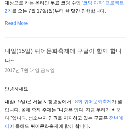
대상으로 하는 온라인 무료 코딩 수업
‘코딩 야학’ 프로젝트
2기
를 오는 7월 17일(월)부터 한 달간 진행합니다.
Read More
내일(15일) 퀴어문화축제에 구글이 함께 합니
다~
2017년 7월 14일 금요일
안녕하세요,
내일(15일)은 서울 시청광장에서
18회 퀴어문화축제
가 열
립니다. 올해 축제 주제는 “나중은 없다, 지금 우리가 바꾼
다!”입니다. 성소수자 인권을 지지하고 있는 구글은
전년에
이
어 올해도 퀴어문화축제에 함께 합니다.