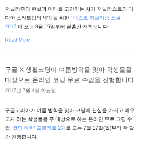
저널리즘의 현실과 미래를 고민하는 차기 저널리스트와 미
디어 스타트업의 양성을 위한 ‘
넥스트 저널리즘 스쿨
2017
’이 오는 8월 15일부터 열흘간 개최됩니다 ...
Read More
구글 X 생활코딩이 여름방학을 맞아 학생들을
대상으로 온라인 코딩 무료 수업을 진행합니다.
2017년 7월 4일 화요일
구글코리아가 여름 방학을 맞아 코딩에 관심을 가지고 배우
고자 하는 학생들을 주 대상으로 하는 온라인 무료 코딩 수
업
‘코딩 야학’ 프로젝트 2기
를 오는 7월 17일(월)부터 한 달
간 진행합니다.