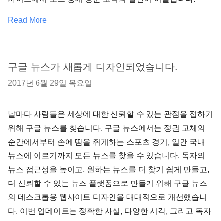
Read More
구글 뉴스가 새롭게 디자인되었습니다.
2017년 6월 29일 목요일
날마다 사람들은 세상에 대한 신뢰할 수 있는 관점을 접하기
위해 구글 뉴스를 찾습니다. 구글 뉴스에서는 정권 교체의
순간에서부터 손에 땀을 쥐게하는 스포츠 경기, 일간 국내
뉴스에 이르기까지 모든 뉴스를 찾을 수 있습니다. 독자의
뉴스 접근성을 높이고, 원하는 뉴스를 더 찾기 쉽게 만들고,
더 신뢰할 수 있는 뉴스 플랫폼으로 만들기 위해 구글 뉴스
의 데스크톱용 웹사이트 디자인을 대대적으로 개선했습니
다. 이번 업데이트는 정확한 사실, 다양한 시각, 그리고 독자