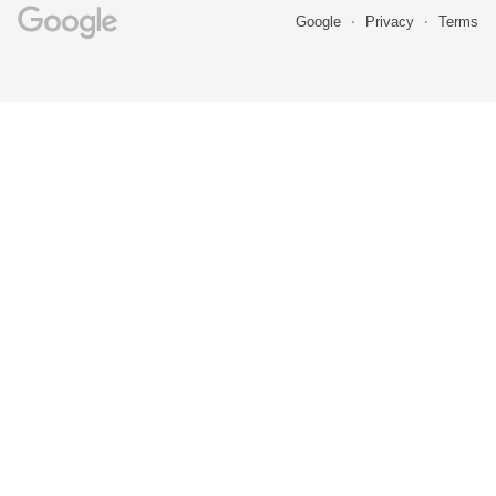
Google
Privacy
Terms