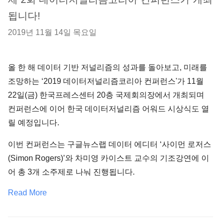
됩니다!
2019년 11월 14일 목요일
올 한 해 데이터 기반 저널리즘의 성과를 돌아보고, 미래를
조망하는 ‘2019 데이터저널리즘코리아 컨퍼런스'가 11월
22일(금) 한국프레스센터 20층 국제회의장에서 개최되며
컨퍼런스에 이어 한국 데이터저널리즘 어워드 시상식도 열
릴 예정입니다.
이번 컨퍼런스는 구글뉴스랩 데이터 에디터 ‘사이먼 로저스
(Simon Rogers)’와 차미영 카이스트 교수의 기조강연에 이
어 총 3개 소주제로 나눠 진행됩니다.
Read More