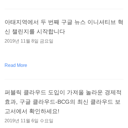
아태지역에서 두 번째 구글 뉴스 이니셔티브 혁
신 챌린지를 시작합니다
2019년 11월 8일 금요일
Read More
퍼블릭 클라우드 도입이 가져올 놀라운 경제적
효과, 구글 클라우드-BCG의 최신 클라우드 보
고서에서 확인하세요!
2019년 11월 6일 수요일