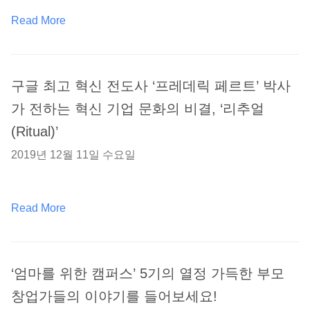
Read More
구글 최고 혁신 전도사 ‘프레데릭 페르트’ 박사
가 전하는 혁신 기업 문화의 비결, ‘리추얼
(Ritual)’
2019년 12월 11일 수요일
Read More
‘엄마를 위한 캠퍼스’ 5기의 열정 가득한 부모
창업가들의 이야기를 들어보세요!