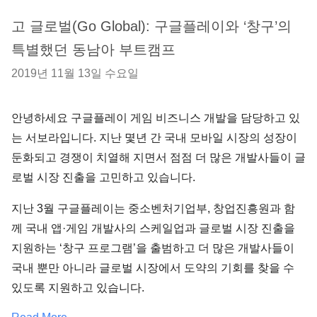
고 글로벌(Go Global): 구글플레이와 ‘창구’의
특별했던 동남아 부트캠프
2019년 11월 13일 수요일
안녕하세요 구글플레이 게임 비즈니스 개발을 담당하고 있
는 서보라입니다. 지난 몇년 간 국내 모바일 시장의 성장이
둔화되고 경쟁이 치열해 지면서 점점 더 많은 개발사들이 글
로벌 시장 진출을 고민하고 있습니다.
지난 3월 구글플레이는 중소벤처기업부, 창업진흥원과 함
께 국내 앱·게임 개발사의 스케일업과 글로벌 시장 진출을
지원하는 ‘창구 프로그램’을 출범하고 더 많은 개발사들이
국내 뿐만 아니라 글로벌 시장에서 도약의 기회를 찾을 수
있도록 지원하고 있습니다.