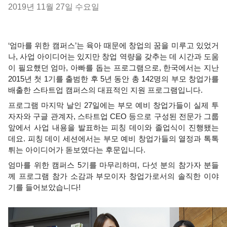
2019년 11월 27일 수요일
‘엄마를 위한 캠퍼스’는 육아 때문에 창업의 꿈을 미루고 있었거
나, 사업 아이디어는 있지만 창업 역량을 갖추는 데 시간과 도움
이 필요했던 엄마, 아빠를 돕는 프로그램으로, 한국에서는 지난 
2015년 첫 1기를 출범한 후 5년 동안 총 142명의 부모 창업가를 
배출한 스타트업 캠퍼스의 대표적인 지원 프로그램입니다. 
프로그램 마지막 날인 27일에는 부모 예비 창업가들이 실제 투
자자와 구글 관계자, 스타트업 CEO 등으로 구성된 전문가 그룹 
앞에서 사업 내용을 발표하는 피칭 데이와 졸업식이 진행됐는
데요. 피칭 데이 세션에서는 부모 예비 창업가들의 열정과 톡톡 
튀는 아이디어가 돋보였다는 후문입니다. 
엄마를 위한 캠퍼스 5기를 마무리하며, 다섯 분의 참가자 분들
께 프로그램 참가 소감과 부모이자 창업가로서의 솔직한 이야
기를 들어보았습니다!