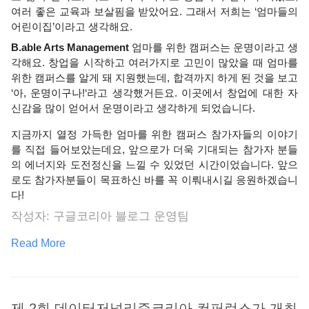
여러 좋은 교육과 보살핌을 받았어요. 그래서 저희는 ‘엄마들의 
어린이집’이라고 생각해요. 
B.able Arts Management
 엄마를 위한 캠퍼스는 운명이라고 생
각해요. 창업을 시작하고 여러가지로 고민이 많았을 때 엄마를 
위한 캠퍼스를 알게 돼 지원했는데, 합격까지 하게 된 것을 보고 
‘아, 운명이구나!‘라고 생각했거든요. 이곳에서 창업에 대한 자
신감을 많이 얻어서 운명이라고 생각하게 되었습니다. 
지금까지 열정 가득한 엄마를 위한 캠퍼스 참가자들의 이야기
를 직접 들어보았는데요, 앞으로가 더욱 기대되는 참가자 분들
의 에너지와 도전정신을 느낄 수 있었던 시간이었습니다. 앞으
로도 참가자분들이 목표하신 바를 꼭 이뤄내시길 응원하겠습니
다!
작성자: 구글코리아 블로그 운영팀
Read More
제 2회 데이터저널리즘코리아 컨퍼런스가 개최