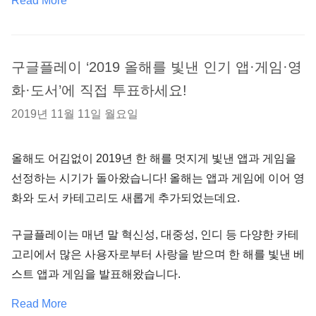
Read More
구글플레이 ‘2019 올해를 빛낸 인기 앱·게임·영
화·도서’에 직접 투표하세요!
2019년 11월 11일 월요일
올해도 어김없이 2019년 한 해를 멋지게 빛낸 앱과 게임을
선정하는 시기가 돌아왔습니다! 올해는 앱과 게임에 이어 영
화와 도서 카테고리도 새롭게 추가되었는데요.
구글플레이는 매년 말 혁신성, 대중성, 인디 등 다양한 카테
고리에서 많은 사용자로부터 사랑을 받으며 한 해를 빛낸 베
스트 앱과 게임을 발표해왔습니다.
Read More