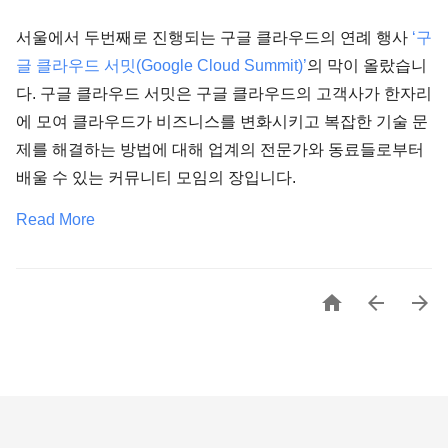
서울에서 두번째로 진행되는 구글 클라우드의 연례 행사
‘구
글 클라우드 서밋(Google Cloud Summit)’
의 막이 올랐습니
다. 구글 클라우드 서밋은 구글 클라우드의 고객사가 한자리
에 모여 클라우드가 비즈니스를 변화시키고 복잡한 기술 문
제를 해결하는 방법에 대해 업계의 전문가와 동료들로부터
배울 수 있는 커뮤니티 모임의 장입니다.
Read More


