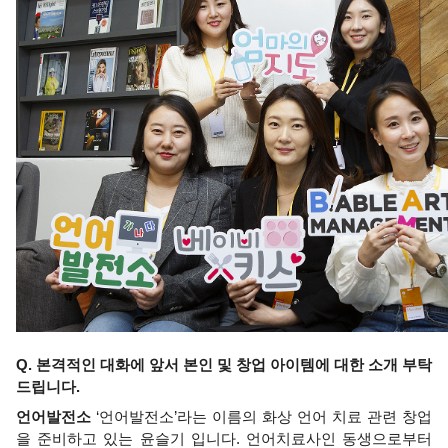
Q. 본격적인 대화에 앞서 본인 및 창업 아이템에 대한 소개 부탁 
드립니다. 
언어발전소 
‘언어발전소’라는 이름의 화상 언어 치료 관련 창업
을 준비하고 있는 윤슬기 입니다. 언어치료사인 동생으로부터 