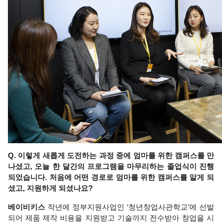
Q. 이렇게 새롭게 도전하는 과정 중에 엄마를 위한 캠퍼스를 만
나셨고, 오늘 한 달간의 프로그램을 마무리하는 졸업식이 진행
되었습니다. 처음에 어떤 경로로 엄마를 위한 캠퍼스를 알게 되
셨고, 지원하게 되셨나요? 
베이비키스
 작년에 정부지원사업인 ‘청년창업사관학교’에 선발
되어 제품 제작 비용을 지원받고 기술까지 전수받아 창업을 시