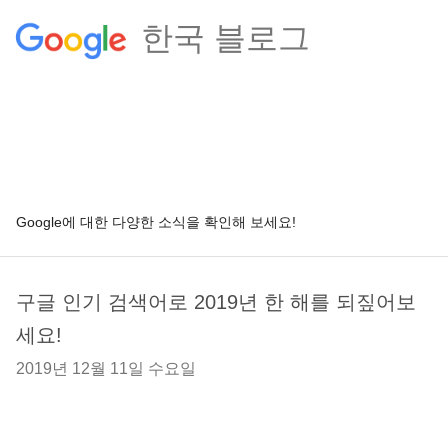
한국 블로그
Google에 대한 다양한 소식을 확인해 보세요!
구글 인기 검색어로 2019년 한 해를 되짚어보
세요!
2019년 12월 11일 수요일